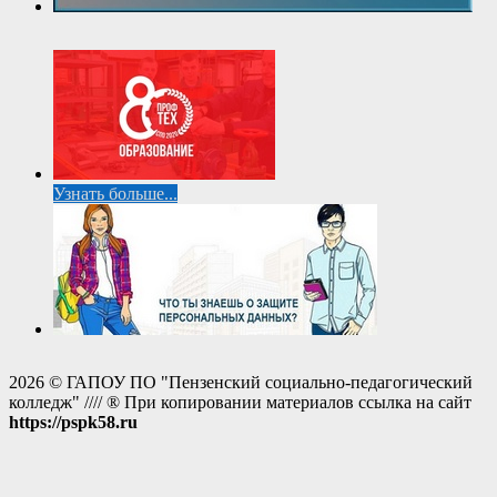
Узнать больше...
2026 © ГАПОУ ПО "Пензенский социально-педагогический
колледж" //// ® При копировании материалов ссылка на сайт
https://pspk58.ru