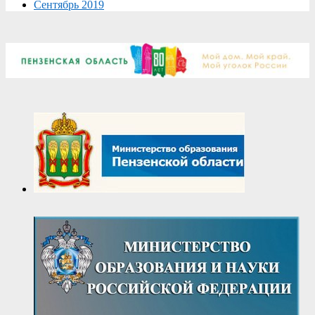
Сентябрь 2019