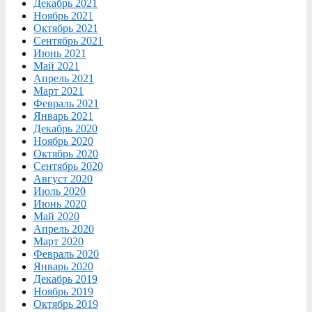
Декабрь 2021
Ноябрь 2021
Октябрь 2021
Сентябрь 2021
Июнь 2021
Май 2021
Апрель 2021
Март 2021
Февраль 2021
Январь 2021
Декабрь 2020
Ноябрь 2020
Октябрь 2020
Сентябрь 2020
Август 2020
Июль 2020
Июнь 2020
Май 2020
Апрель 2020
Март 2020
Февраль 2020
Январь 2020
Декабрь 2019
Ноябрь 2019
Октябрь 2019