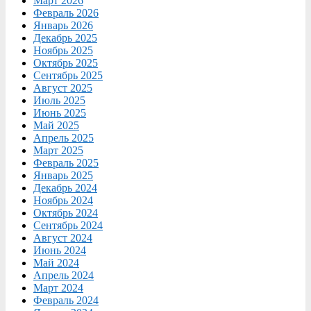
Март 2026
Февраль 2026
Январь 2026
Декабрь 2025
Ноябрь 2025
Октябрь 2025
Сентябрь 2025
Август 2025
Июль 2025
Июнь 2025
Май 2025
Апрель 2025
Март 2025
Февраль 2025
Январь 2025
Декабрь 2024
Ноябрь 2024
Октябрь 2024
Сентябрь 2024
Август 2024
Июнь 2024
Май 2024
Апрель 2024
Март 2024
Февраль 2024