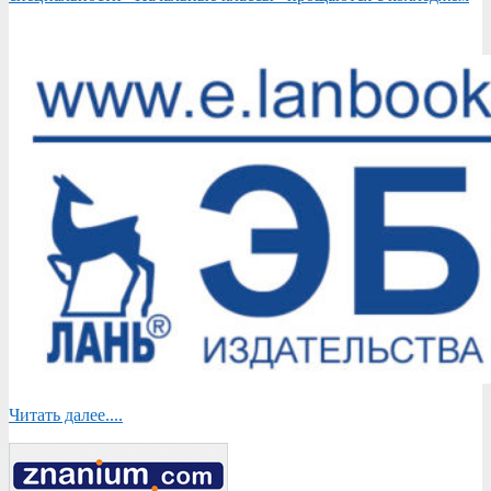
Читать далее....