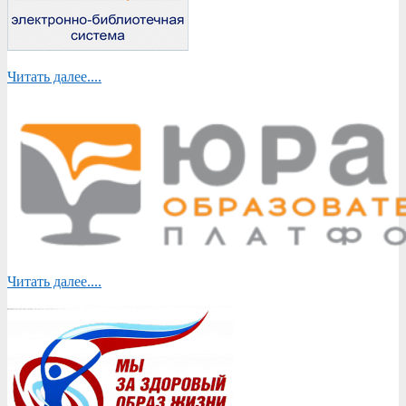
Читать далее....
Читать далее....