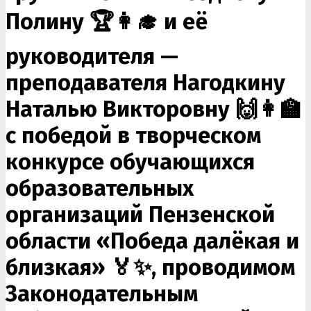
Полину 🏆👩‍🎓 и её
руководителя —
преподавателя Нагодкину
Наталью Викторовну 🙌👩‍🏫
с победой в творческом
конкурсе обучающихся
образовательных
организаций Пензенской
области «Победа далёкая и
близкая» 🏅✨, проводимом
Законодательным