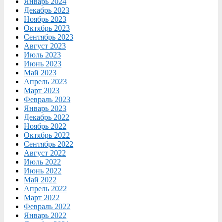
Январь 2024
Декабрь 2023
Ноябрь 2023
Октябрь 2023
Сентябрь 2023
Август 2023
Июль 2023
Июнь 2023
Май 2023
Апрель 2023
Март 2023
Февраль 2023
Январь 2023
Декабрь 2022
Ноябрь 2022
Октябрь 2022
Сентябрь 2022
Август 2022
Июль 2022
Июнь 2022
Май 2022
Апрель 2022
Март 2022
Февраль 2022
Январь 2022