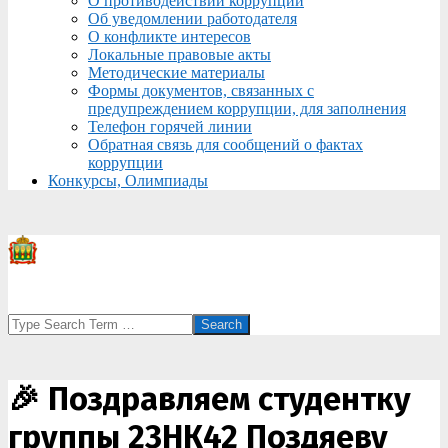
О противодействии коррупции
Об уведомлении работодателя
О конфликте интересов
Локальные правовые акты
Методические материалы
Формы документов, связанных с
предупреждением коррупции, для заполнения
Телефон горячей линии
Обратная связь для сообщений о фактах
коррупции
Конкурсы, Олимпиады
Search
🎉 Поздравляем студентку
группы 23НК42 Поздяеву