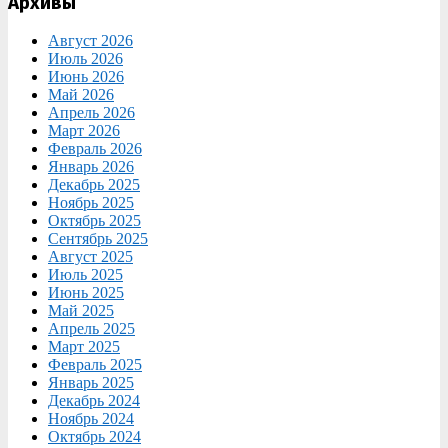
Архивы
Август 2026
Июль 2026
Июнь 2026
Май 2026
Апрель 2026
Март 2026
Февраль 2026
Январь 2026
Декабрь 2025
Ноябрь 2025
Октябрь 2025
Сентябрь 2025
Август 2025
Июль 2025
Июнь 2025
Май 2025
Апрель 2025
Март 2025
Февраль 2025
Январь 2025
Декабрь 2024
Ноябрь 2024
Октябрь 2024