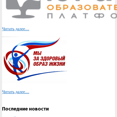
Читать далее....
Читать далее....
Последние новости