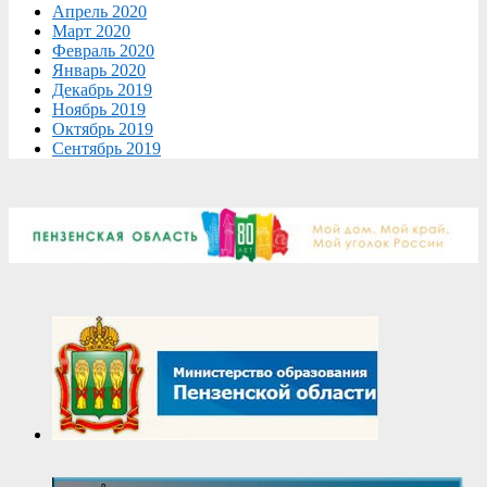
Апрель 2020
Март 2020
Февраль 2020
Январь 2020
Декабрь 2019
Ноябрь 2019
Октябрь 2019
Сентябрь 2019