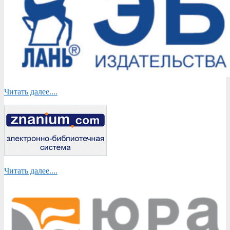
Читать далее....
Читать далее....