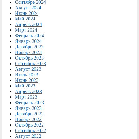
Сентябрь 2024
Август 2024
Июнь 2024
Май 2024
Апрель 2024
Март 2024
Февраль 2024
Январь 2024
Декабрь 2023
Ноябрь 2023
Октябрь 2023
Сентябрь 2023
Август 2023
Июль 2023
Июнь 2023
Май 2023
Апрель 2023
Март 2023
Февраль 2023
Январь 2023
Декабрь 2022
Ноябрь 2022
Октябрь 2022
Сентябрь 2022
Август 2022