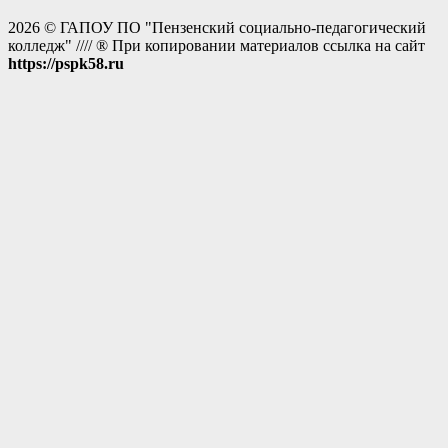
2026 © ГАПОУ ПО "Пензенский социально-педагогический
колледж" //// ® При копировании материалов ссылка на сайт
https://pspk58.ru