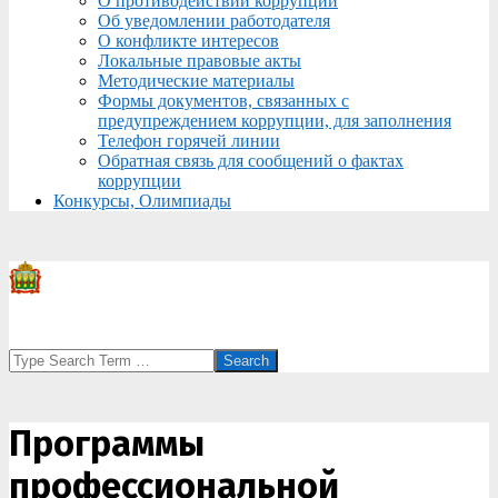
О противодействии коррупции
Об уведомлении работодателя
О конфликте интересов
Локальные правовые акты
Методические материалы
Формы документов, связанных с
предупреждением коррупции, для заполнения
Телефон горячей линии
Обратная связь для сообщений о фактах
коррупции
Конкурсы, Олимпиады
Search
Программы
профессиональной