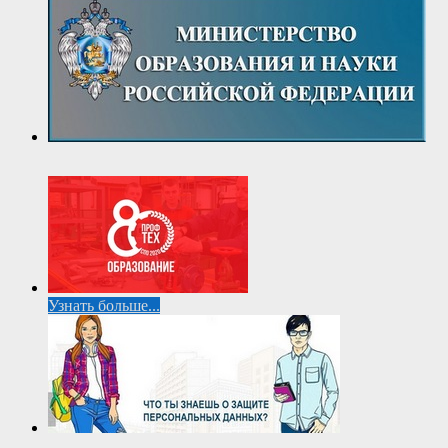
Узнать больше...