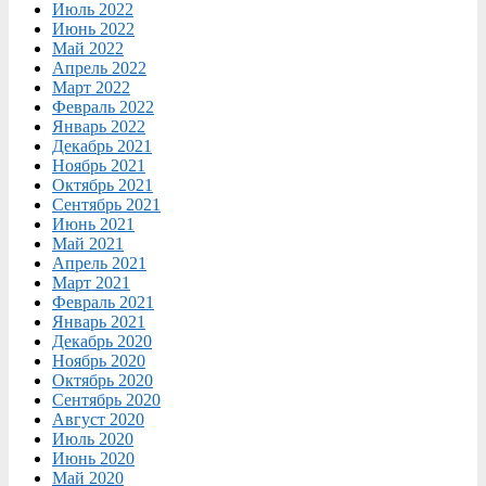
Июль 2022
Июнь 2022
Май 2022
Апрель 2022
Март 2022
Февраль 2022
Январь 2022
Декабрь 2021
Ноябрь 2021
Октябрь 2021
Сентябрь 2021
Июнь 2021
Май 2021
Апрель 2021
Март 2021
Февраль 2021
Январь 2021
Декабрь 2020
Ноябрь 2020
Октябрь 2020
Сентябрь 2020
Август 2020
Июль 2020
Июнь 2020
Май 2020