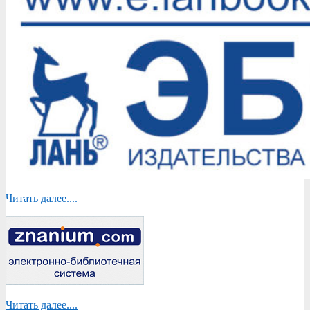
Читать далее....
Читать далее....