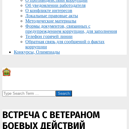
О противодействии коррупции
Об уведомлении работодателя
О конфликте интересов
Локальные правовые акты
Методические материалы
Формы документов, связанных с
предупреждением коррупции, для заполнения
Телефон горячей линии
Обратная связь для сообщений о фактах
коррупции
Конкурсы, Олимпиады
Search
ВСТРЕЧА С ВЕТЕРАНОМ
БОЕВЫХ ДЕЙСТВИЙ