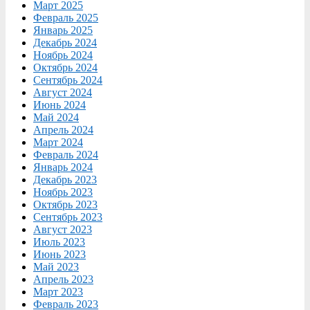
Март 2025
Февраль 2025
Январь 2025
Декабрь 2024
Ноябрь 2024
Октябрь 2024
Сентябрь 2024
Август 2024
Июнь 2024
Май 2024
Апрель 2024
Март 2024
Февраль 2024
Январь 2024
Декабрь 2023
Ноябрь 2023
Октябрь 2023
Сентябрь 2023
Август 2023
Июль 2023
Июнь 2023
Май 2023
Апрель 2023
Март 2023
Февраль 2023