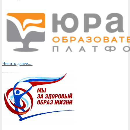
Читать далее....