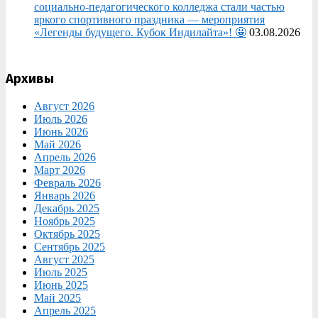
социально‑педагогического колледжа стали частью
яркого спортивного праздника — мероприятия
«Легенды будущего. Кубок Индилайта»! 🤩
03.08.2026
Архивы
Август 2026
Июль 2026
Июнь 2026
Май 2026
Апрель 2026
Март 2026
Февраль 2026
Январь 2026
Декабрь 2025
Ноябрь 2025
Октябрь 2025
Сентябрь 2025
Август 2025
Июль 2025
Июнь 2025
Май 2025
Апрель 2025