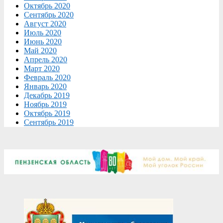
Октябрь 2020
Сентябрь 2020
Август 2020
Июль 2020
Июнь 2020
Май 2020
Апрель 2020
Март 2020
Февраль 2020
Январь 2020
Декабрь 2019
Ноябрь 2019
Октябрь 2019
Сентябрь 2019