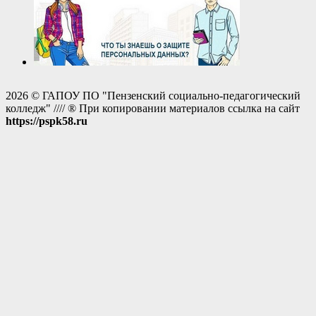
2026 © ГАПОУ ПО "Пензенский социально-педагогический
колледж" //// ® При копировании материалов ссылка на сайт
https://pspk58.ru