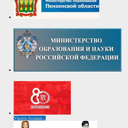
Узнать больше...