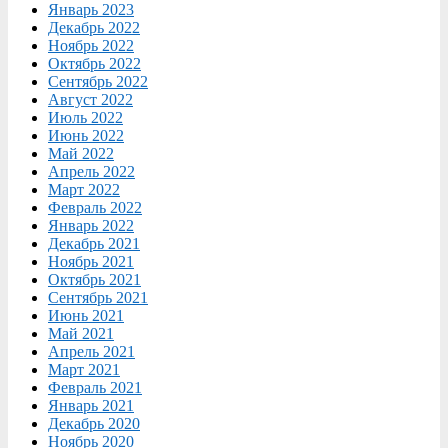
Январь 2023
Декабрь 2022
Ноябрь 2022
Октябрь 2022
Сентябрь 2022
Август 2022
Июль 2022
Июнь 2022
Май 2022
Апрель 2022
Март 2022
Февраль 2022
Январь 2022
Декабрь 2021
Ноябрь 2021
Октябрь 2021
Сентябрь 2021
Июнь 2021
Май 2021
Апрель 2021
Март 2021
Февраль 2021
Январь 2021
Декабрь 2020
Ноябрь 2020