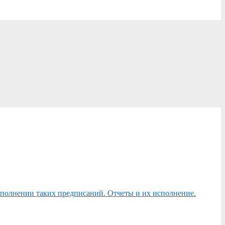
сполнении таких предписаний. Отчеты и их исполнение.