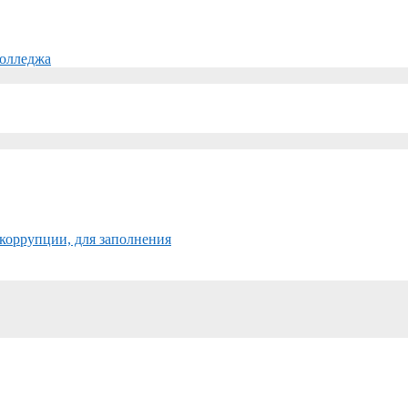
колледжа
коррупции, для заполнения