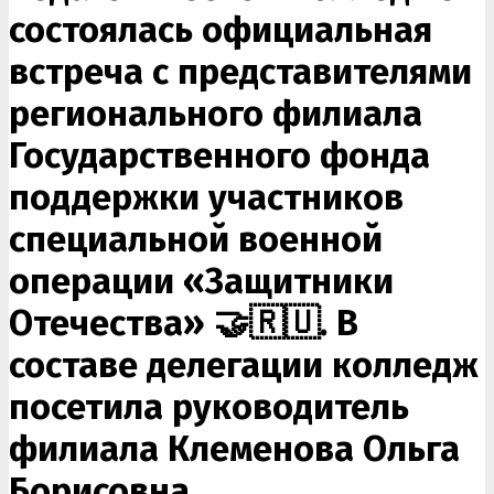
состоялась официальная
встреча с представителями
регионального филиала
Государственного фонда
поддержки участников
специальной военной
операции «Защитники
Отечества» 🤝🇷🇺. В
составе делегации колледж
посетила руководитель
филиала Клеменова Ольга
Борисовна.