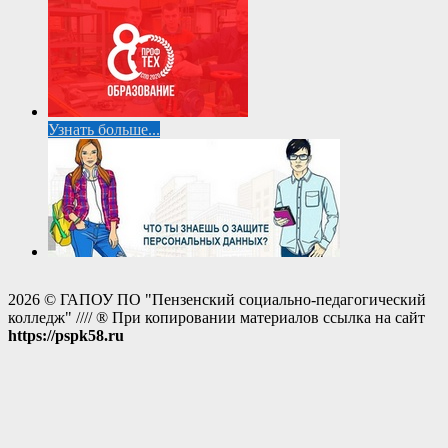
Узнать больше...
2026 © ГАПОУ ПО "Пензенский социально-педагогический
колледж" //// ® При копировании материалов ссылка на сайт
https://pspk58.ru