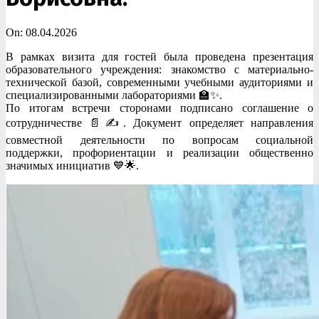
On:
08.04.2026
В рамках визита для гостей была проведена презентация
образовательного учреждения: знакомство с материально-
технической базой, современными учебными аудиториями и
специализированными лабораториями 🏫✨.
По итогам встречи сторонами подписано соглашение о
сотрудничестве 📄✍️. Документ определяет направления
совместной деятельности по вопросам социальной
поддержки, профориентации и реализации общественно
значимых инициатив 💙🌟.