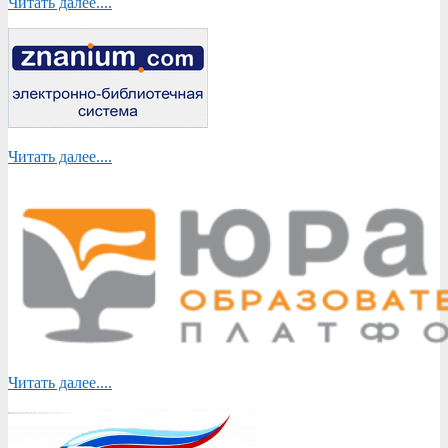
Читать далее....
Читать далее....
Читать далее....