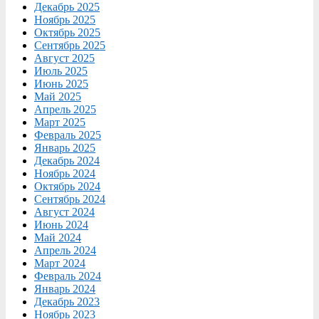
Декабрь 2025
Ноябрь 2025
Октябрь 2025
Сентябрь 2025
Август 2025
Июль 2025
Июнь 2025
Май 2025
Апрель 2025
Март 2025
Февраль 2025
Январь 2025
Декабрь 2024
Ноябрь 2024
Октябрь 2024
Сентябрь 2024
Август 2024
Июнь 2024
Май 2024
Апрель 2024
Март 2024
Февраль 2024
Январь 2024
Декабрь 2023
Ноябрь 2023