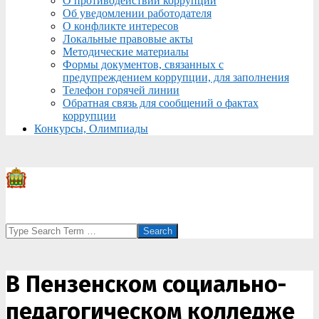
О противодействии коррупции
Об уведомлении работодателя
О конфликте интересов
Локальные правовые акты
Методические материалы
Формы документов, связанных с
предупреждением коррупции, для заполнения
Телефон горячей линии
Обратная связь для сообщений о фактах
коррупции
Конкурсы, Олимпиады
Search
В Пензенском социально-
педагогическом колледже