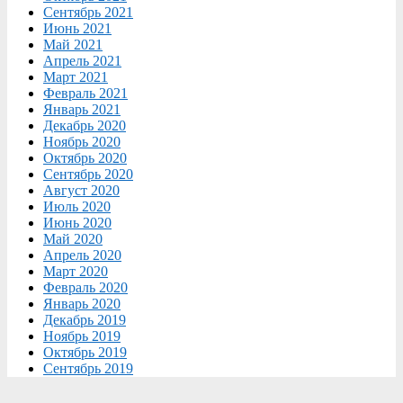
Сентябрь 2021
Июнь 2021
Май 2021
Апрель 2021
Март 2021
Февраль 2021
Январь 2021
Декабрь 2020
Ноябрь 2020
Октябрь 2020
Сентябрь 2020
Август 2020
Июль 2020
Июнь 2020
Май 2020
Апрель 2020
Март 2020
Февраль 2020
Январь 2020
Декабрь 2019
Ноябрь 2019
Октябрь 2019
Сентябрь 2019