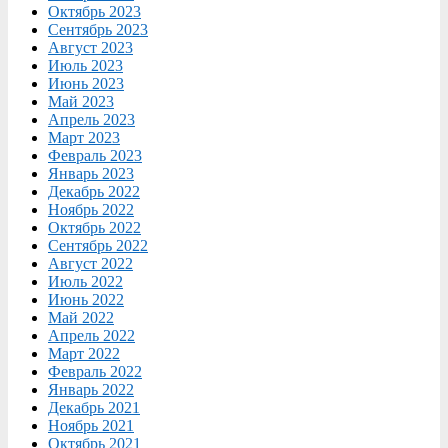
Октябрь 2023
Сентябрь 2023
Август 2023
Июль 2023
Июнь 2023
Май 2023
Апрель 2023
Март 2023
Февраль 2023
Январь 2023
Декабрь 2022
Ноябрь 2022
Октябрь 2022
Сентябрь 2022
Август 2022
Июль 2022
Июнь 2022
Май 2022
Апрель 2022
Март 2022
Февраль 2022
Январь 2022
Декабрь 2021
Ноябрь 2021
Октябрь 2021