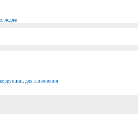
колледжа
коррупции, для заполнения