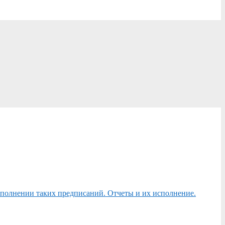
сполнении таких предписаний. Отчеты и их исполнение.