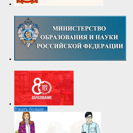
Узнать больше...