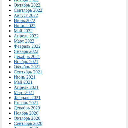
Октябрь 2022
Сентябрь 2022
Август 2022
Июль 2022
Июнь 2022
Май 2022
Апрель 2022
Март 2022
Февраль 2022
Январь 2022
Декабрь 2021
Ноябрь 2021
Октябрь 2021
Сентябрь 2021
Июнь 2021
Май 2021
Апрель 2021
Март 2021
Февраль 2021
Январь 2021
Декабрь 2020
Ноябрь 2020
Октябрь 2020
Сентябрь 2020