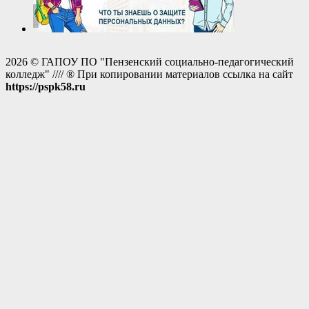
2026 © ГАПОУ ПО "Пензенский социально-педагогический
колледж" //// ® При копировании материалов ссылка на сайт
https://pspk58.ru