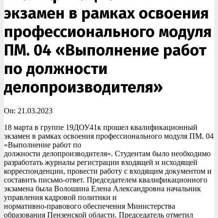
экзамен в рамках освоения
профессионального модуля
ПМ. 04 «Выполнение работ
по должности
делопроизводителя»
On:
21.03.2023
18 марта в группе 19ДОУ41к прошел квалификационный
экзамен в рамках освоения профессионального модуля ПМ. 04
«Выполнение работ по
должности делопроизводителя». Студентам было необходимо
разработать журналы регистрации входящей и исходящей
корреспонденции, провести работу с входящим документом и
составить письмо-ответ. Председателем квалификационного
экзамена была Волошина Елена Александровна начальник
управления кадровой политики и
нормативно-правового обеспечения Министерства
образования Пензенской области. Председатель отметил