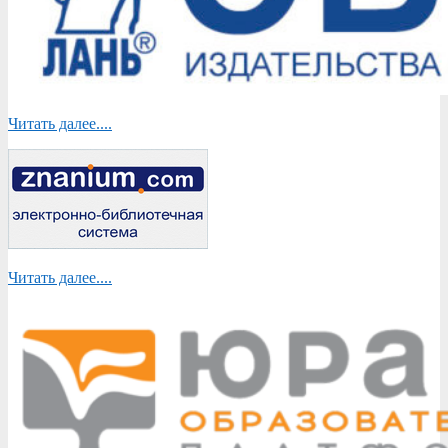
Читать далее....
Читать далее....