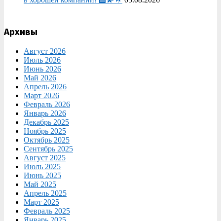
Архивы
Август 2026
Июль 2026
Июнь 2026
Май 2026
Апрель 2026
Март 2026
Февраль 2026
Январь 2026
Декабрь 2025
Ноябрь 2025
Октябрь 2025
Сентябрь 2025
Август 2025
Июль 2025
Июнь 2025
Май 2025
Апрель 2025
Март 2025
Февраль 2025
Январь 2025