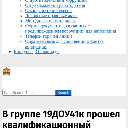
О противодействии коррупции
Об уведомлении работодателя
О конфликте интересов
Локальные правовые акты
Методические материалы
Формы документов, связанных с
предупреждением коррупции, для заполнения
Телефон горячей линии
Обратная связь для сообщений о фактах
коррупции
Конкурсы, Олимпиады
Search
В группе 19ДОУ41к прошел
квалификационный