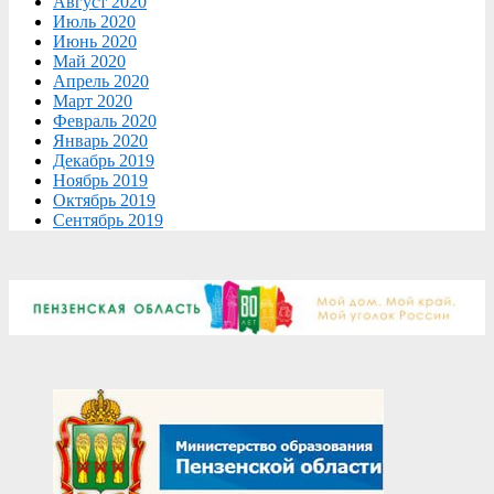
Август 2020
Июль 2020
Июнь 2020
Май 2020
Апрель 2020
Март 2020
Февраль 2020
Январь 2020
Декабрь 2019
Ноябрь 2019
Октябрь 2019
Сентябрь 2019