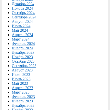
Декабрь 2024
Ноябрь 2024
Октябрь 2024
Сентябрь 2024
Август 2024
Июнь 2024
Май 2024
Апрель 2024
Март 2024
Февраль 2024
Январь 2024
Декабрь 2023
Ноябрь 2023
Октябрь 2023
Сентябрь 2023
Август 2023
Июль 2023
Июнь 2023
Май 2023
Апрель 2023
Март 2023
Февраль 2023
Январь 2023
Декабрь 2022
Ноябрь 2022