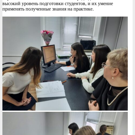
высокий уровень подготовки студентов, и их умение
применять полученные знания на практике.