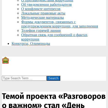
О противодействии коррупции
Об уведомлении работодателя
О конфликте интересов
Локальные правовые акты
Методические материалы
Формы документов, связанных с
предупреждением коррупции, для заполнения
Телефон горячей линии
Обратная связь для сообщений о фактах
коррупции
Конкурсы, Олимпиады
Search
Темой проекта «Разговоров
о важном» стал «День