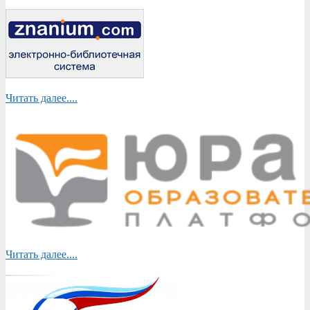
Читать далее....
Читать далее....