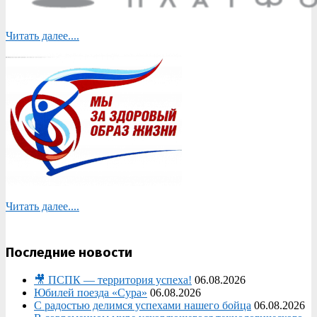
Читать далее....
Читать далее....
Последние новости
🎥 ПСПК — территория успеха!
06.08.2026
Юбилей поезда «Сура»
06.08.2026
С радостью делимся успехами нашего бойца
06.08.2026