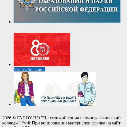
Узнать больше...
2026 © ГАПОУ ПО "Пензенский социально-педагогический
колледж" //// ® При копировании материалов ссылка на сайт