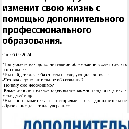
изменит свою жизнь с
помощью дополнительного
профессионального
образования.
On:
05.09.2024
*Вы узнаете как дополнительное образование может сделать
нас сильнее.
*Вы найдете для себя ответы на следующие вопросы:
-Что такое дополнительное образование?
-Почему оно необходимо?
-Какое дополнительное образование можно получить у нас в
колледже? и др.
*Вы познакомитесь с историями, как дополнительное
образование делает нас увереннее.