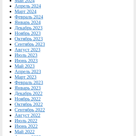
Май 2024
Апрель 2024
Март 2024
Февраль 2024
Январь 2024
Декабрь 2023
Ноябрь 2023
Октябрь 2023
Сентябрь 2023
Август 2023
Июль 2023
Июнь 2023
Май 2023
Апрель 2023
Март 2023
Февраль 2023
Январь 2023
Декабрь 2022
Ноябрь 2022
Октябрь 2022
Сентябрь 2022
Август 2022
Июль 2022
Июнь 2022
Май 2022