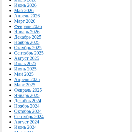
Июнь 2026
Май 2026
Апрель 2026
Март 2026
Февраль 2026
Январь 2026
Декабрь 2025
Ноябрь 2025
Октябрь 2025
Сентябрь 2025
Август 2025
Июль 2025
Июнь 2025
Май 2025
Апрель 2025
Март 2025
Февраль 2025
Январь 2025
Декабрь 2024
Ноябрь 2024
Октябрь 2024
Сентябрь 2024
Август 2024
Июнь 2024