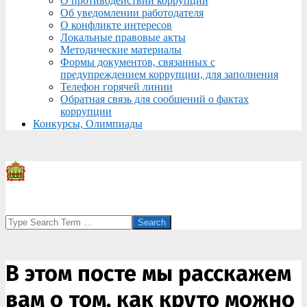
О противодействии коррупции
Об уведомлении работодателя
О конфликте интересов
Локальные правовые акты
Методические материалы
Формы документов, связанных с
предупреждением коррупции, для заполнения
Телефон горячей линии
Обратная связь для сообщений о фактах
коррупции
Конкурсы, Олимпиады
Search
В этом посте мы расскажем
вам о том, как круто можно