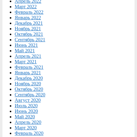
Апрель 2022
Март 2022
Февраль 2022
Январь 2022
Декабрь 2021
Ноябрь 2021
Октябрь 2021
Сентябрь 2021
Июнь 2021
Май 2021
Апрель 2021
Март 2021
Февраль 2021
Январь 2021
Декабрь 2020
Ноябрь 2020
Октябрь 2020
Сентябрь 2020
Август 2020
Июль 2020
Июнь 2020
Май 2020
Апрель 2020
Март 2020
Февраль 2020