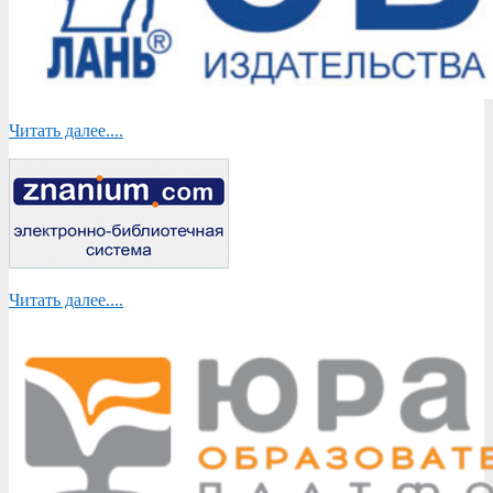
Читать далее....
Читать далее....