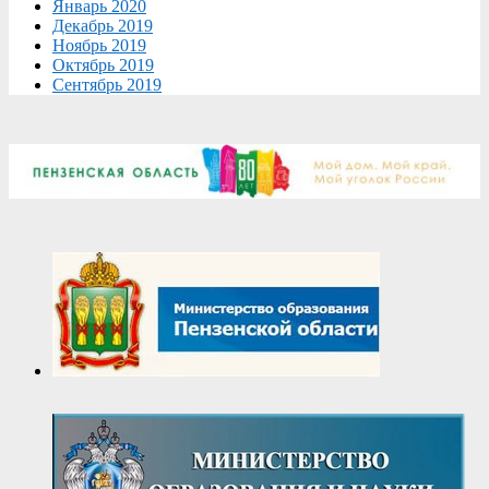
Январь 2020
Декабрь 2019
Ноябрь 2019
Октябрь 2019
Сентябрь 2019