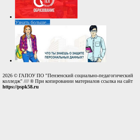
Узнать больше...
2026 © ГАПОУ ПО "Пензенский социально-педагогический
колледж" //// ® При копировании материалов ссылка на сайт
https://pspk58.ru