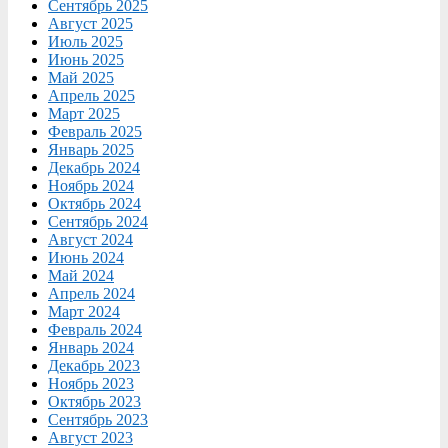
Сентябрь 2025
Август 2025
Июль 2025
Июнь 2025
Май 2025
Апрель 2025
Март 2025
Февраль 2025
Январь 2025
Декабрь 2024
Ноябрь 2024
Октябрь 2024
Сентябрь 2024
Август 2024
Июнь 2024
Май 2024
Апрель 2024
Март 2024
Февраль 2024
Январь 2024
Декабрь 2023
Ноябрь 2023
Октябрь 2023
Сентябрь 2023
Август 2023