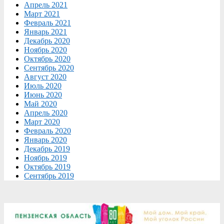
Апрель 2021
Март 2021
Февраль 2021
Январь 2021
Декабрь 2020
Ноябрь 2020
Октябрь 2020
Сентябрь 2020
Август 2020
Июль 2020
Июнь 2020
Май 2020
Апрель 2020
Март 2020
Февраль 2020
Январь 2020
Декабрь 2019
Ноябрь 2019
Октябрь 2019
Сентябрь 2019