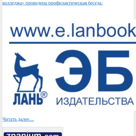
колледжа» проведена профилактическая беседа.
Читать далее....