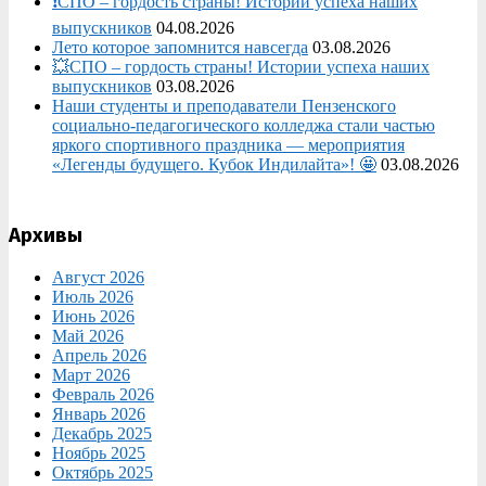
❗СПО – гордость страны! Истории успеха наших
выпускников
04.08.2026
Лето которое запомнится навсегда
03.08.2026
💥СПО – гордость страны! Истории успеха наших
выпускников
03.08.2026
Наши студенты и преподаватели Пензенского
социально‑педагогического колледжа стали частью
яркого спортивного праздника — мероприятия
«Легенды будущего. Кубок Индилайта»! 🤩
03.08.2026
Архивы
Август 2026
Июль 2026
Июнь 2026
Май 2026
Апрель 2026
Март 2026
Февраль 2026
Январь 2026
Декабрь 2025
Ноябрь 2025
Октябрь 2025