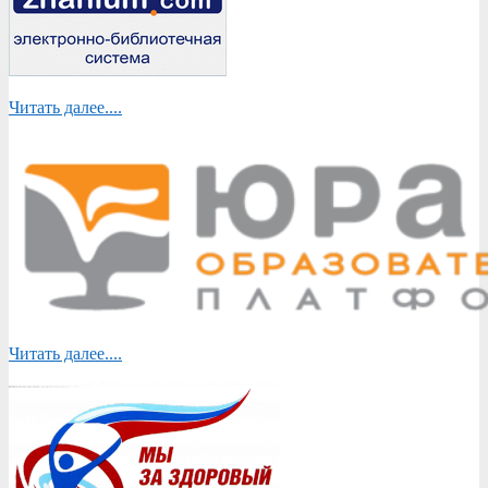
Читать далее....
Читать далее....