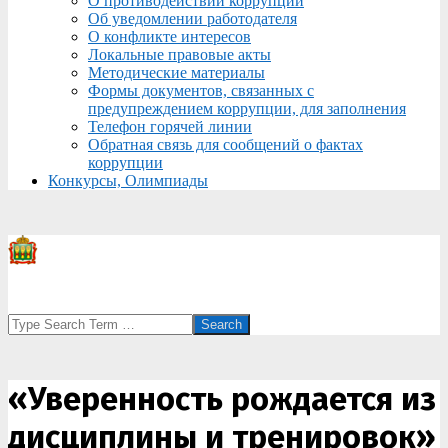
О противодействии коррупции
Об уведомлении работодателя
О конфликте интересов
Локальные правовые акты
Методические материалы
Формы документов, связанных с
предупреждением коррупции, для заполнения
Телефон горячей линии
Обратная связь для сообщений о фактах
коррупции
Конкурсы, Олимпиады
Search
«Уверенность рождается из
дисциплины и тренировок»