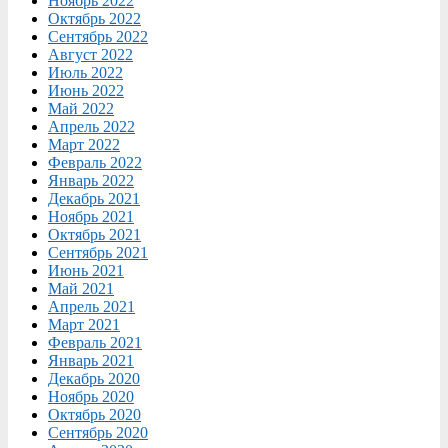
Ноябрь 2022
Октябрь 2022
Сентябрь 2022
Август 2022
Июль 2022
Июнь 2022
Май 2022
Апрель 2022
Март 2022
Февраль 2022
Январь 2022
Декабрь 2021
Ноябрь 2021
Октябрь 2021
Сентябрь 2021
Июнь 2021
Май 2021
Апрель 2021
Март 2021
Февраль 2021
Январь 2021
Декабрь 2020
Ноябрь 2020
Октябрь 2020
Сентябрь 2020