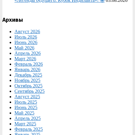
«Легенды будущего. Кубок Индилайта»! 🤩
03.08.2026
Архивы
Август 2026
Июль 2026
Июнь 2026
Май 2026
Апрель 2026
Март 2026
Февраль 2026
Январь 2026
Декабрь 2025
Ноябрь 2025
Октябрь 2025
Сентябрь 2025
Август 2025
Июль 2025
Июнь 2025
Май 2025
Апрель 2025
Март 2025
Февраль 2025
Январь 2025