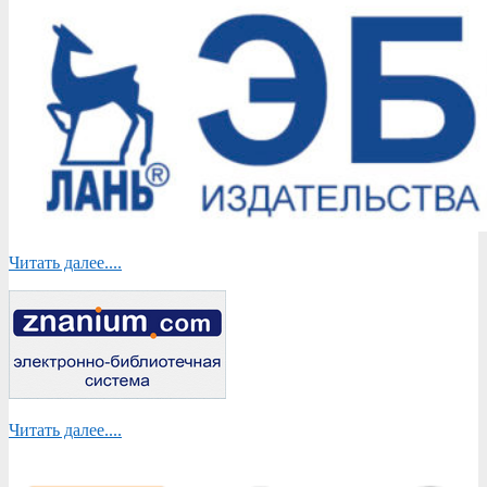
Читать далее....
Читать далее....