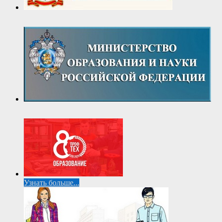
Узнать больше...