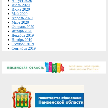
Август 2020
Июль 2020
Июнь 2020
Май 2020
Апрель 2020
Март 2020
Февраль 2020
Январь 2020
Декабрь 2019
Ноябрь 2019
Октябрь 2019
Сентябрь 2019