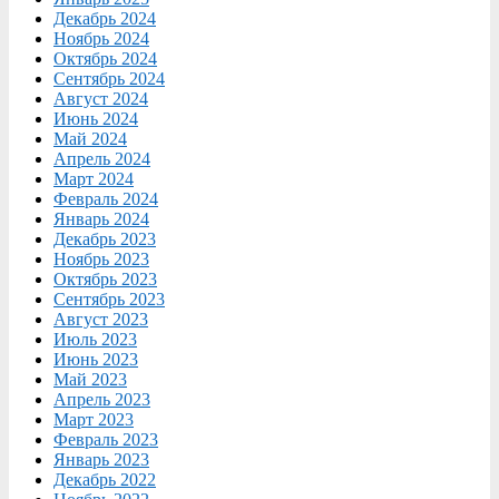
Декабрь 2024
Ноябрь 2024
Октябрь 2024
Сентябрь 2024
Август 2024
Июнь 2024
Май 2024
Апрель 2024
Март 2024
Февраль 2024
Январь 2024
Декабрь 2023
Ноябрь 2023
Октябрь 2023
Сентябрь 2023
Август 2023
Июль 2023
Июнь 2023
Май 2023
Апрель 2023
Март 2023
Февраль 2023
Январь 2023
Декабрь 2022