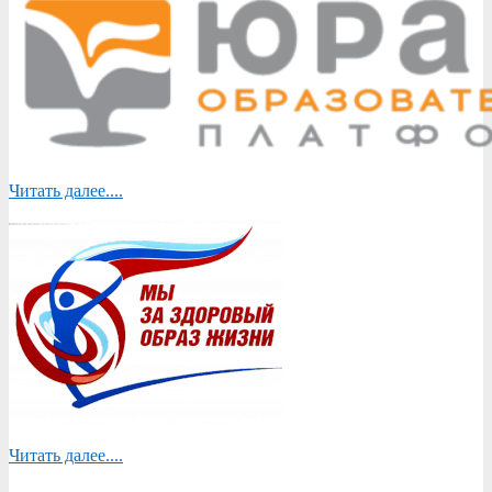
Читать далее....
Читать далее....