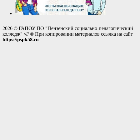
2026 © ГАПОУ ПО "Пензенский социально-педагогический
колледж" //// ® При копировании материалов ссылка на сайт
https://pspk58.ru