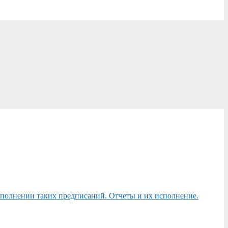
сполнении таких предписаний. Отчеты и их исполнение.