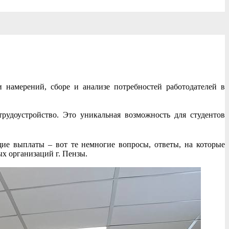
намерений, сборе и анализе потребностей работодателей в
рудоустройство. Это уникальная возможность для студентов
ие выплаты – вот те немногие вопросы, ответы, на которые
х организаций г. Пензы.