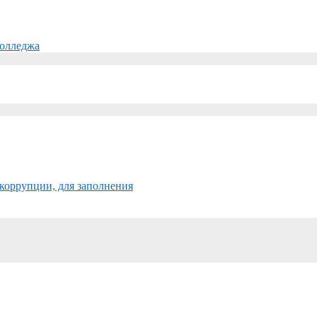
колледжа
коррупции, для заполнения