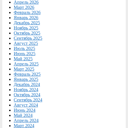
Апрель 2026
Март 2026
Февраль 2026
Январь 2026
Декабрь 2025
Ноябрь 2025
Октябрь 2025
Сентябрь 2025
Август 2025
Июль 2025
Июнь 2025
Май 2025
Апрель 2025
Март 2025
Февраль 2025
Январь 2025
Декабрь 2024
Ноябрь 2024
Октябрь 2024
Сентябрь 2024
Август 2024
Июнь 2024
Май 2024
Апрель 2024
Март 2024