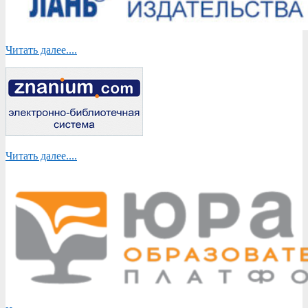
Читать далее....
Читать далее....