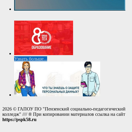
Узнать больше...
2026 © ГАПОУ ПО "Пензенский социально-педагогический
колледж" //// ® При копировании материалов ссылка на сайт
https://pspk58.ru