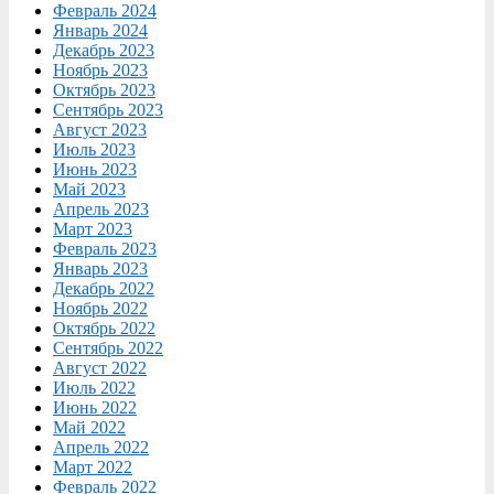
Февраль 2024
Январь 2024
Декабрь 2023
Ноябрь 2023
Октябрь 2023
Сентябрь 2023
Август 2023
Июль 2023
Июнь 2023
Май 2023
Апрель 2023
Март 2023
Февраль 2023
Январь 2023
Декабрь 2022
Ноябрь 2022
Октябрь 2022
Сентябрь 2022
Август 2022
Июль 2022
Июнь 2022
Май 2022
Апрель 2022
Март 2022
Февраль 2022