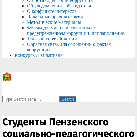
О противодействии коррупции
Об уведомлении работодателя
О конфликте интересов
Локальные правовые акты
Методические материалы
Формы документов, связанных с
предупреждением коррупции, для заполнения
Телефон горячей линии
Обратная связь для сообщений о фактах
коррупции
Конкурсы, Олимпиады
Search
Студенты Пензенского
социально-педагогического