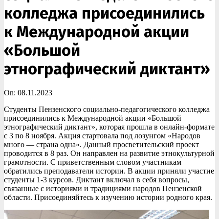
колледжа присоединились
к Международной акции
«Большой
этнографический диктант»
On:
08.11.2023
Студенты Пензенского социально-педагогического колледжа
присоединились к Международной акции «Большой
этнографический диктант», которая прошла в онлайн-формате
с 3 по 8 ноября. Акция стартовала под лозунгом «Народов
много — страна одна». Данный просветительский проект
проводится в 8 раз. Он направлен на развитие этнокультурной
грамотности. С приветственным словом участникам
обратились преподаватели истории. В акции приняли участие
студенты 1-3 курсов. Диктант включал в себя вопросы,
связанные с историями и традициями народов Пензенской
области. Присоединяйтесь к изучению истории родного края.