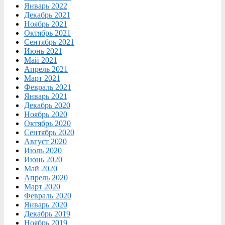
Январь 2022
Декабрь 2021
Ноябрь 2021
Октябрь 2021
Сентябрь 2021
Июнь 2021
Май 2021
Апрель 2021
Март 2021
Февраль 2021
Январь 2021
Декабрь 2020
Ноябрь 2020
Октябрь 2020
Сентябрь 2020
Август 2020
Июль 2020
Июнь 2020
Май 2020
Апрель 2020
Март 2020
Февраль 2020
Январь 2020
Декабрь 2019
Ноябрь 2019