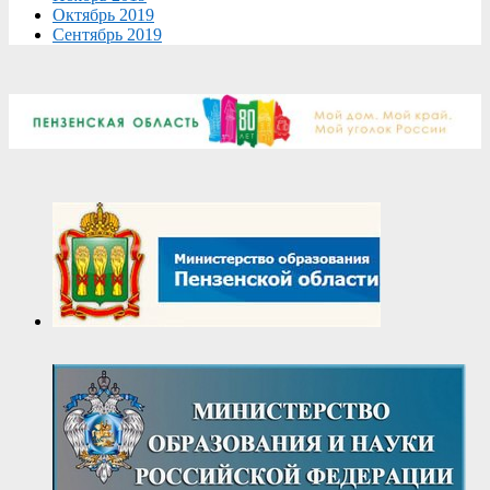
Октябрь 2019
Сентябрь 2019