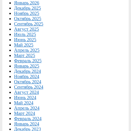
Январь 2026
Декабрь 2025
Ноябрь 2025
Октябрь 2025
Сентябрь 2025
Август 2025
Июль 2025
Июнь 2025
Май 2025
Апрель 2025
Март 2025
Февраль 2025
Январь 2025
Декабрь 2024
Ноябрь 2024
Октябрь 2024
Сентябрь 2024
Август 2024
Июнь 2024
Май 2024
Апрель 2024
Март 2024
Февраль 2024
Январь 2024
Декабрь 2023