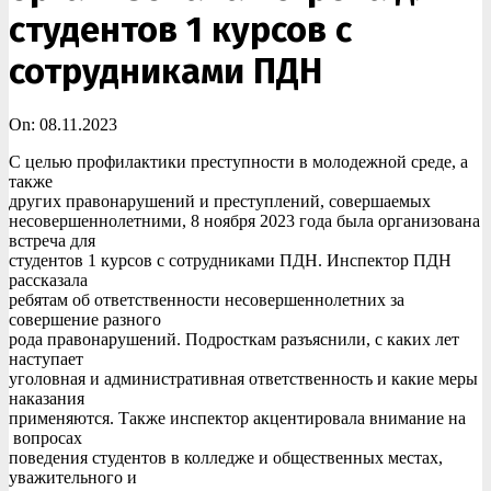
студентов 1 курсов с
сотрудниками ПДН
On:
08.11.2023
С целью профилактики преступности в молодежной среде, а
также
других правонарушений и преступлений, совершаемых
несовершеннолетними, 8 ноября 2023 года была организована
встреча для
студентов 1 курсов с сотрудниками ПДН. Инспектор ПДН
рассказала
ребятам об ответственности несовершеннолетних за
совершение разного
рода правонарушений. Подросткам разъяснили, с каких лет
наступает
уголовная и административная ответственность и какие меры
наказания
применяются. Также инспектор акцентировала внимание на
вопросах
поведения студентов в колледже и общественных местах,
уважительного и