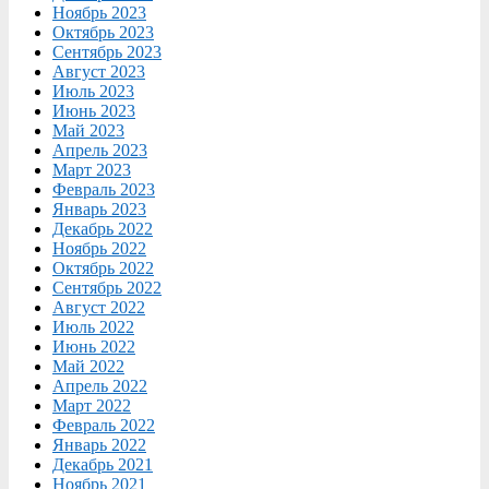
Ноябрь 2023
Октябрь 2023
Сентябрь 2023
Август 2023
Июль 2023
Июнь 2023
Май 2023
Апрель 2023
Март 2023
Февраль 2023
Январь 2023
Декабрь 2022
Ноябрь 2022
Октябрь 2022
Сентябрь 2022
Август 2022
Июль 2022
Июнь 2022
Май 2022
Апрель 2022
Март 2022
Февраль 2022
Январь 2022
Декабрь 2021
Ноябрь 2021