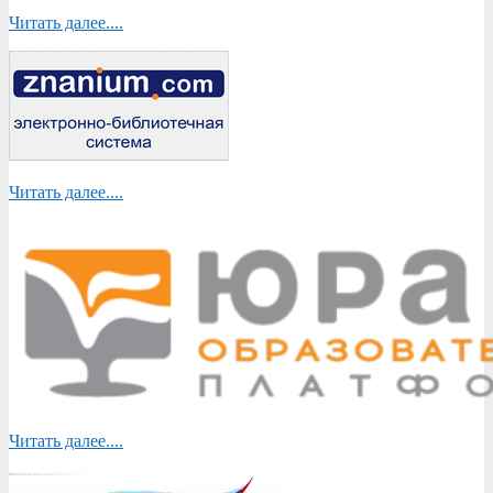
Читать далее....
Читать далее....
Читать далее....