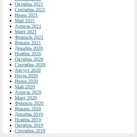
Октябрь 2021
Сентябрь 2021
Июнь 2021
Май 2021
Апрель 2021
Март 2021
Февраль 2021
Январь 2021
Декабрь 2020
Ноябрь 2020
Октябрь 2020
Сентябрь 2020
Август 2020
Июль 2020
Июнь 2020
Май 2020
Апрель 2020
Март 2020
Февраль 2020
Январь 2020
Декабрь 2019
Ноябрь 2019
Октябрь 2019
Сентябрь 2019