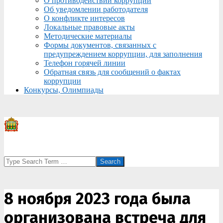
О противодействии коррупции
Об уведомлении работодателя
О конфликте интересов
Локальные правовые акты
Методические материалы
Формы документов, связанных с
предупреждением коррупции, для заполнения
Телефон горячей линии
Обратная связь для сообщений о фактах
коррупции
Конкурсы, Олимпиады
Search
8 ноября 2023 года была
организована встреча для