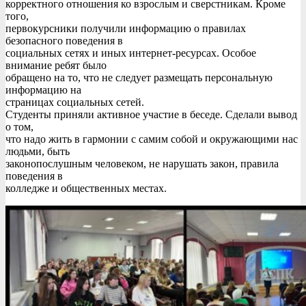
корректного отношения ко взрослым и сверстникам. Кроме
того,
первокурсники получили информацию о правилах
безопасного поведения в
социальных сетях и иных интернет-ресурсах. Особое
внимание ребят было
обращено на то, что не следует размещать персональную
информацию на
страницах социальных сетей.
Студенты приняли активное участие в беседе. Сделали вывод
о том,
что надо жить в гармонии с самим собой и окружающими нас
людьми, быть
законопослушным человеком, не нарушать закон, правила
поведения в
колледже и общественных местах.