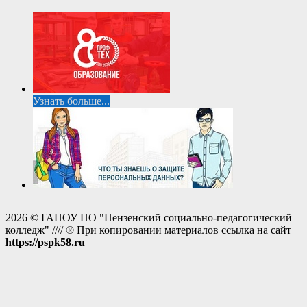
Узнать больше...
2026 © ГАПОУ ПО "Пензенский социально-педагогический
колледж" //// ® При копировании материалов ссылка на сайт
https://pspk58.ru