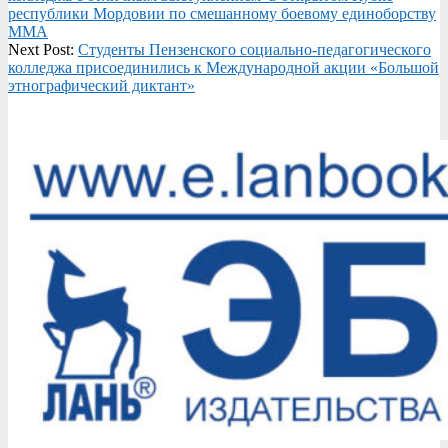
республики Мордовии по смешанному боевому единоборству
ММА
Next Post:
Студенты Пензенского социально-педагогического
колледжа присоединились к Международной акции «Большой
этнографический диктант»