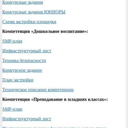
Конкурсные задания
Конкурсные задания ЮНИОРЫ
Схема застройки площадки
Компетенция «Дошкольное воспитание»:
SMP-план
Инфраструктурный лист
Техника безопасности
Конкурсное задание
План застройки
Техническое описание компетенции
Компетенция «Преподавание в младших классах»:
SMP-план
Инфраструктурный лист