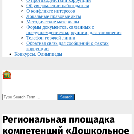
О противодействии коррупции
Об уведомлении работодателя
О конфликте интересов
Локальные правовые акты
Методические материалы
Формы документов, связанных с
предупреждением коррупции, для заполнения
Телефон горячей линии
Обратная связь для сообщений о фактах
коррупции
Конкурсы, Олимпиады
Search
Региональная площадка
компетенций «Дошкольное