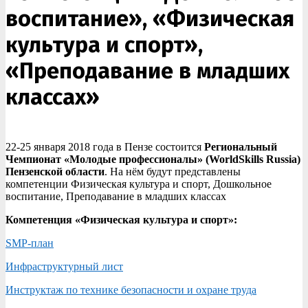
воспитание», «Физическая
культура и спорт»,
«Преподавание в младших
классах»
22-25 января 2018 года в Пензе состоится
Региональный
Чемпионат «Молодые профессионалы» (WorldSkills Russia)
Пензенской области
. На нём будут представлены
компетенции Физическая культура и спорт, Дошкольное
воспитание, Преподавание в младших классах
Компетенция «Физическая культура и спорт»:
SMP-план
Инфраструктурный лист
Инструктаж по технике безопасности и охране труда