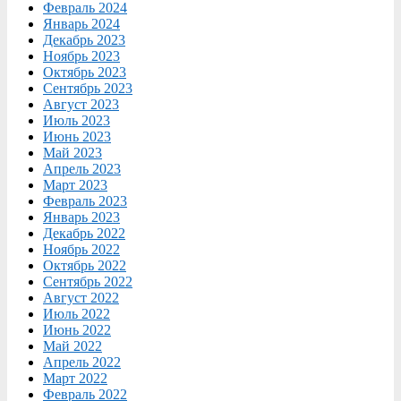
Февраль 2024
Январь 2024
Декабрь 2023
Ноябрь 2023
Октябрь 2023
Сентябрь 2023
Август 2023
Июль 2023
Июнь 2023
Май 2023
Апрель 2023
Март 2023
Февраль 2023
Январь 2023
Декабрь 2022
Ноябрь 2022
Октябрь 2022
Сентябрь 2022
Август 2022
Июль 2022
Июнь 2022
Май 2022
Апрель 2022
Март 2022
Февраль 2022