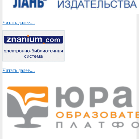
Читать далее....
Читать далее....