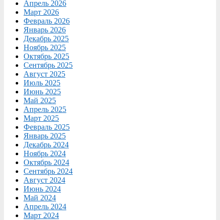
Апрель 2026
Март 2026
Февраль 2026
Январь 2026
Декабрь 2025
Ноябрь 2025
Октябрь 2025
Сентябрь 2025
Август 2025
Июль 2025
Июнь 2025
Май 2025
Апрель 2025
Март 2025
Февраль 2025
Январь 2025
Декабрь 2024
Ноябрь 2024
Октябрь 2024
Сентябрь 2024
Август 2024
Июнь 2024
Май 2024
Апрель 2024
Март 2024