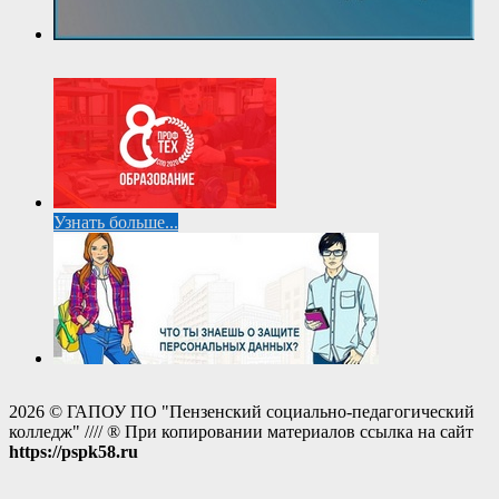
Узнать больше...
2026 © ГАПОУ ПО "Пензенский социально-педагогический
колледж" //// ® При копировании материалов ссылка на сайт
https://pspk58.ru