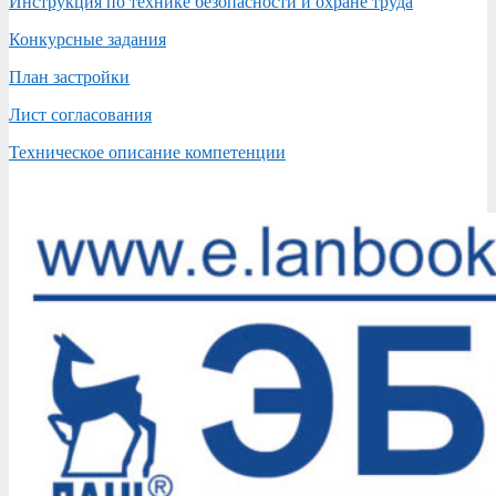
Инструкция по технике безопасности и охране труда
Конкурсные задания
План застройки
Лист согласования
Техническое описание компетенции
2017-
01-
12