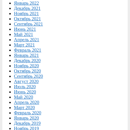
Январь 2022
Декабрь 2021
Ноябрь 2021
Октябрь 2021
Сентябрь 2021
Июнь 2021
Май 2021
Апрель 2021
Март 2021
Февраль 2021
Январь 2021
Декабрь 2020
Ноябрь 2020
Октябрь 2020
Сентябрь 2020
Август 2020
Июль 2020
Июнь 2020
Май 2020
Апрель 2020
Март 2020
Февраль 2020
Январь 2020
Декабрь 2019
Ноябрь 2019