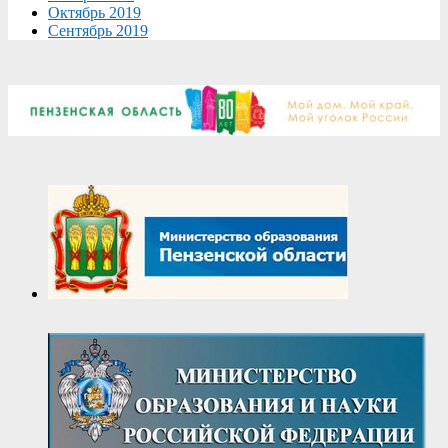
Октябрь 2019
Сентябрь 2019