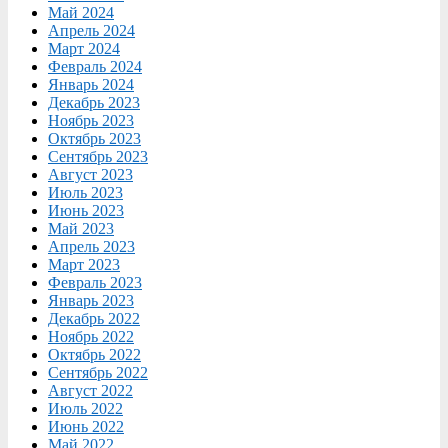
Май 2024
Апрель 2024
Март 2024
Февраль 2024
Январь 2024
Декабрь 2023
Ноябрь 2023
Октябрь 2023
Сентябрь 2023
Август 2023
Июль 2023
Июнь 2023
Май 2023
Апрель 2023
Март 2023
Февраль 2023
Январь 2023
Декабрь 2022
Ноябрь 2022
Октябрь 2022
Сентябрь 2022
Август 2022
Июль 2022
Июнь 2022
Май 2022