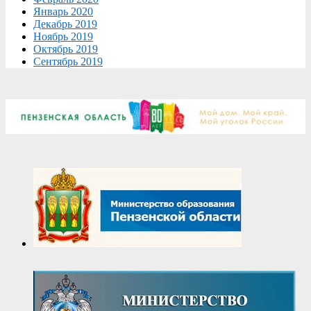
Январь 2020
Декабрь 2019
Ноябрь 2019
Октябрь 2019
Сентябрь 2019