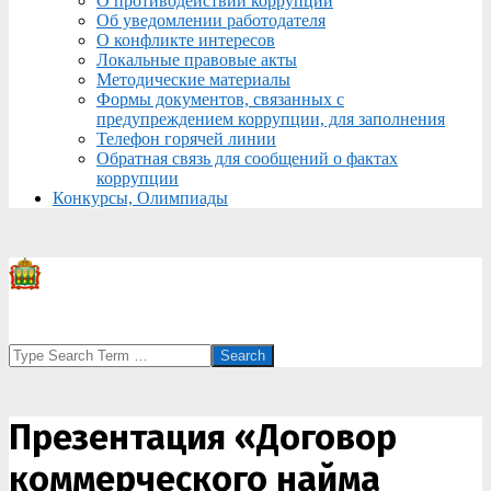
О противодействии коррупции
Об уведомлении работодателя
О конфликте интересов
Локальные правовые акты
Методические материалы
Формы документов, связанных с
предупреждением коррупции, для заполнения
Телефон горячей линии
Обратная связь для сообщений о фактах
коррупции
Конкурсы, Олимпиады
Search
Презентация «Договор
коммерческого найма