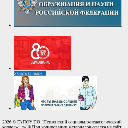
Узнать больше...
2026 © ГАПОУ ПО "Пензенский социально-педагогический
колледж" //// ® При копировании материалов ссылка на сайт