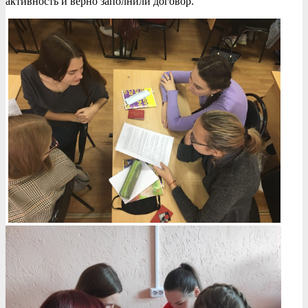
активность и верно заполнили договор.