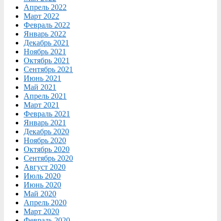
Апрель 2022
Март 2022
Февраль 2022
Январь 2022
Декабрь 2021
Ноябрь 2021
Октябрь 2021
Сентябрь 2021
Июнь 2021
Май 2021
Апрель 2021
Март 2021
Февраль 2021
Январь 2021
Декабрь 2020
Ноябрь 2020
Октябрь 2020
Сентябрь 2020
Август 2020
Июль 2020
Июнь 2020
Май 2020
Апрель 2020
Март 2020
Февраль 2020