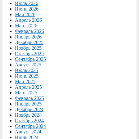
Июль 2026
Июнь 2026
Май 2026
Апрель 2026
Март 2026
Февраль 2026
Январь 2026
Декабрь 2025
Ноябрь 2025
Октябрь 2025
Сентябрь 2025
Август 2025
Июль 2025
Июнь 2025
Май 2025
Апрель 2025
Март 2025
Февраль 2025
Январь 2025
Декабрь 2024
Ноябрь 2024
Октябрь 2024
Сентябрь 2024
Август 2024
Июнь 2024