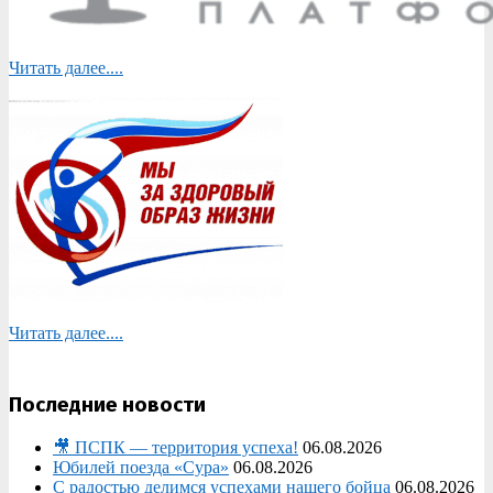
Читать далее....
Читать далее....
Последние новости
🎥 ПСПК — территория успеха!
06.08.2026
Юбилей поезда «Сура»
06.08.2026
С радостью делимся успехами нашего бойца
06.08.2026