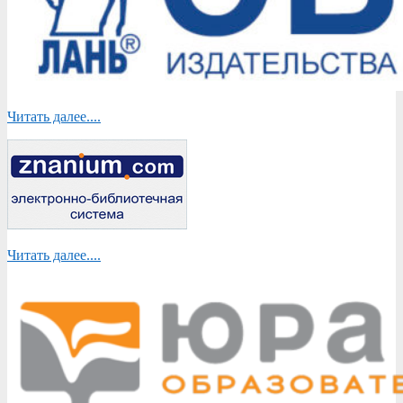
Читать далее....
Читать далее....