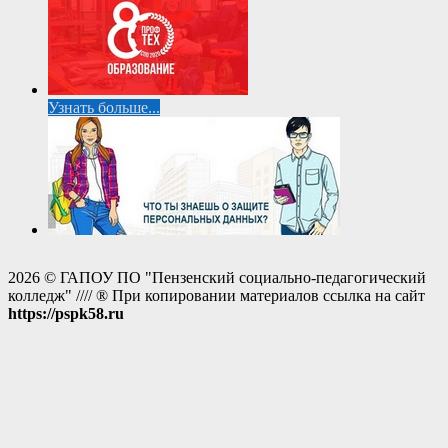
Узнать больше...
2026 © ГАПОУ ПО "Пензенский социально-педагогический
колледж" //// ® При копировании материалов ссылка на сайт
https://pspk58.ru