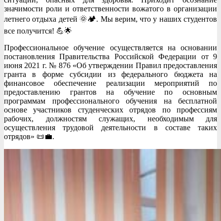
значимости роли и ответственности вожатого в организации
летнего отдыха детей 🌞🏕️. Мы верим, что у наших студентов
все получится! 💪🌟
Профессиональное обучение осуществляется на основании
постановления Правительства Российской Федерации от 9
июня 2021 г. № 876 «Об утверждении Правил предоставления
гранта в форме субсидии из федерального бюджета на
финансовое обеспечение реализации мероприятий по
предоставлению грантов на обучение по основным
программам профессионального обучения на бесплатной
основе участников студенческих отрядов по профессиям
рабочих, должностям служащих, необходимым для
осуществления трудовой деятельности в составе таких
отрядов» 📜💼.