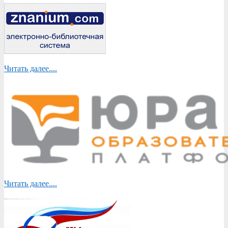
Читать далее....
Читать далее....