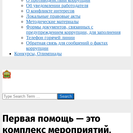
О противодействии коррупции
Об уведомлении работодателя
О конфликте интересов
Локальные правовые акты
Методические материалы
Формы документов, связанных с
предупреждением коррупции, для заполнения
Телефон горячей линии
Обратная связь для сообщений о фактах
коррупции
Конкурсы, Олимпиады
Search
Первая помощь — это
комплекс мероприятий,