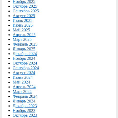
Ноябрь 2025
Октябрь 2025
Сентябрь 2025
Август 2025
Июль 2025
Июнь 2025
Май 2025
Апрель 2025
Март 2025
Февраль 2025
Январь 2025
Декабрь 2024
Ноябрь 2024
Октябрь 2024
Сентябрь 2024
Август 2024
Июнь 2024
Май 2024
Апрель 2024
Март 2024
Февраль 2024
Январь 2024
Декабрь 2023
Ноябрь 2023
Октябрь 2023