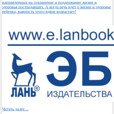
направленных на сохранение и поддержание жизни и
здоровья пострадавших. А когда речь идет о жизни и здоровье
ребенка, важность этого вдвое возрастает!
Читать далее....