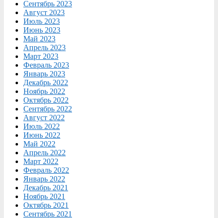
Сентябрь 2023
Август 2023
Июль 2023
Июнь 2023
Май 2023
Апрель 2023
Март 2023
Февраль 2023
Январь 2023
Декабрь 2022
Ноябрь 2022
Октябрь 2022
Сентябрь 2022
Август 2022
Июль 2022
Июнь 2022
Май 2022
Апрель 2022
Март 2022
Февраль 2022
Январь 2022
Декабрь 2021
Ноябрь 2021
Октябрь 2021
Сентябрь 2021