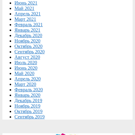
Июнь 2021
Май 2021
Апрель 2021
Март 2021
Февраль 2021
Январь 2021
Декабрь 2020
Ноябрь 2020
Октябрь 2020
Сентябрь 2020
Август 2020
Июль 2020
Июнь 2020
Май 2020
Апрель 2020
Март 2020
Февраль 2020
Январь 2020
Декабрь 2019
Ноябрь 2019
Октябрь 2019
Сентябрь 2019