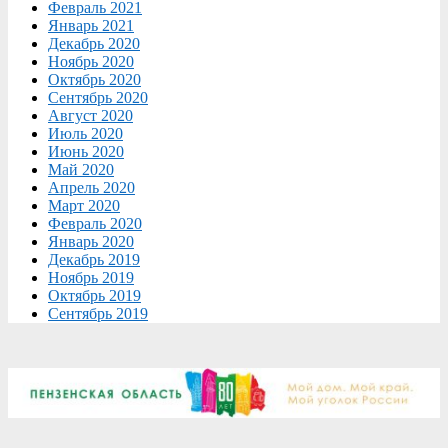
Февраль 2021
Январь 2021
Декабрь 2020
Ноябрь 2020
Октябрь 2020
Сентябрь 2020
Август 2020
Июль 2020
Июнь 2020
Май 2020
Апрель 2020
Март 2020
Февраль 2020
Январь 2020
Декабрь 2019
Ноябрь 2019
Октябрь 2019
Сентябрь 2019