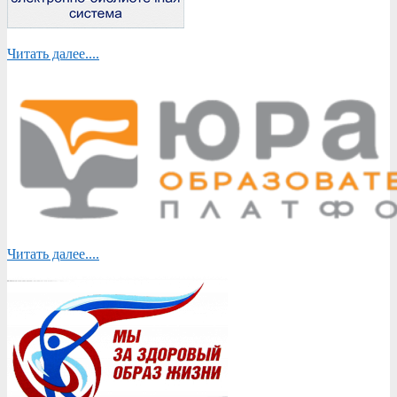
Читать далее....
Читать далее....