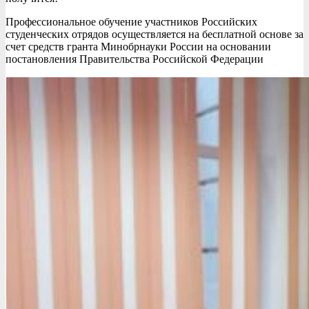
Профессиональное обучение участников Российских
студенческих отрядов осуществляется на бесплатной основе за
счет средств гранта Минобрнауки России на основании
постановления Правительства Российской Федерации