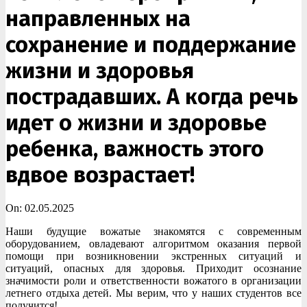
направленных на
сохранение и поддержание
жизни и здоровья
пострадавших. А когда речь
идет о жизни и здоровье
ребенка, важность этого
вдвое возрастает!
On:
02.05.2025
Наши будущие вожатые знакомятся с современным
оборудованием, овладевают алгоритмом оказания первой
помощи при возникновении экстренных ситуаций и
ситуаций, опасных для здоровья. Приходит осознание
значимости роли и ответственности вожатого в организации
летнего отдыха детей. Мы верим, что у наших студентов все
получится!