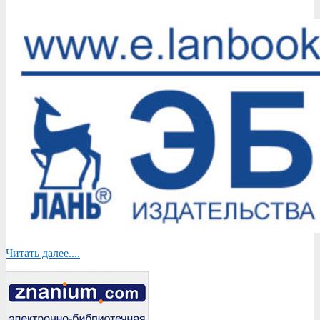
Читать далее....