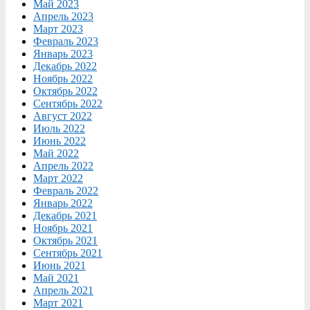
Май 2023
Апрель 2023
Март 2023
Февраль 2023
Январь 2023
Декабрь 2022
Ноябрь 2022
Октябрь 2022
Сентябрь 2022
Август 2022
Июль 2022
Июнь 2022
Май 2022
Апрель 2022
Март 2022
Февраль 2022
Январь 2022
Декабрь 2021
Ноябрь 2021
Октябрь 2021
Сентябрь 2021
Июнь 2021
Май 2021
Апрель 2021
Март 2021