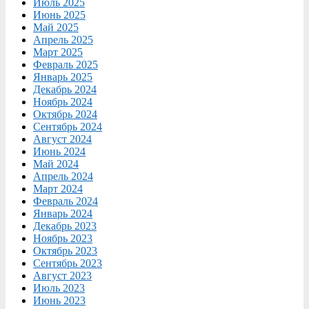
Июль 2025
Июнь 2025
Май 2025
Апрель 2025
Март 2025
Февраль 2025
Январь 2025
Декабрь 2024
Ноябрь 2024
Октябрь 2024
Сентябрь 2024
Август 2024
Июнь 2024
Май 2024
Апрель 2024
Март 2024
Февраль 2024
Январь 2024
Декабрь 2023
Ноябрь 2023
Октябрь 2023
Сентябрь 2023
Август 2023
Июль 2023
Июнь 2023