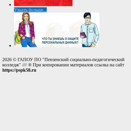
Узнать больше...
2026 © ГАПОУ ПО "Пензенский социально-педагогический
колледж" //// ® При копировании материалов ссылка на сайт
https://pspk58.ru