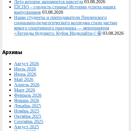
Лето которое запомнится навсегда
03.08.2026
💥СПО – гордость страны! Истории успеха наших
выпускников
03.08.2026
Наши студенты и преподаватели Пензенского
социально‑педагогического колледжа стали частью
яркого спортивного праздника — мероприятия
«Легенды будущего. Кубок Индилайта»! 🤩
03.08.2026
Архивы
Август 2026
Июль 2026
Июнь 2026
Май 2026
Апрель 2026
Март 2026
Февраль 2026
Январь 2026
Декабрь 2025
Ноябрь 2025
Октябрь 2025
Сентябрь 2025
Август 2025