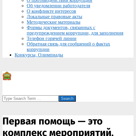
О противодействии коррупции
Об уведомлении работодателя
О конфликте интересов
Локальные правовые акты
Методические материалы
Формы документов, связанных с
предупреждением коррупции, для заполнения
Телефон горячей линии
Обратная связь для сообщений о фактах
коррупции
Конкурсы, Олимпиады
Search
Первая помощь — это
комплекс мероприятий,