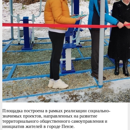
Площадка построена в рамках реализации социально-
значимых проектов, направленных на развитие
территориального общественного самоуправления и
инициатив жителей в городе Пензе.