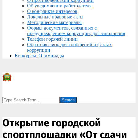
О противодействии коррупции
Об уведомлении работодателя
О конфликте интересов
Локальные правовые акты
Методические материалы
Формы документов, связанных с
предупреждением коррупции, для заполнения
Телефон горячей линии
Обратная связь для сообщений о фактах
коррупции
Конкурсы, Олимпиады
Search
Открытие городской
спортплощадки «От сдачи