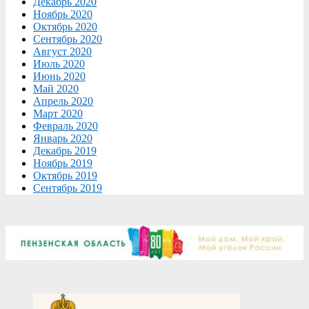
Декабрь 2020
Ноябрь 2020
Октябрь 2020
Сентябрь 2020
Август 2020
Июль 2020
Июнь 2020
Май 2020
Апрель 2020
Март 2020
Февраль 2020
Январь 2020
Декабрь 2019
Ноябрь 2019
Октябрь 2019
Сентябрь 2019