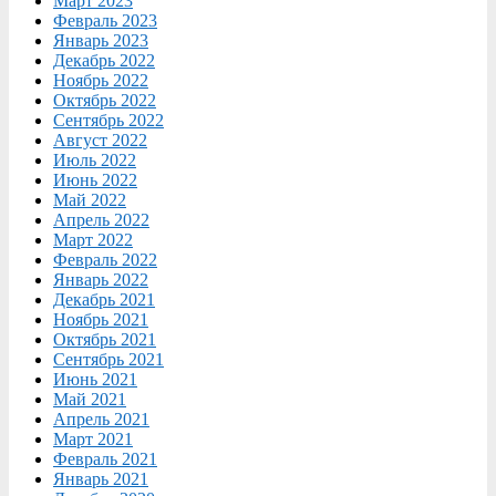
Март 2023
Февраль 2023
Январь 2023
Декабрь 2022
Ноябрь 2022
Октябрь 2022
Сентябрь 2022
Август 2022
Июль 2022
Июнь 2022
Май 2022
Апрель 2022
Март 2022
Февраль 2022
Январь 2022
Декабрь 2021
Ноябрь 2021
Октябрь 2021
Сентябрь 2021
Июнь 2021
Май 2021
Апрель 2021
Март 2021
Февраль 2021
Январь 2021