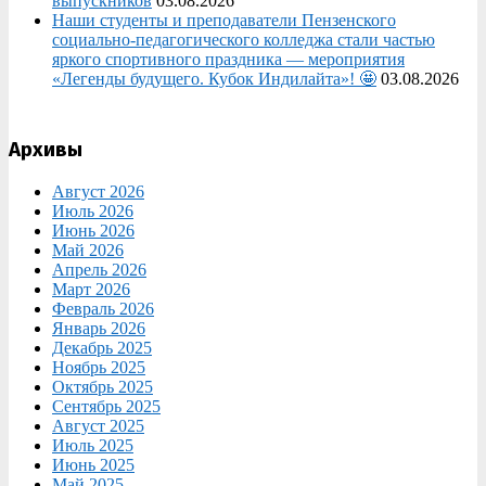
выпускников
03.08.2026
Наши студенты и преподаватели Пензенского
социально‑педагогического колледжа стали частью
яркого спортивного праздника — мероприятия
«Легенды будущего. Кубок Индилайта»! 🤩
03.08.2026
Архивы
Август 2026
Июль 2026
Июнь 2026
Май 2026
Апрель 2026
Март 2026
Февраль 2026
Январь 2026
Декабрь 2025
Ноябрь 2025
Октябрь 2025
Сентябрь 2025
Август 2025
Июль 2025
Июнь 2025
Май 2025