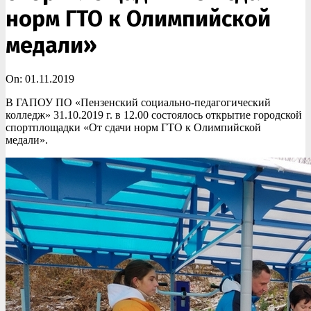
норм ГТО к Олимпийской
медали»
On:
01.11.2019
В ГАПОУ ПО «Пензенский социально-педагогический
колледж» 31.10.2019 г. в 12.00 состоялось открытие городской
спортплощадки «От сдачи норм ГТО к Олимпийской
медали».