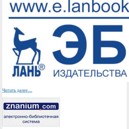
Читать далее....