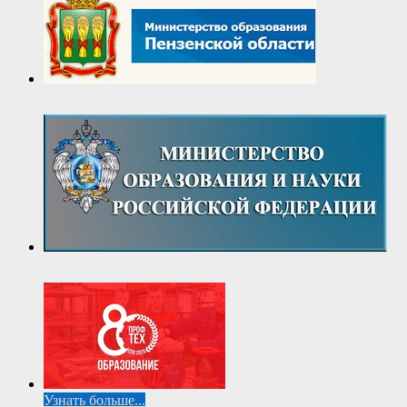
Узнать больше...