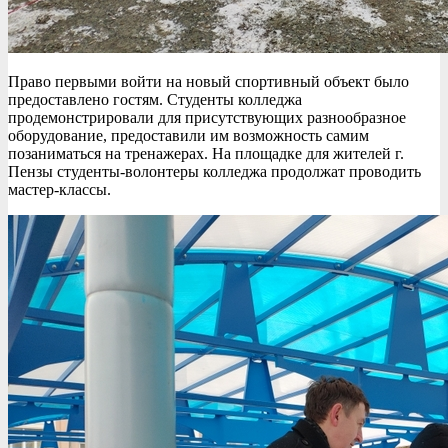
Право первыми войти на новый спортивный объект было
предоставлено гостям. Студенты колледжа
продемонстрировали для присутствующих разнообразное
оборудование, предоставили им возможность самим
позаниматься на тренажерах. На площадке для жителей г.
Пензы студенты-волонтеры колледжа продолжат проводить
мастер-классы.