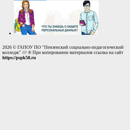
2026 © ГАПОУ ПО "Пензенский социально-педагогический
колледж" //// ® При копировании материалов ссылка на сайт
https://pspk58.ru