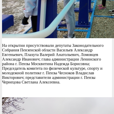
На открытии присутствовали депутаты Законодательного
Собрания Пензенской области Васильев Александр
Евгеньевич, Плахута Валерий Анатольевич, Ломовцев
Александр Иванович; глава администрации Ленинского
района г. Пензы Москвитина Надежда Борисовна;
Председатель комитета по физической культуре, спорту и
молодежной политике г. Пензы Чесноков Владислав
Викторович; представители администрации г. Пензы
Чернецова Светлана Алексеевна.