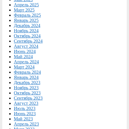
Апрель 2025
Март 2025
Февраль 2025
Январь 2025
Декабрь 2024
Ноябрь 2024
Октябрь 2024
Сентябрь 2024
Август 2024
Июнь 2024
Май 2024
Апрель 2024
Март 2024
Февраль 2024
Январь 2024
Декабрь 2023
Ноябрь 2023
Октябрь 2023
Сентябрь 2023
Август 2023
Июль 2023
Июнь 2023
Май 2023
Апрель 2023