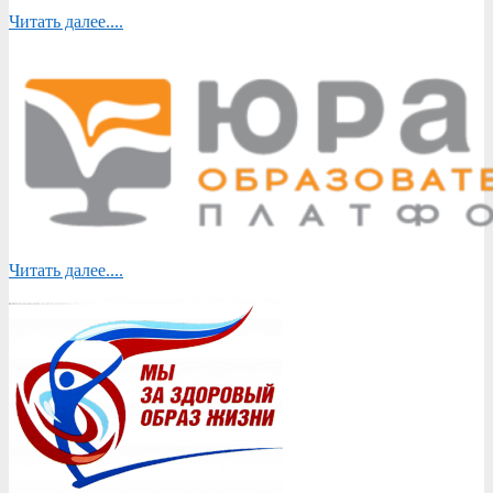
Читать далее....
Читать далее....