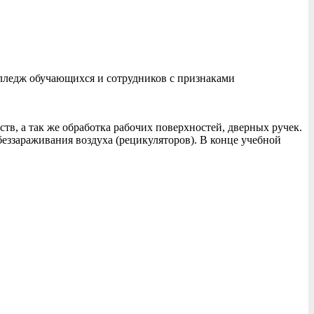
лледж обучающихся и сотрудников с признаками
в, а так же обработка рабочих поверхностей, дверных ручек.
еззараживания воздуха (рецикуляторов). В конце учебной