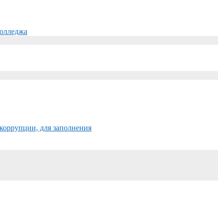
колледжа
коррупции, для заполнения