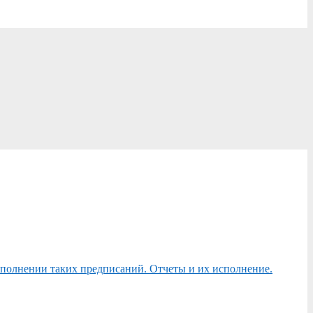
сполнении таких предписаний. Отчеты и их исполнение.