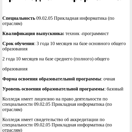
Специальность
09.02.05 Прикладная информатика (по
отраслям)
Квалификация выпускника:
техник -программист
Срок обучения
: 3 года 10 месяцев на базе основного общего
образования
2 года 10 месяцев на базе среднего (полного) общего
образования
Форма освоения образовательной программы
: очная
Уровень освоения образовательной программы
: базовый
Колледж имеет лицензию на право деятельности по
специальности 09.02.05 Прикладная информатика (по
отраслям)
Колледж имеет свидетельство об аккредитации по
специальности 09.02.05 Прикладная информатика (по
отраслям)