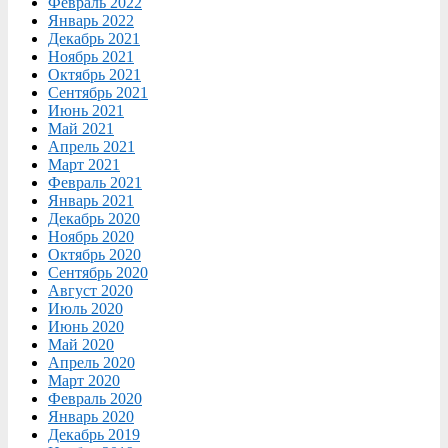
Февраль 2022
Январь 2022
Декабрь 2021
Ноябрь 2021
Октябрь 2021
Сентябрь 2021
Июнь 2021
Май 2021
Апрель 2021
Март 2021
Февраль 2021
Январь 2021
Декабрь 2020
Ноябрь 2020
Октябрь 2020
Сентябрь 2020
Август 2020
Июль 2020
Июнь 2020
Май 2020
Апрель 2020
Март 2020
Февраль 2020
Январь 2020
Декабрь 2019