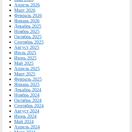
Апрель 2026
Март 2026
Февраль 2026
Январь 2026
Декабрь 2025
Ноябрь 2025
Октябрь 2025
Сентябрь 2025
Август 2025
Июль 2025
Июнь 2025
Май 2025
Апрель 2025
Март 2025
Февраль 2025
Январь 2025
Декабрь 2024
Ноябрь 2024
Октябрь 2024
Сентябрь 2024
Август 2024
Июнь 2024
Май 2024
Апрель 2024