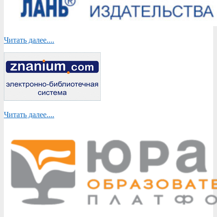
Читать далее....
Читать далее....