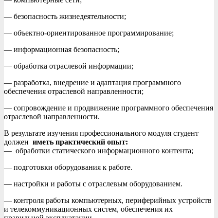
— безопасность жизнедеятельности;
— объектно-ориентированное программирование;
— информационная безопасность;
— обработка отраслевой информации;
— разработка, внедрение и адаптация программного
обеспечения отраслевой направленности;
— сопровождение и продвижение программного обеспечения
отраслевой направленности.
В результате изучения профессионального модуля студент
должен
иметь практический опыт:
— обработки статического информационного контента;
— подготовки оборудования к работе.
— настройки и работы с отраслевым оборудованием.
— контроля работы компьютерных, периферийных устройств
и телекоммуникационных систем, обеспечения их
правильной эксплуатации.