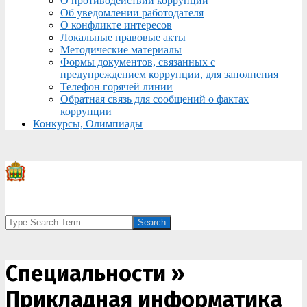
О противодействии коррупции
Об уведомлении работодателя
О конфликте интересов
Локальные правовые акты
Методические материалы
Формы документов, связанных с
предупреждением коррупции, для заполнения
Телефон горячей линии
Обратная связь для сообщений о фактах
коррупции
Конкурсы, Олимпиады
Search
Специальности »
Прикладная информатика