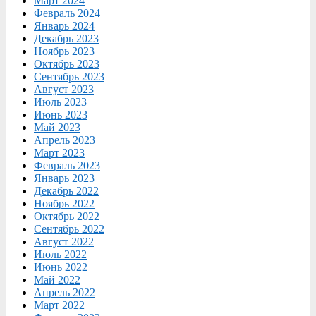
Март 2024
Февраль 2024
Январь 2024
Декабрь 2023
Ноябрь 2023
Октябрь 2023
Сентябрь 2023
Август 2023
Июль 2023
Июнь 2023
Май 2023
Апрель 2023
Март 2023
Февраль 2023
Январь 2023
Декабрь 2022
Ноябрь 2022
Октябрь 2022
Сентябрь 2022
Август 2022
Июль 2022
Июнь 2022
Май 2022
Апрель 2022
Март 2022