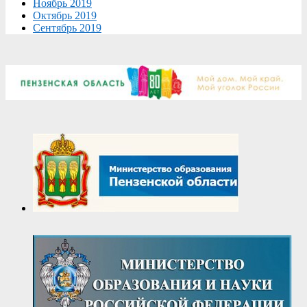
Ноябрь 2019
Октябрь 2019
Сентябрь 2019