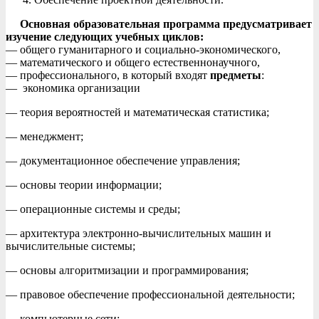
Основная образовательная программа предусматривает
изучение следующих учебных циклов:
— общего гуманитарного и социально-экономического,
— математического и общего естественнонаучного,
— профессионального, в который входят
предметы
:
— экономика организации
— теория вероятностей и математическая статистика;
— менеджмент;
— документационное обеспечение управления;
— основы теории информации;
— операционные системы и среды;
— архитектура электронно-вычислительных машин и
вычислительные системы;
— основы алгоритмизации и программирования;
— правовое обеспечение профессиональной деятельности;
— компьютерные сети;