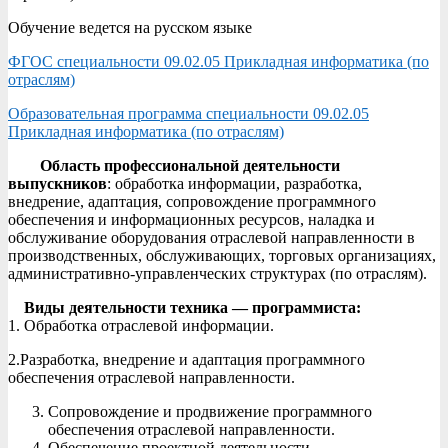
Обучение ведется на русском языке
ФГОС специальности 09.02.05 Прикладная информатика (по
отраслям)
Образовательная программа специальности 09.02.05
Прикладная информатика (по отраслям)
Область профессиональной деятельности
выпускников
: обработка информации, разработка,
внедрение, адаптация, сопровождение программного
обеспечения и информационных ресурсов, наладка и
обслуживание оборудования отраслевой направленности в
производственных, обслуживающих, торговых организациях,
административно-управленческих структурах (по отраслям).
Виды деятельности техника — программиста:
1. Обработка отраслевой информации.
2.Разработка, внедрение и адаптация программного
обеспечения отраслевой направленности.
Сопровождение и продвижение программного
обеспечения отраслевой направленности.
Обеспечение проектной деятельности.