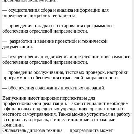
— осуществления сбора и анализа информации для
определения потребностей клиента.
— проведения отладки и тестирования программного
обеспечения отраслевой направленности.
— разработки и ведение проектной и технической
документации.
— осуществления продвижения и презентации программного
обеспечения отраслевой направленности.
— проведения обслуживания, тестовых проверок, настройки
программного обеспечения отраслевой направленности.
— обеспечения содержания проектных операций.
Выпускник имеет широкие перспективы для
профессиональной реализации. Такой специалист необходим
в финансовых и кредитных учреждениях, органах власти и
местного самоуправления. Также можно устроиться на работу
в социальную отрасль, в инвестиционные и страховые
компании.
Обладатель диплома техника — программиста может