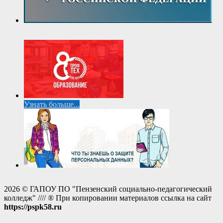
Узнать больше...
2026 © ГАПОУ ПО "Пензенский социально-педагогический
колледж" //// ® При копировании материалов ссылка на сайт
https://pspk58.ru