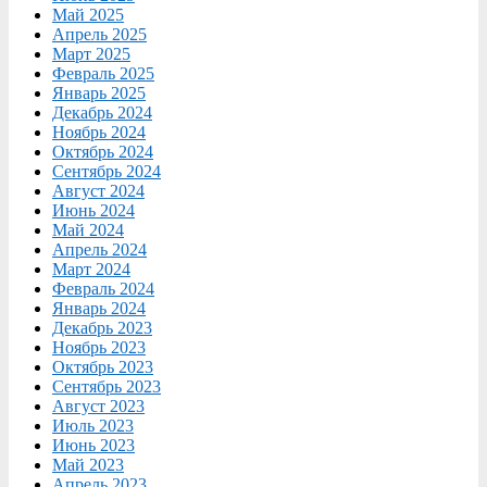
Май 2025
Апрель 2025
Март 2025
Февраль 2025
Январь 2025
Декабрь 2024
Ноябрь 2024
Октябрь 2024
Сентябрь 2024
Август 2024
Июнь 2024
Май 2024
Апрель 2024
Март 2024
Февраль 2024
Январь 2024
Декабрь 2023
Ноябрь 2023
Октябрь 2023
Сентябрь 2023
Август 2023
Июль 2023
Июнь 2023
Май 2023
Апрель 2023