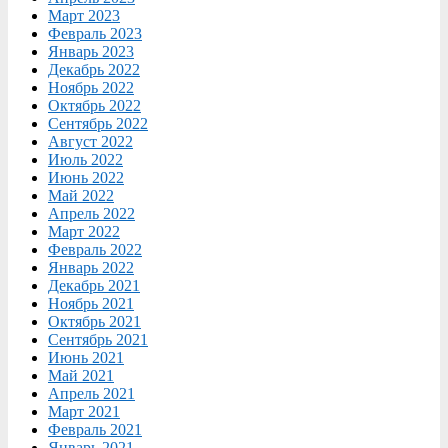
Март 2023
Февраль 2023
Январь 2023
Декабрь 2022
Ноябрь 2022
Октябрь 2022
Сентябрь 2022
Август 2022
Июль 2022
Июнь 2022
Май 2022
Апрель 2022
Март 2022
Февраль 2022
Январь 2022
Декабрь 2021
Ноябрь 2021
Октябрь 2021
Сентябрь 2021
Июнь 2021
Май 2021
Апрель 2021
Март 2021
Февраль 2021
Январь 2021