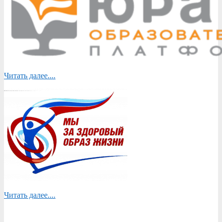
Читать далее....
Читать далее....