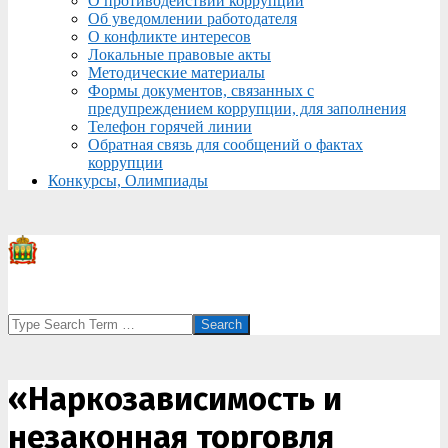
О противодействии коррупции
Об уведомлении работодателя
О конфликте интересов
Локальные правовые акты
Методические материалы
Формы документов, связанных с
предупреждением коррупции, для заполнения
Телефон горячей линии
Обратная связь для сообщений о фактах
коррупции
Конкурсы, Олимпиады
Search
«Наркозависимость и
незаконная торговля