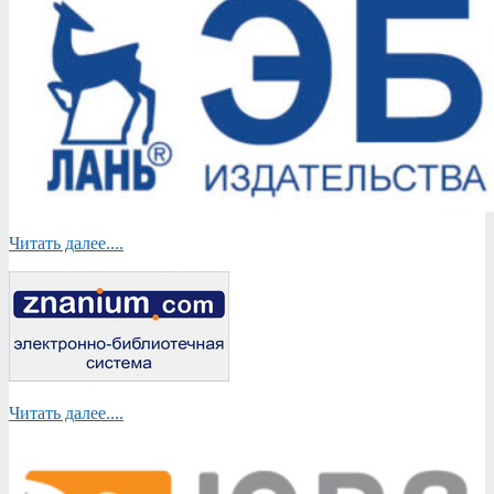
Читать далее....
Читать далее....