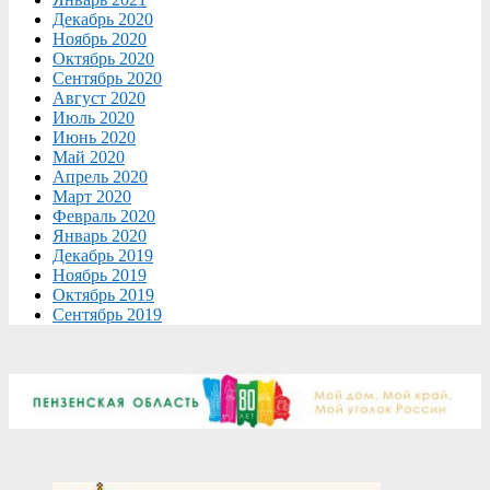
Декабрь 2020
Ноябрь 2020
Октябрь 2020
Сентябрь 2020
Август 2020
Июль 2020
Июнь 2020
Май 2020
Апрель 2020
Март 2020
Февраль 2020
Январь 2020
Декабрь 2019
Ноябрь 2019
Октябрь 2019
Сентябрь 2019