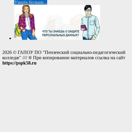
Узнать больше...
2026 © ГАПОУ ПО "Пензенский социально-педагогический
колледж" //// ® При копировании материалов ссылка на сайт
https://pspk58.ru