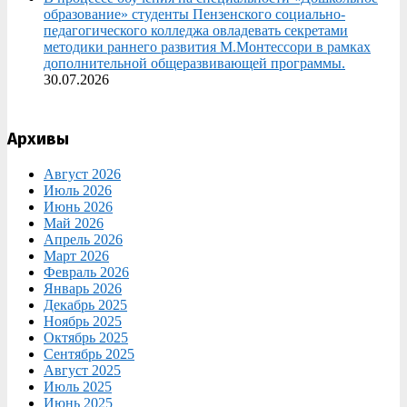
образование» студенты Пензенского социально-
педагогического колледжа овладевать секретами
методики раннего развития М.Монтессори в рамках
дополнительной общеразвивающей программы.
30.07.2026
Архивы
Август 2026
Июль 2026
Июнь 2026
Май 2026
Апрель 2026
Март 2026
Февраль 2026
Январь 2026
Декабрь 2025
Ноябрь 2025
Октябрь 2025
Сентябрь 2025
Август 2025
Июль 2025
Июнь 2025