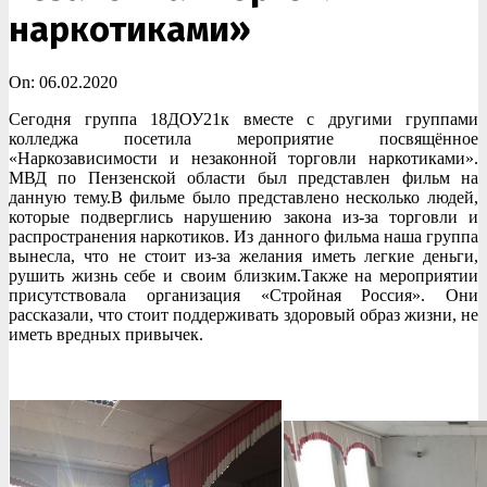
наркотиками»
On:
06.02.2020
Сегодня группа 18ДОУ21к вместе с другими группами
колледжа посетила мероприятие посвящённое
«Наркозависимости и незаконной торговли наркотиками».
МВД по Пензенской области был представлен фильм на
данную тему.В фильме было представлено несколько людей,
которые подверглись нарушению закона из-за торговли и
распространения наркотиков. Из данного фильма наша группа
вынесла, что не стоит из-за желания иметь легкие деньги,
рушить жизнь себе и своим близким.Также на мероприятии
присутствовала организация «Стройная Россия». Они
рассказали, что стоит поддерживать здоровый образ жизни, не
иметь вредных привычек.