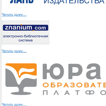
Читать далее....
Читать далее....
Читать далее....