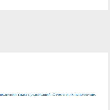
сполнении таких предписаний. Отчеты и их исполнение.