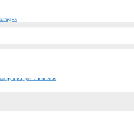
колледжа
коррупции, для заполнения