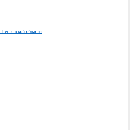
 Пензенской области