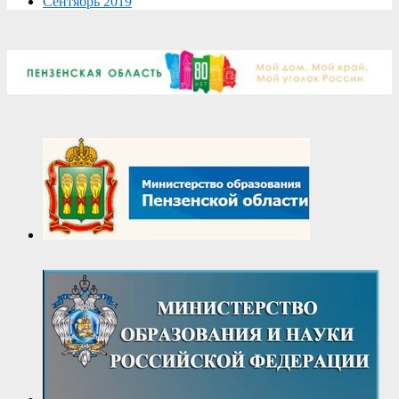
Сентябрь 2019