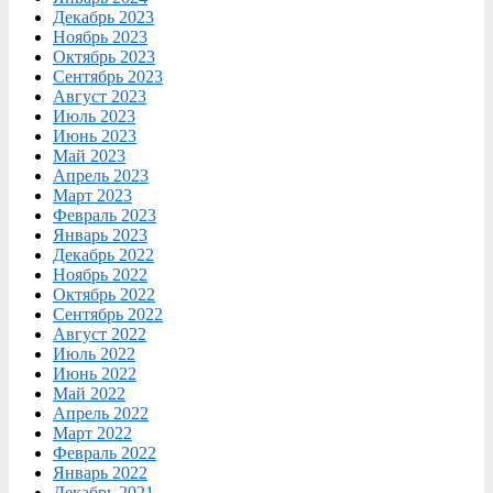
Декабрь 2023
Ноябрь 2023
Октябрь 2023
Сентябрь 2023
Август 2023
Июль 2023
Июнь 2023
Май 2023
Апрель 2023
Март 2023
Февраль 2023
Январь 2023
Декабрь 2022
Ноябрь 2022
Октябрь 2022
Сентябрь 2022
Август 2022
Июль 2022
Июнь 2022
Май 2022
Апрель 2022
Март 2022
Февраль 2022
Январь 2022
Декабрь 2021