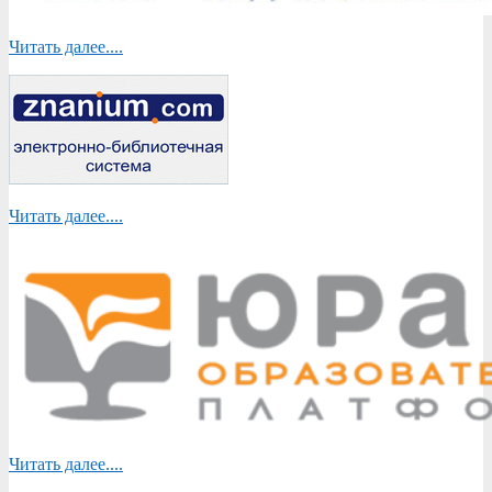
Читать далее....
Читать далее....
Читать далее....