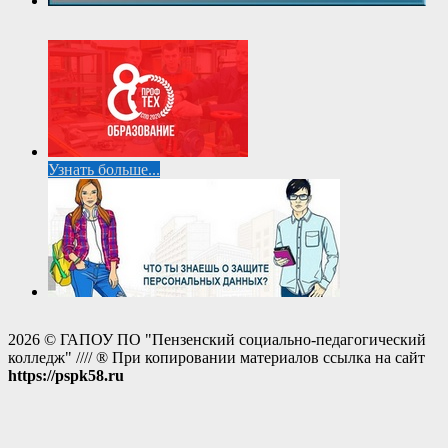
Узнать больше...
2026 © ГАПОУ ПО "Пензенский социально-педагогический
колледж" //// ® При копировании материалов ссылка на сайт
https://pspk58.ru