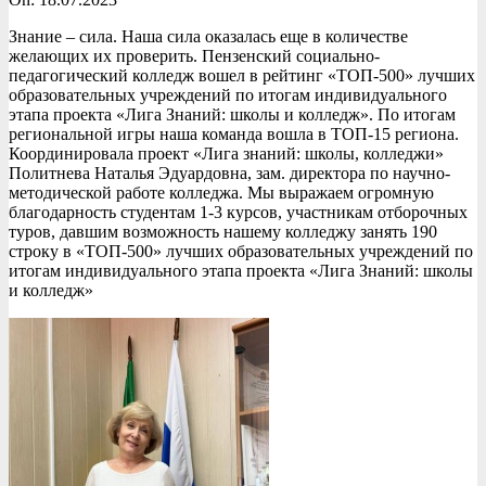
Знание – сила. Наша сила оказалась еще в количестве
желающих их проверить. Пензенский социально-
педагогический колледж вошел в рейтинг «ТОП-500» лучших
образовательных учреждений по итогам индивидуального
этапа проекта «Лига Знаний: школы и колледж». По итогам
региональной игры наша команда вошла в ТОП-15 региона.
Координировала проект «Лига знаний: школы, колледжи»
Политнева Наталья Эдуардовна, зам. директора по научно-
методической работе колледжа. Мы выражаем огромную
благодарность студентам 1-3 курсов, участникам отборочных
туров, давшим возможность нашему колледжу занять 190
строку в «ТОП-500» лучших образовательных учреждений по
итогам индивидуального этапа проекта «Лига Знаний: школы
и колледж»