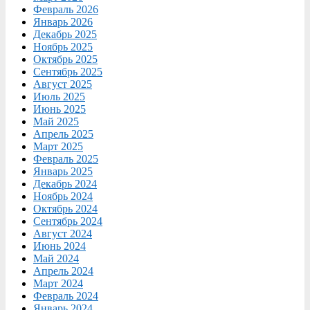
Февраль 2026
Январь 2026
Декабрь 2025
Ноябрь 2025
Октябрь 2025
Сентябрь 2025
Август 2025
Июль 2025
Июнь 2025
Май 2025
Апрель 2025
Март 2025
Февраль 2025
Январь 2025
Декабрь 2024
Ноябрь 2024
Октябрь 2024
Сентябрь 2024
Август 2024
Июнь 2024
Май 2024
Апрель 2024
Март 2024
Февраль 2024
Январь 2024