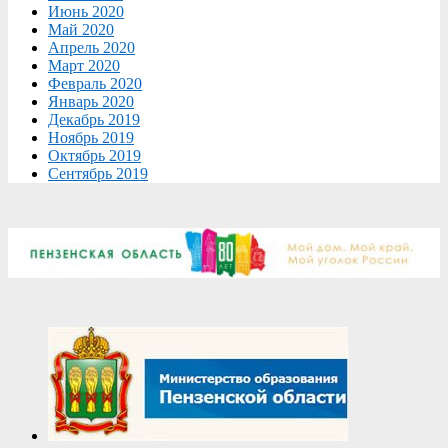
Июнь 2020
Май 2020
Апрель 2020
Март 2020
Февраль 2020
Январь 2020
Декабрь 2019
Ноябрь 2019
Октябрь 2019
Сентябрь 2019