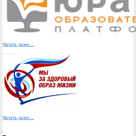
Читать далее....
Читать далее....