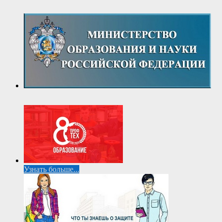
Узнать больше...