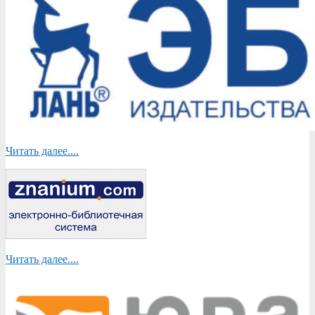
Читать далее....
Читать далее....