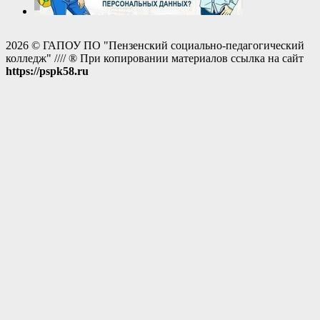
2026 © ГАПОУ ПО "Пензенский социально-педагогический
колледж" //// ® При копировании материалов ссылка на сайт
https://pspk58.ru