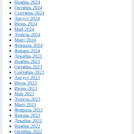
Ноябрь 2024
Октябрь 2024
Сентябрь 2024
Август 2024
Июнь 2024
Май 2024
Апрель 2024
Март 2024
Февраль 2024
Январь 2024
Декабрь 2023
Ноябрь 2023
Октябрь 2023
Сентябрь 2023
Август 2023
Июль 2023
Июнь 2023
Май 2023
Апрель 2023
Март 2023
Февраль 2023
Январь 2023
Декабрь 2022
Ноябрь 2022
Октябрь 2022