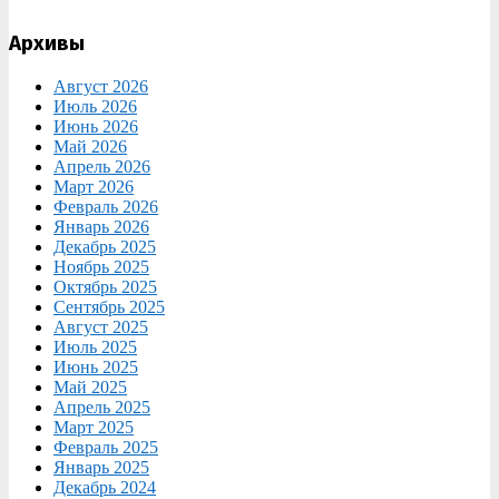
Архивы
Август 2026
Июль 2026
Июнь 2026
Май 2026
Апрель 2026
Март 2026
Февраль 2026
Январь 2026
Декабрь 2025
Ноябрь 2025
Октябрь 2025
Сентябрь 2025
Август 2025
Июль 2025
Июнь 2025
Май 2025
Апрель 2025
Март 2025
Февраль 2025
Январь 2025
Декабрь 2024