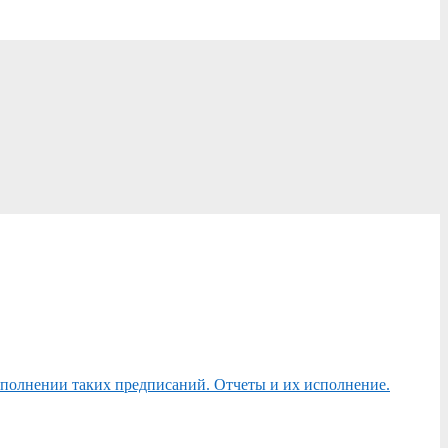
сполнении таких предписаний. Отчеты и их исполнение.