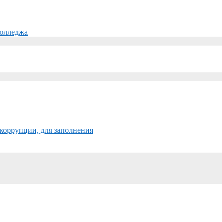
колледжа
коррупции, для заполнения