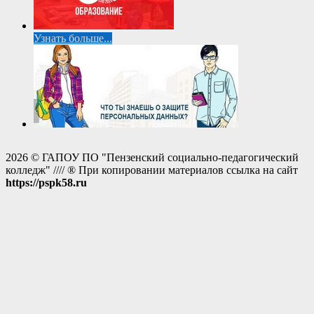
Узнать больше...
2026 © ГАПОУ ПО "Пензенский социально-педагогический
колледж" //// ® При копировании материалов ссылка на сайт
https://pspk58.ru