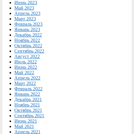
Июнь 2023
Май 2023
Апрель 2023
Март 2023
Февраль 2023
Январь 2023
Декабрь 2022
Ноябрь 2022
Октябрь 2022
Сентябрь 2022
Август 2022
Июль 2022
Июнь 2022
Май 2022
Апрель 2022
Март 2022
Февраль 2022
Январь 2022
Декабрь 2021
Ноябрь 2021
Октябрь 2021
Сентябрь 2021
Июнь 2021
Май 2021
Апрель 2021