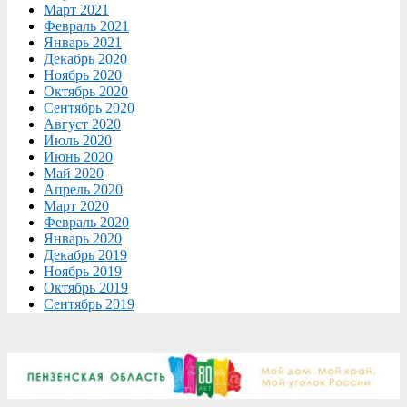
Март 2021
Февраль 2021
Январь 2021
Декабрь 2020
Ноябрь 2020
Октябрь 2020
Сентябрь 2020
Август 2020
Июль 2020
Июнь 2020
Май 2020
Апрель 2020
Март 2020
Февраль 2020
Январь 2020
Декабрь 2019
Ноябрь 2019
Октябрь 2019
Сентябрь 2019