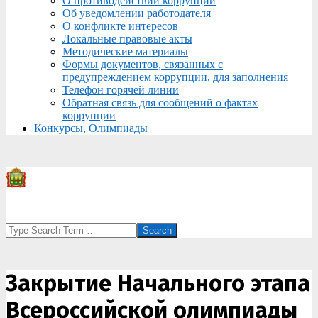
О противодействии коррупции
Об уведомлении работодателя
О конфликте интересов
Локальные правовые акты
Методические материалы
Формы документов, связанных с
предупреждением коррупции, для заполнения
Телефон горячей линии
Обратная связь для сообщений о фактах
коррупции
Конкурсы, Олимпиады
Search
Закрытие Начального этапа
Всероссийской олимпиады