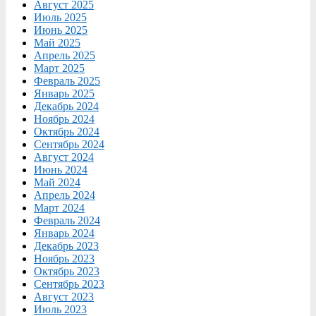
Август 2025
Июль 2025
Июнь 2025
Май 2025
Апрель 2025
Март 2025
Февраль 2025
Январь 2025
Декабрь 2024
Ноябрь 2024
Октябрь 2024
Сентябрь 2024
Август 2024
Июнь 2024
Май 2024
Апрель 2024
Март 2024
Февраль 2024
Январь 2024
Декабрь 2023
Ноябрь 2023
Октябрь 2023
Сентябрь 2023
Август 2023
Июль 2023