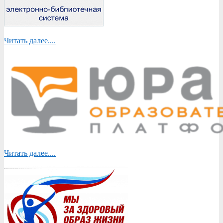
Читать далее....
Читать далее....