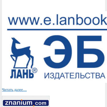
Читать далее....