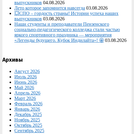
выпускников
04.08.2026
Лето которое запомнится навсегда
03.08.2026
💥СПО – гордость страны! Истории успеха наших
выпускников
03.08.2026
Наши студенты и преподаватели Пензенского
социально‑педагогического колледжа стали частью
яркого спортивного праздника — мероприятия
«Легенды будущего. Кубок Индилайта»! 🤩
03.08.2026
Архивы
Август 2026
Июль 2026
Июнь 2026
Май 2026
Апрель 2026
Март 2026
Февраль 2026
Январь 2026
Декабрь 2025
Ноябрь 2025
Октябрь 2025
Сентябрь 2025