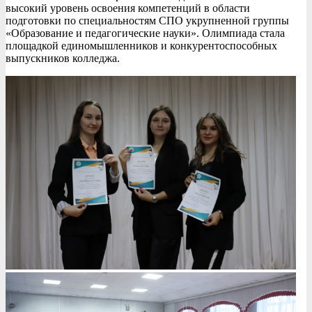
высокий уровень освоения компетенций в области
подготовки по специальностям СПО укрупненной группы
«Образование и педагогические науки». Олимпиада стала
площадкой единомышленников и конкурентоспособных
выпускников колледжа.