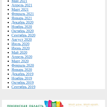
Май 2021
Апрель 2021
Март 2021
Февраль 2021
Январь 2021
Декабрь 2020
Ноябрь 2020
Октябрь 2020
Сентябрь 2020
Август 2020
Июль 2020
Июнь 2020
Май 2020
Апрель 2020
Март 2020
Февраль 2020
Январь 2020
Декабрь 2019
Ноябрь 2019
Октябрь 2019
Сентябрь 2019