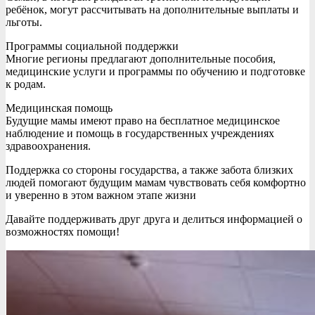
ребёнок, могут рассчитывать на дополнительные выплаты и
льготы.
Программы социальной поддержки
Многие регионы предлагают дополнительные пособия,
медицинские услуги и программы по обучению и подготовке
к родам.
Медицинская помощь
Будущие мамы имеют право на бесплатное медицинское
наблюдение и помощь в государственных учреждениях
здравоохранения.
Поддержка со стороны государства, а также забота близких
людей помогают будущим мамам чувствовать себя комфортно
и уверенно в этом важном этапе жизни
Давайте поддерживать друг друга и делиться информацией о
возможностях помощи!