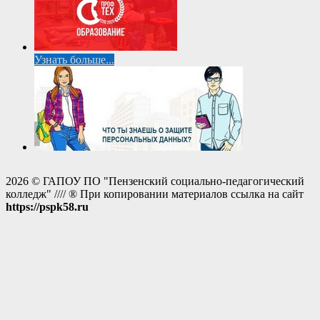
Узнать больше...
2026 © ГАПОУ ПО "Пензенский социально-педагогический
колледж" //// ® При копировании материалов ссылка на сайт
https://pspk58.ru