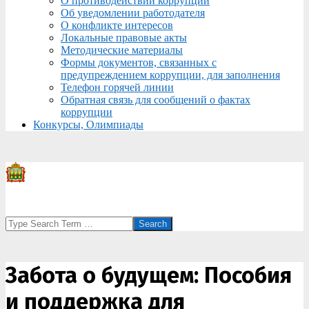
О противодействии коррупции
Об уведомлении работодателя
О конфликте интересов
Локальные правовые акты
Методические материалы
Формы документов, связанных с
предупреждением коррупции, для заполнения
Телефон горячей линии
Обратная связь для сообщений о фактах
коррупции
Конкурсы, Олимпиады
Search
Забота о будущем: Пособия
и поддержка для