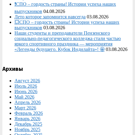
❗СПО – гордость страны! Истории успеха наших
выпускников
04.08.2026
Лето которое запомнится навсегда
03.08.2026
💥СПО – гордость страны! Истории успеха наших
выпускников
03.08.2026
Наши студенты и преподаватели Пензенского
социально‑педагогического колледжа стали частью
яркого спортивного праздника — мероприятия
«Легенды будущего. Кубок Индилайта»! 🤩
03.08.2026
Архивы
Август 2026
Июль 2026
Июнь 2026
Май 2026
Апрель 2026
Март 2026
Февраль 2026
Январь 2026
Декабрь 2025
Ноябрь 2025
Октябрь 2025