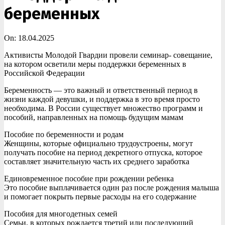
беременных
On:
18.04.2025
Активисты Молодой Гвардии провели семинар- совещание,
на котором осветили меры поддержки беременных в
Российской Федерации
Беременность — это важный и ответственный период в
жизни каждой девушки, и поддержка в это время просто
необходима. В России существует множество программ и
пособий, направленных на помощь будущим мамам
Пособие по беременности и родам
Женщины, которые официально трудоустроены, могут
получать пособие на период декретного отпуска, которое
составляет значительную часть их среднего заработка
Единовременное пособие при рождении ребенка
Это пособие выплачивается один раз после рождения малыша
и помогает покрыть первые расходы на его содержание
Пособия для многодетных семей
Семьи, в которых рождается третий или последующий