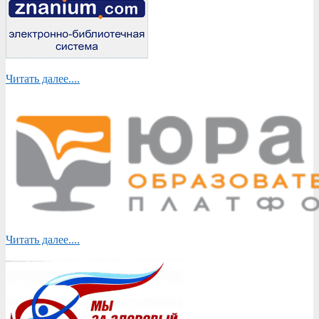
Читать далее....
Читать далее....