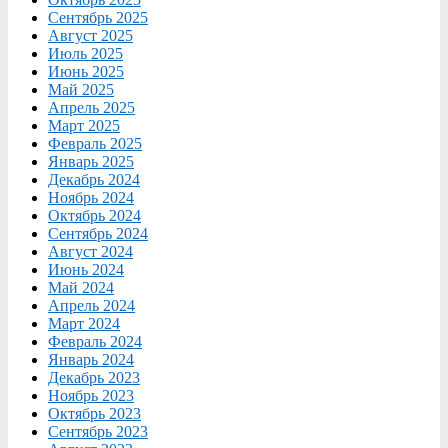
Сентябрь 2025
Август 2025
Июль 2025
Июнь 2025
Май 2025
Апрель 2025
Март 2025
Февраль 2025
Январь 2025
Декабрь 2024
Ноябрь 2024
Октябрь 2024
Сентябрь 2024
Август 2024
Июнь 2024
Май 2024
Апрель 2024
Март 2024
Февраль 2024
Январь 2024
Декабрь 2023
Ноябрь 2023
Октябрь 2023
Сентябрь 2023