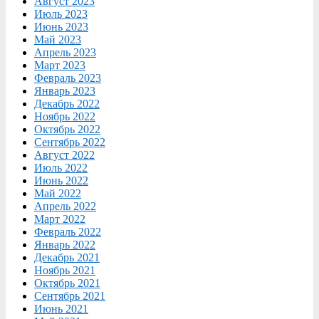
Август 2023
Июль 2023
Июнь 2023
Май 2023
Апрель 2023
Март 2023
Февраль 2023
Январь 2023
Декабрь 2022
Ноябрь 2022
Октябрь 2022
Сентябрь 2022
Август 2022
Июль 2022
Июнь 2022
Май 2022
Апрель 2022
Март 2022
Февраль 2022
Январь 2022
Декабрь 2021
Ноябрь 2021
Октябрь 2021
Сентябрь 2021
Июнь 2021