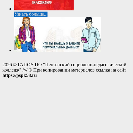
Узнать больше...
2026 © ГАПОУ ПО "Пензенский социально-педагогический
колледж" //// ® При копировании материалов ссылка на сайт
https://pspk58.ru