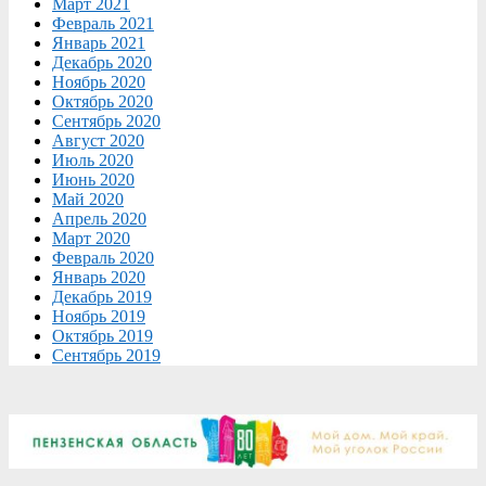
Март 2021
Февраль 2021
Январь 2021
Декабрь 2020
Ноябрь 2020
Октябрь 2020
Сентябрь 2020
Август 2020
Июль 2020
Июнь 2020
Май 2020
Апрель 2020
Март 2020
Февраль 2020
Январь 2020
Декабрь 2019
Ноябрь 2019
Октябрь 2019
Сентябрь 2019