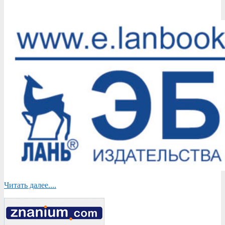
Читать далее....