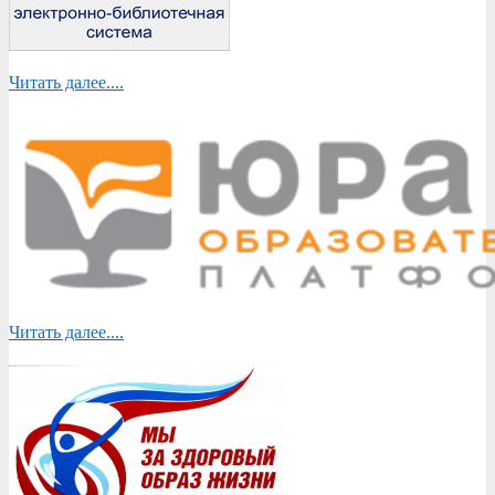
Читать далее....
Читать далее....