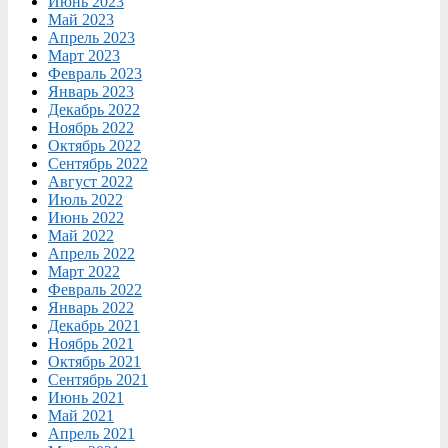
Июнь 2023
Май 2023
Апрель 2023
Март 2023
Февраль 2023
Январь 2023
Декабрь 2022
Ноябрь 2022
Октябрь 2022
Сентябрь 2022
Август 2022
Июль 2022
Июнь 2022
Май 2022
Апрель 2022
Март 2022
Февраль 2022
Январь 2022
Декабрь 2021
Ноябрь 2021
Октябрь 2021
Сентябрь 2021
Июнь 2021
Май 2021
Апрель 2021