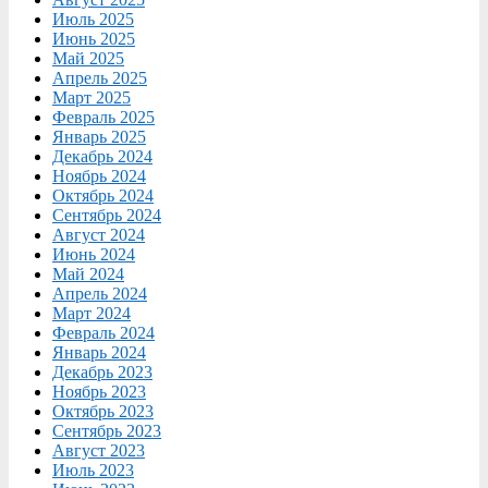
Июль 2025
Июнь 2025
Май 2025
Апрель 2025
Март 2025
Февраль 2025
Январь 2025
Декабрь 2024
Ноябрь 2024
Октябрь 2024
Сентябрь 2024
Август 2024
Июнь 2024
Май 2024
Апрель 2024
Март 2024
Февраль 2024
Январь 2024
Декабрь 2023
Ноябрь 2023
Октябрь 2023
Сентябрь 2023
Август 2023
Июль 2023