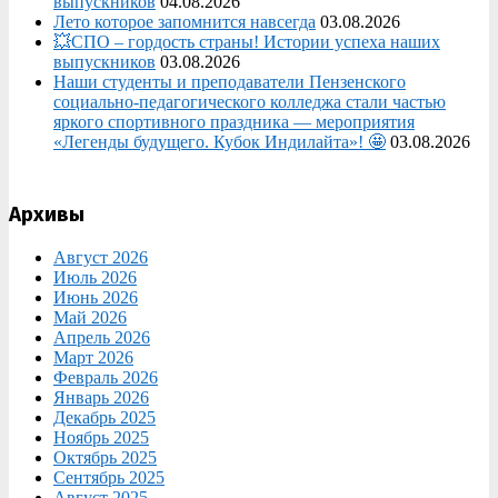
выпускников
04.08.2026
Лето которое запомнится навсегда
03.08.2026
💥СПО – гордость страны! Истории успеха наших
выпускников
03.08.2026
Наши студенты и преподаватели Пензенского
социально‑педагогического колледжа стали частью
яркого спортивного праздника — мероприятия
«Легенды будущего. Кубок Индилайта»! 🤩
03.08.2026
Архивы
Август 2026
Июль 2026
Июнь 2026
Май 2026
Апрель 2026
Март 2026
Февраль 2026
Январь 2026
Декабрь 2025
Ноябрь 2025
Октябрь 2025
Сентябрь 2025
Август 2025