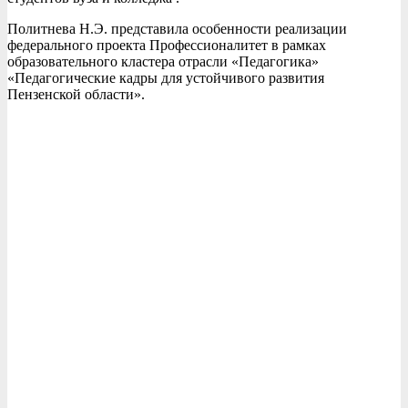
Политнева Н.Э. представила особенности реализации
федерального проекта Профессионалитет в рамках
образовательного кластера отрасли «Педагогика»
«Педагогические кадры для устойчивого развития
Пензенской области».