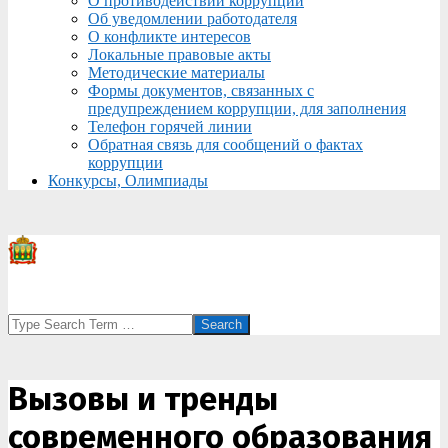
О противодействии коррупции
Об уведомлении работодателя
О конфликте интересов
Локальные правовые акты
Методические материалы
Формы документов, связанных с
предупреждением коррупции, для заполнения
Телефон горячей линии
Обратная связь для сообщений о фактах
коррупции
Конкурсы, Олимпиады
Search
Вызовы и тренды
современного образования