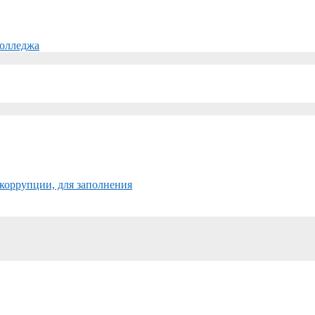
колледжа
коррупции, для заполнения