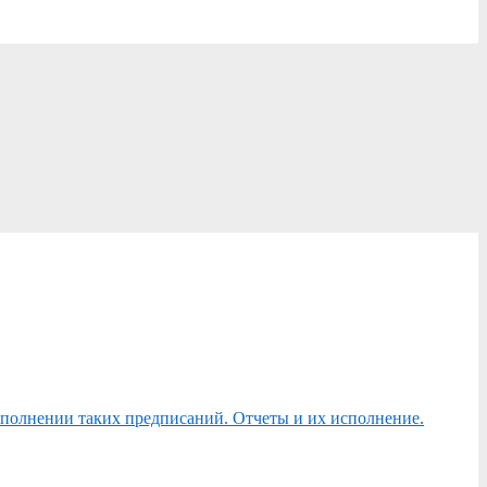
сполнении таких предписаний. Отчеты и их исполнение.