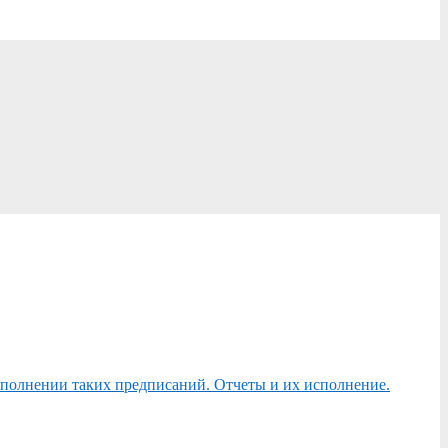
сполнении таких предписаний. Отчеты и их исполнение.