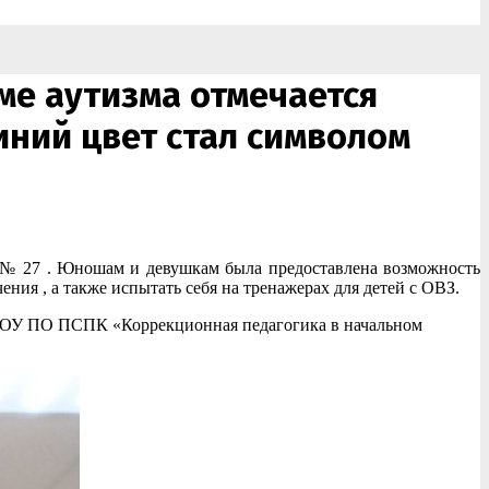
е аутизма отмечается
Синий цвет стал символом
№ 27 . Юношам и девушкам была предоставлена возможность
ния , а также испытать себя на тренажерах для детей с ОВЗ.
ГАПОУ ПО ПСПК «Коррекционная педагогика в начальном