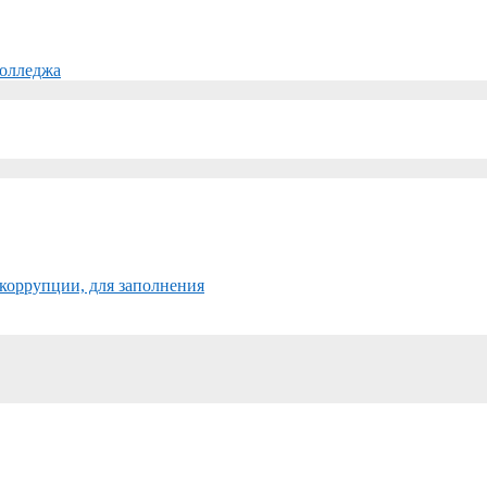
колледжа
коррупции, для заполнения