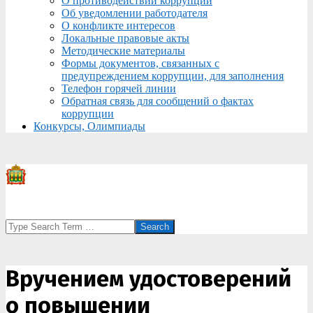
О противодействии коррупции
Об уведомлении работодателя
О конфликте интересов
Локальные правовые акты
Методические материалы
Формы документов, связанных с
предупреждением коррупции, для заполнения
Телефон горячей линии
Обратная связь для сообщений о фактах
коррупции
Конкурсы, Олимпиады
Search
Вручением удостоверений
о повышении