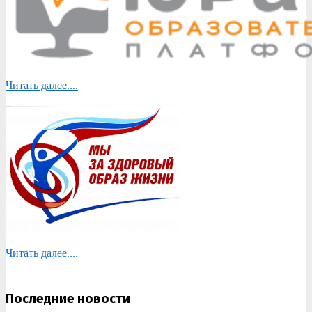
Читать далее....
Читать далее....
Последние новости