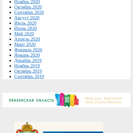
Ноябрь 2020
Октябрь 2020
Сентябрь 2020
Август 2020
Июль 2020
Июнь 2020
Май 2020
Апрель 2020
Март 2020
Февраль 2020
Январь 2020
Декабрь 2019
Ноябрь 2019
Октябрь 2019
Сентябрь 2019