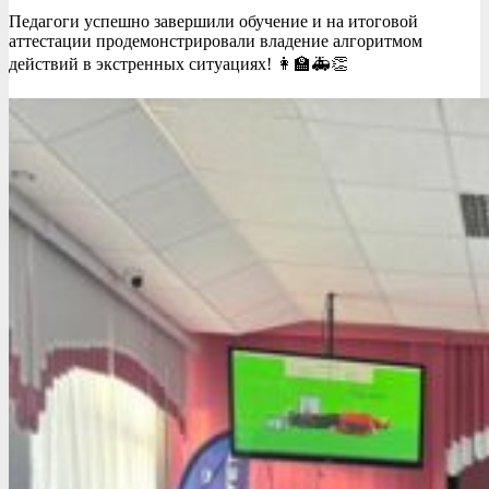
Педагоги успешно завершили обучение и на итоговой
аттестации продемонстрировали владение алгоритмом
действий в экстренных ситуациях! 👩‍🏫🚑👏