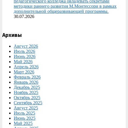
педагогического колледжа овладевать секретами
методики раннего развития М.Монтессори в рамках
дополнительной общеразвивающей программы.
30.07.2026
Архивы
Август 2026
Июль 2026
Июнь 2026
Май 2026
Апрель 2026
Март 2026
Февраль 2026
Январь 2026
Декабрь 2025
Ноябрь 2025
Октябрь 2025
Сентябрь 2025
Август 2025
Июль 2025
Июнь 2025
Май 2025