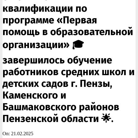
квалификации по
программе «Первая
помощь в образовательной
организации» 🎓
завершилось обучение
работников средних школ и
детских садов г. Пензы,
Каменского и
Башмаковского районов
Пензенской области 🌟.
On:
21.02.2025