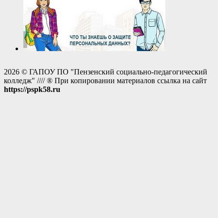
2026 © ГАПОУ ПО "Пензенский социально-педагогический
колледж" //// ® При копировании материалов ссылка на сайт
https://pspk58.ru