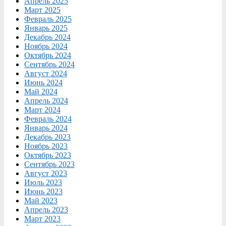
Апрель 2025
Март 2025
Февраль 2025
Январь 2025
Декабрь 2024
Ноябрь 2024
Октябрь 2024
Сентябрь 2024
Август 2024
Июнь 2024
Май 2024
Апрель 2024
Март 2024
Февраль 2024
Январь 2024
Декабрь 2023
Ноябрь 2023
Октябрь 2023
Сентябрь 2023
Август 2023
Июль 2023
Июнь 2023
Май 2023
Апрель 2023
Март 2023