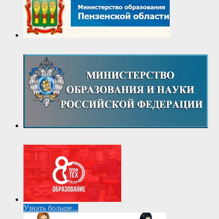
Узнать больше...