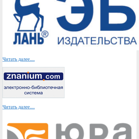
Читать далее....
Читать далее....