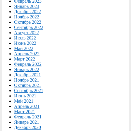
Февраль 2023
Январь 2023
Декабрь 2022
Ноябрь 2022
Октябрь 2022
Сентябрь 2022
Август 2022
Июль 2022
Июнь 2022
Май 2022
Апрель 2022
Март 2022
Февраль 2022
Январь 2022
Декабрь 2021
Ноябрь 2021
Октябрь 2021
Сентябрь 2021
Июнь 2021
Май 2021
Апрель 2021
Март 2021
Февраль 2021
Январь 2021
Декабрь 2020