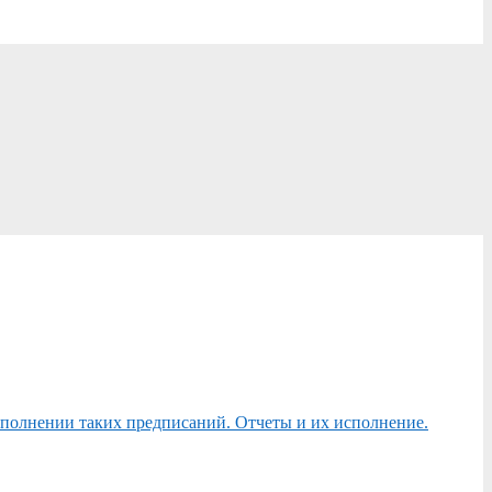
сполнении таких предписаний. Отчеты и их исполнение.