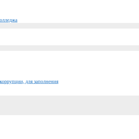
колледжа
коррупции, для заполнения