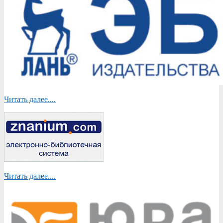
Читать далее....
Читать далее....