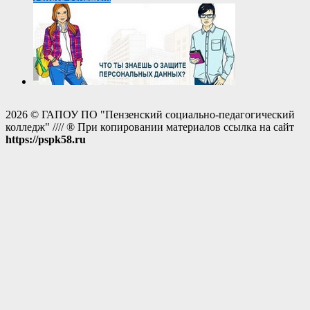
2026 © ГАПОУ ПО "Пензенский социально-педагогический
колледж" //// ® При копировании материалов ссылка на сайт
https://pspk58.ru