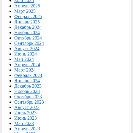
Май 2025
Апрель 2025
Март 2025
Февраль 2025
Январь 2025
Декабрь 2024
Ноябрь 2024
Октябрь 2024
Сентябрь 2024
Август 2024
Июнь 2024
Май 2024
Апрель 2024
Март 2024
Февраль 2024
Январь 2024
Декабрь 2023
Ноябрь 2023
Октябрь 2023
Сентябрь 2023
Август 2023
Июль 2023
Июнь 2023
Май 2023
Апрель 2023