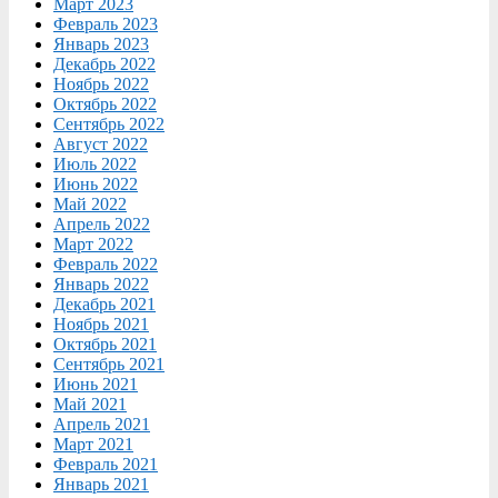
Март 2023
Февраль 2023
Январь 2023
Декабрь 2022
Ноябрь 2022
Октябрь 2022
Сентябрь 2022
Август 2022
Июль 2022
Июнь 2022
Май 2022
Апрель 2022
Март 2022
Февраль 2022
Январь 2022
Декабрь 2021
Ноябрь 2021
Октябрь 2021
Сентябрь 2021
Июнь 2021
Май 2021
Апрель 2021
Март 2021
Февраль 2021
Январь 2021