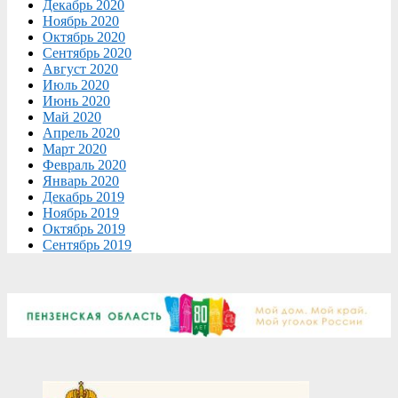
Декабрь 2020
Ноябрь 2020
Октябрь 2020
Сентябрь 2020
Август 2020
Июль 2020
Июнь 2020
Май 2020
Апрель 2020
Март 2020
Февраль 2020
Январь 2020
Декабрь 2019
Ноябрь 2019
Октябрь 2019
Сентябрь 2019