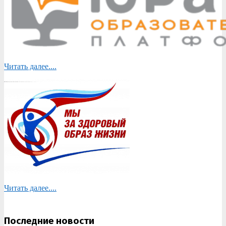
Читать далее....
Читать далее....
Последние новости