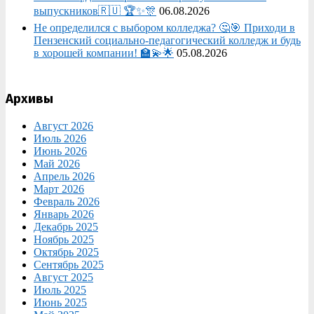
выпускников🇷🇺 🏆✨🎊
06.08.2026
Не определился с выбором колледжа? 🤔🎯 Приходи в
Пензенский социально-педагогический колледж и будь
в хорошей компании! 🏫💫🌟
05.08.2026
Архивы
Август 2026
Июль 2026
Июнь 2026
Май 2026
Апрель 2026
Март 2026
Февраль 2026
Январь 2026
Декабрь 2025
Ноябрь 2025
Октябрь 2025
Сентябрь 2025
Август 2025
Июль 2025
Июнь 2025