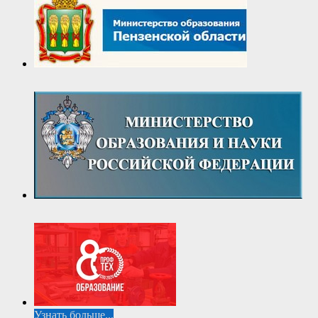
Узнать больше...