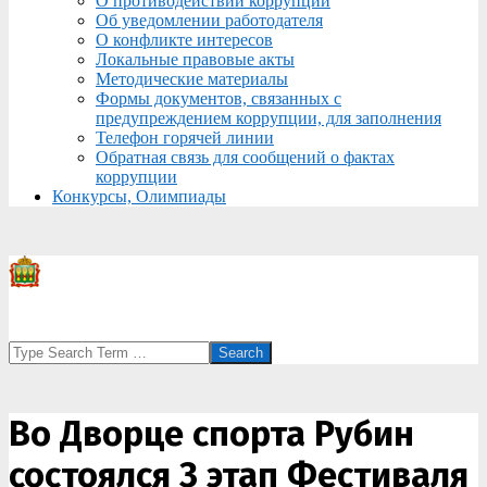
О противодействии коррупции
Об уведомлении работодателя
О конфликте интересов
Локальные правовые акты
Методические материалы
Формы документов, связанных с
предупреждением коррупции, для заполнения
Телефон горячей линии
Обратная связь для сообщений о фактах
коррупции
Конкурсы, Олимпиады
Search
Во Дворце спорта Рубин
состоялся 3 этап Фестиваля