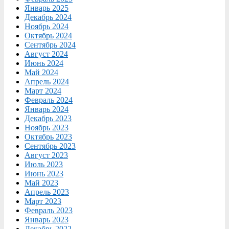
Январь 2025
Декабрь 2024
Ноябрь 2024
Октябрь 2024
Сентябрь 2024
Август 2024
Июнь 2024
Май 2024
Апрель 2024
Март 2024
Февраль 2024
Январь 2024
Декабрь 2023
Ноябрь 2023
Октябрь 2023
Сентябрь 2023
Август 2023
Июль 2023
Июнь 2023
Май 2023
Апрель 2023
Март 2023
Февраль 2023
Январь 2023
Декабрь 2022