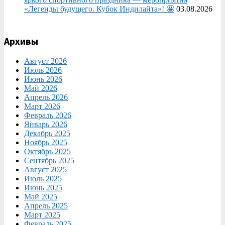
«Легенды будущего. Кубок Индилайта»! 🤩
03.08.2026
Архивы
Август 2026
Июль 2026
Июнь 2026
Май 2026
Апрель 2026
Март 2026
Февраль 2026
Январь 2026
Декабрь 2025
Ноябрь 2025
Октябрь 2025
Сентябрь 2025
Август 2025
Июль 2025
Июнь 2025
Май 2025
Апрель 2025
Март 2025
Февраль 2025