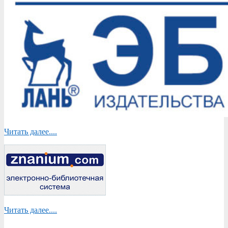
Читать далее....
Читать далее....