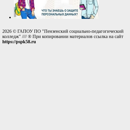
2026 © ГАПОУ ПО "Пензенский социально-педагогический
колледж" //// ® При копировании материалов ссылка на сайт
https://pspk58.ru