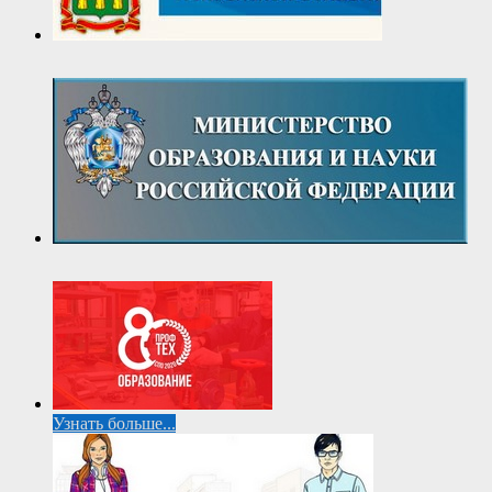
Узнать больше...