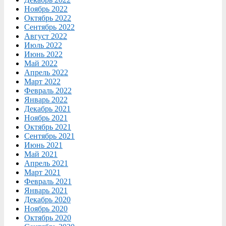
Ноябрь 2022
Октябрь 2022
Сентябрь 2022
Август 2022
Июль 2022
Июнь 2022
Май 2022
Апрель 2022
Март 2022
Февраль 2022
Январь 2022
Декабрь 2021
Ноябрь 2021
Октябрь 2021
Сентябрь 2021
Июнь 2021
Май 2021
Апрель 2021
Март 2021
Февраль 2021
Январь 2021
Декабрь 2020
Ноябрь 2020
Октябрь 2020