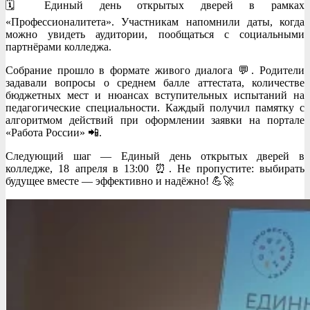
🗓️ Единый день открытых дверей в рамках
«Профессионалитета». Участникам напомнили даты, когда
можно увидеть аудитории, пообщаться с социальными
партнёрами колледжа.
Собрание прошло в формате живого диалога 💬. Родители
задавали вопросы о среднем балле аттестата, количестве
бюджетных мест и нюансах вступительных испытаний на
педагогические специальности. Каждый получил памятку с
алгоритмом действий при оформлении заявки на портале
«Работа России» 📲.
Следующий шаг — Единый день открытых дверей в
колледже, 18 апреля в 13:00 ⏰. Не пропустите: выбирать
будущее вместе — эффективно и надёжно! 💪🚀