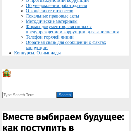
О противодействии коррупции
Об уведомлении работодателя
О конфликте интересов
Локальные правовые акты
Методические материалы
Формы документов, связанных с
предупреждением коррупции, для заполнения
Телефон горячей линии
Обратная связь для сообщений о фактах
коррупции
Конкурсы, Олимпиады
Search
Вместе выбираем будущее:
как поступить в