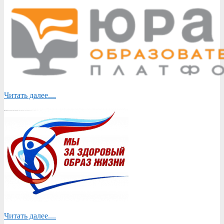
Читать далее....
Читать далее....