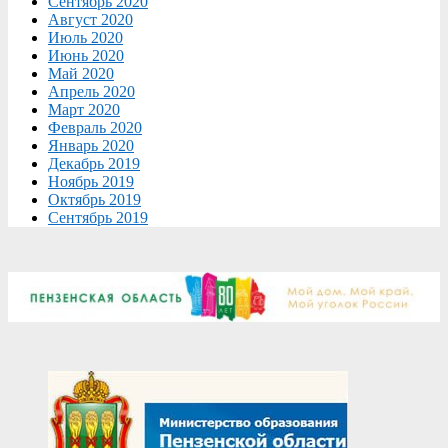
Сентябрь 2020
Август 2020
Июль 2020
Июнь 2020
Май 2020
Апрель 2020
Март 2020
Февраль 2020
Январь 2020
Декабрь 2019
Ноябрь 2019
Октябрь 2019
Сентябрь 2019