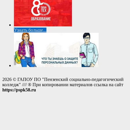
Узнать больше...
2026 © ГАПОУ ПО "Пензенский социально-педагогический
колледж" //// ® При копировании материалов ссылка на сайт
https://pspk58.ru