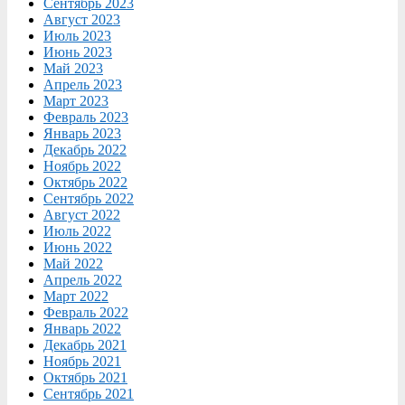
Сентябрь 2023
Август 2023
Июль 2023
Июнь 2023
Май 2023
Апрель 2023
Март 2023
Февраль 2023
Январь 2023
Декабрь 2022
Ноябрь 2022
Октябрь 2022
Сентябрь 2022
Август 2022
Июль 2022
Июнь 2022
Май 2022
Апрель 2022
Март 2022
Февраль 2022
Январь 2022
Декабрь 2021
Ноябрь 2021
Октябрь 2021
Сентябрь 2021