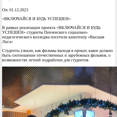
On:
01.12.2023
«ВКЛЮЧАЙСЯ И БУДЬ УСПЕШЕН»
В рамках реализации проекта «ВКЛЮЧАЙСЯ И БУДЬ
УСПЕШЕН» студенты Пензенского социально-
педагогического колледжа посетили кинотеатр «Высшая
Лига»
Студенты узнали, как фильмы выходя в прокат, какое должно
быть соотношение отечественных и зарубежных фильмов, о
возможностях летней подработки для студентов