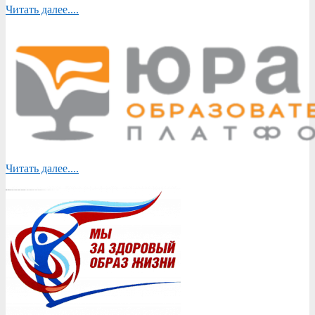
Читать далее....
Читать далее....