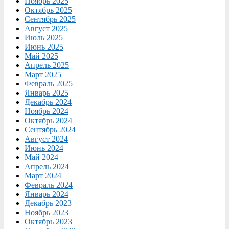
Ноябрь 2025
Октябрь 2025
Сентябрь 2025
Август 2025
Июль 2025
Июнь 2025
Май 2025
Апрель 2025
Март 2025
Февраль 2025
Январь 2025
Декабрь 2024
Ноябрь 2024
Октябрь 2024
Сентябрь 2024
Август 2024
Июнь 2024
Май 2024
Апрель 2024
Март 2024
Февраль 2024
Январь 2024
Декабрь 2023
Ноябрь 2023
Октябрь 2023