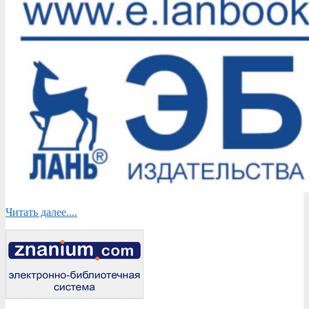
Читать далее....