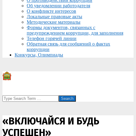
О противодействии коррупции
Об уведомлении работодателя
О конфликте интересов
Локальные правовые акты
Методические материалы
Формы документов, связанных с
предупреждением коррупции, для заполнения
Телефон горячей линии
Обратная связь для сообщений о фактах
коррупции
Конкурсы, Олимпиады
Search
«ВКЛЮЧАЙСЯ И БУДЬ
УСПЕШЕН»