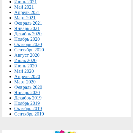
Июнь 2021
Май 2021
Апрель 2021
Март 2021
Февраль 2021
Январь 2021
Декабрь 2020
Ноябрь 2020
Октябрь 2020
Сентябрь 2020
Август 2020
Июль 2020
Июнь 2020
Май 2020
Апрель 2020
Март 2020
Февраль 2020
Январь 2020
Декабрь 2019
Ноябрь 2019
Октябрь 2019
Сентябрь 2019