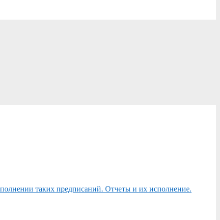
сполнении таких предписаний. Отчеты и их исполнение.