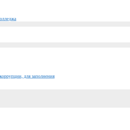
колледжа
коррупции, для заполнения