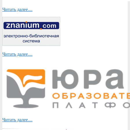
Читать далее....
Читать далее....
Читать далее....