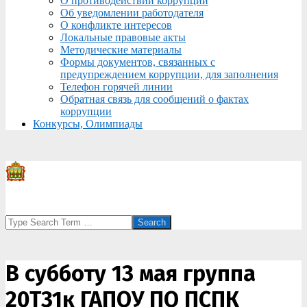
О противодействии коррупции
Об уведомлении работодателя
О конфликте интересов
Локальные правовые акты
Методические материалы
Формы документов, связанных с
предупреждением коррупции, для заполнения
Телефон горячей линии
Обратная связь для сообщений о фактах
коррупции
Конкурсы, Олимпиады
Search
В субботу 13 мая группа
20Т31к ГАПОУ ПО ПСПК