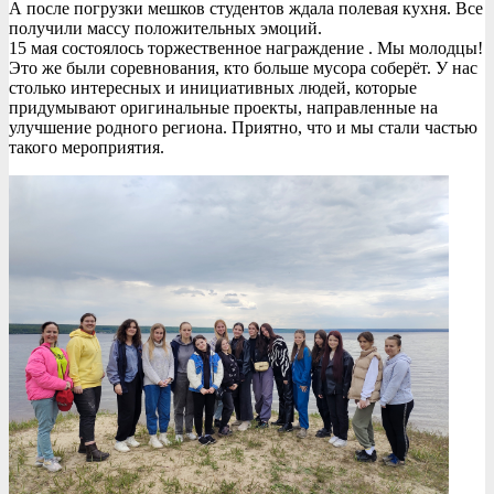
А после погрузки мешков студентов ждала полевая кухня. Все
получили массу положительных эмоций.
15 мая состоялось торжественное награждение . Мы молодцы!
Это же были соревнования, кто больше мусора соберёт. У нас
столько интересных и инициативных людей, которые
придумывают оригинальные проекты, направленные на
улучшение родного региона. Приятно, что и мы стали частью
такого мероприятия.