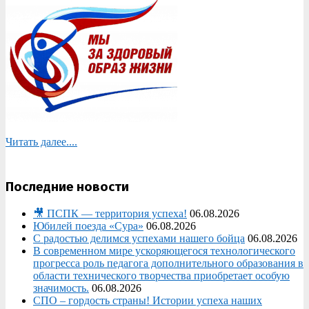
Читать далее....
Последние новости
🎥 ПСПК — территория успеха!
06.08.2026
Юбилей поезда «Сура»
06.08.2026
С радостью делимся успехами нашего бойца
06.08.2026
В современном мире ускоряющегося технологического
прогресса роль педагога дополнительного образования в
области технического творчества приобретает особую
значимость.
06.08.2026
СПО – гордость страны! Истории успеха наших