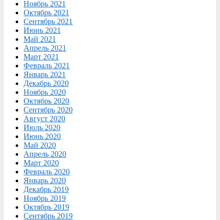
Ноябрь 2021
Октябрь 2021
Сентябрь 2021
Июнь 2021
Май 2021
Апрель 2021
Март 2021
Февраль 2021
Январь 2021
Декабрь 2020
Ноябрь 2020
Октябрь 2020
Сентябрь 2020
Август 2020
Июль 2020
Июнь 2020
Май 2020
Апрель 2020
Март 2020
Февраль 2020
Январь 2020
Декабрь 2019
Ноябрь 2019
Октябрь 2019
Сентябрь 2019