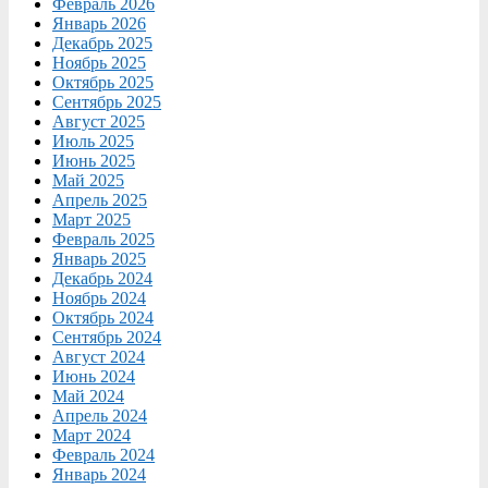
Февраль 2026
Январь 2026
Декабрь 2025
Ноябрь 2025
Октябрь 2025
Сентябрь 2025
Август 2025
Июль 2025
Июнь 2025
Май 2025
Апрель 2025
Март 2025
Февраль 2025
Январь 2025
Декабрь 2024
Ноябрь 2024
Октябрь 2024
Сентябрь 2024
Август 2024
Июнь 2024
Май 2024
Апрель 2024
Март 2024
Февраль 2024
Январь 2024