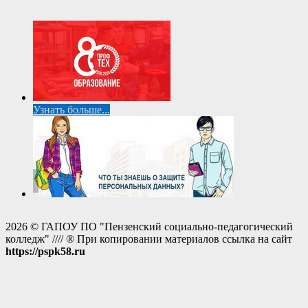
Узнать больше...
2026 © ГАПОУ ПО "Пензенский социально-педагогический
колледж" //// ® При копировании материалов ссылка на сайт
https://pspk58.ru