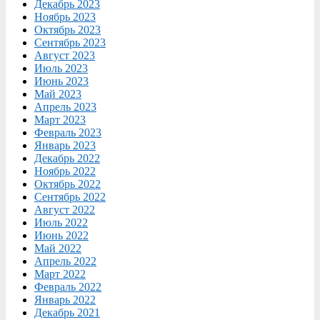
Декабрь 2023
Ноябрь 2023
Октябрь 2023
Сентябрь 2023
Август 2023
Июль 2023
Июнь 2023
Май 2023
Апрель 2023
Март 2023
Февраль 2023
Январь 2023
Декабрь 2022
Ноябрь 2022
Октябрь 2022
Сентябрь 2022
Август 2022
Июль 2022
Июнь 2022
Май 2022
Апрель 2022
Март 2022
Февраль 2022
Январь 2022
Декабрь 2021