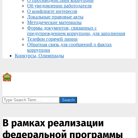
О противодействии коррупции
Об уведомлении работодателя
О конфликте интересов
Локальные правовые акты
Методические материалы
Формы документов, связанных с
предупреждением коррупции, для заполнения
Телефон горячей линии
Обратная связь для сообщений о фактах
коррупции
Конкурсы, Олимпиады
Search
В рамках реализации
федеральной программы