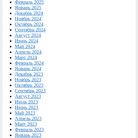
Февраль 2025
Январь 2025
Декабрь 2024
Ноябрь 2024
Октябрь 2024
Сентябрь 2024
Август 2024
Июнь 2024
Май 2024
Апрель 2024
Март 2024
Февраль 2024
Январь 2024
Декабрь 2023
Ноябрь 2023
Октябрь 2023
Сентябрь 2023
Август 2023
Июль 2023
Июнь 2023
Май 2023
Апрель 2023
Март 2023
Февраль 2023
Январь 2023