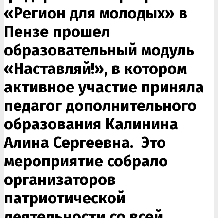
«Регион для молодых» в
Пензе прошел
образовательный модуль
«Наставляй!», в котором
активное участие приняла
педагог дополнительного
образования Калинина
Алина Сергеевна. Это
мероприятие собрало
организаторов
патриотической
деятельности со всей