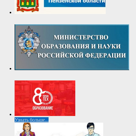
Узнать больше...