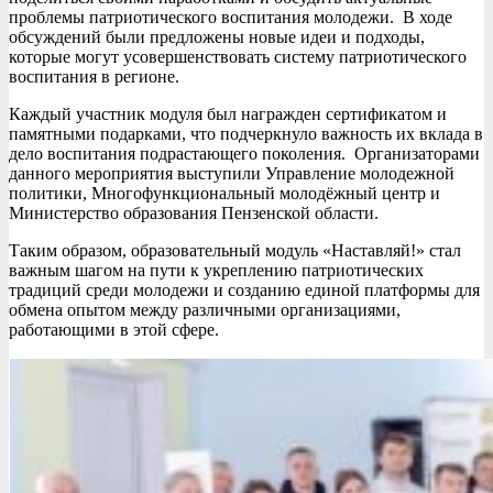
проблемы патриотического воспитания молодежи. В ходе
обсуждений были предложены новые идеи и подходы,
которые могут усовершенствовать систему патриотического
воспитания в регионе.
Каждый участник модуля был награжден сертификатом и
памятными подарками, что подчеркнуло важность их вклада в
дело воспитания подрастающего поколения. Организаторами
данного мероприятия выступили Управление молодежной
политики, Многофункциональный молодёжный центр и
Министерство образования Пензенской области.
Таким образом, образовательный модуль «Наставляй!» стал
важным шагом на пути к укреплению патриотических
традиций среди молодежи и созданию единой платформы для
обмена опытом между различными организациями,
работающими в этой сфере.