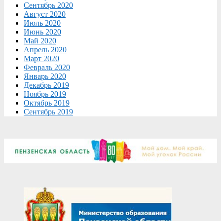
Сентябрь 2020
Август 2020
Июль 2020
Июнь 2020
Май 2020
Апрель 2020
Март 2020
Февраль 2020
Январь 2020
Декабрь 2019
Ноябрь 2019
Октябрь 2019
Сентябрь 2019