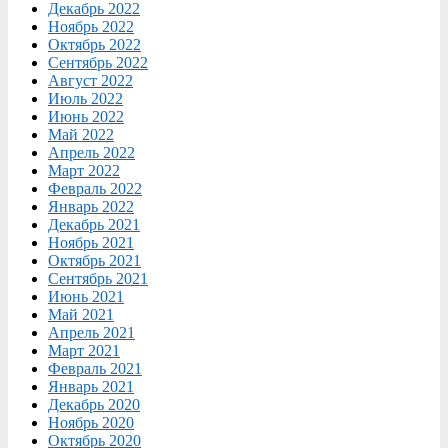
Декабрь 2022
Ноябрь 2022
Октябрь 2022
Сентябрь 2022
Август 2022
Июль 2022
Июнь 2022
Май 2022
Апрель 2022
Март 2022
Февраль 2022
Январь 2022
Декабрь 2021
Ноябрь 2021
Октябрь 2021
Сентябрь 2021
Июнь 2021
Май 2021
Апрель 2021
Март 2021
Февраль 2021
Январь 2021
Декабрь 2020
Ноябрь 2020
Октябрь 2020