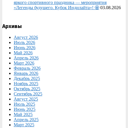
яркого спортивного праздника — мероприятия
«Легенды будущего. Кубок Индилайта»! 🤩
03.08.2026
Архивы
Август 2026
Июль 2026
Июнь 2026
Май 2026
Апрель 2026
Март 2026
Февраль 2026
Январь 2026
Декабрь 2025
Ноябрь 2025
Октябрь 2025
Сентябрь 2025
Август 2025
Июль 2025
Июнь 2025
Май 2025
Апрель 2025
Март 2025