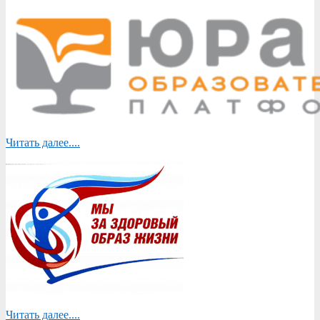
Читать далее....
Читать далее....