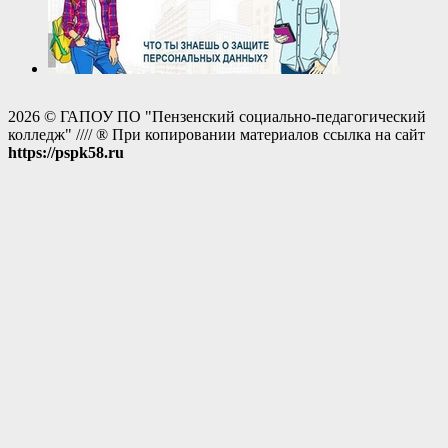
2026 © ГАПОУ ПО "Пензенский социально-педагогический
колледж" //// ® При копировании материалов ссылка на сайт
https://pspk58.ru