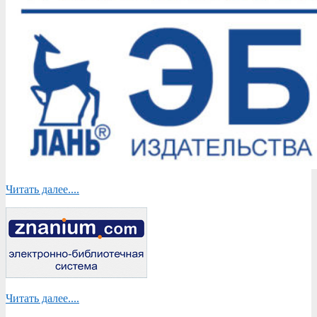
Читать далее....
Читать далее....