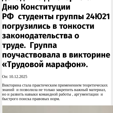
Дню Конституции
РФ студенты группы 24Ю21
погрузились в тонкости
законодательства о
труде. Группа
поучаствовала в викторине
«Трудовой марафон».
On:
10.12.2025
Викторина стала практическим применением теоретических
знаний и позволила не только закрепить важный материал,
но и развить навыки командной работы , аргументации и
быстрого поиска правовых норм.