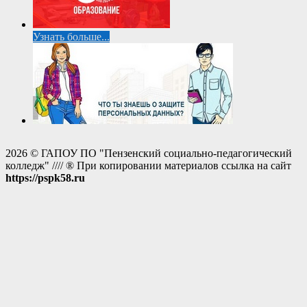
Узнать больше...
2026 © ГАПОУ ПО "Пензенский социально-педагогический
колледж" //// ® При копировании материалов ссылка на сайт
https://pspk58.ru