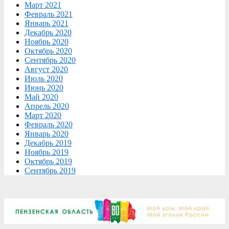
Март 2021
Февраль 2021
Январь 2021
Декабрь 2020
Ноябрь 2020
Октябрь 2020
Сентябрь 2020
Август 2020
Июль 2020
Июнь 2020
Май 2020
Апрель 2020
Март 2020
Февраль 2020
Январь 2020
Декабрь 2019
Ноябрь 2019
Октябрь 2019
Сентябрь 2019