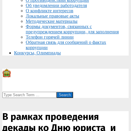
О противодействии коррупции
Об уведомлении работодателя
О конфликте интересов
Локальные правовые акты
Методические материалы
Формы документов, связанных с
предупреждением коррупции, для заполнения
Телефон горячей линии
Обратная связь для сообщений о фактах
коррупции
Конкурсы, Олимпиады
Search
В рамках проведения
декады ко Дню юриста и