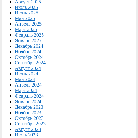
Август 2025
Июль 2025
Июнь 2025
Май 2025
Апрель 2025
Март 2025
Февраль 2025
Январь 2025
Декабрь 2024
Ноябрь 2024
Октябрь 2024
Сентябрь 2024
Август 2024
Июнь 2024
Май 2024
Апрель 2024
Март 2024
Февраль 2024
Январь 2024
Декабрь 2023
Ноябрь 2023
Октябрь 2023
Сентябрь 2023
Август 2023
Июль 2023