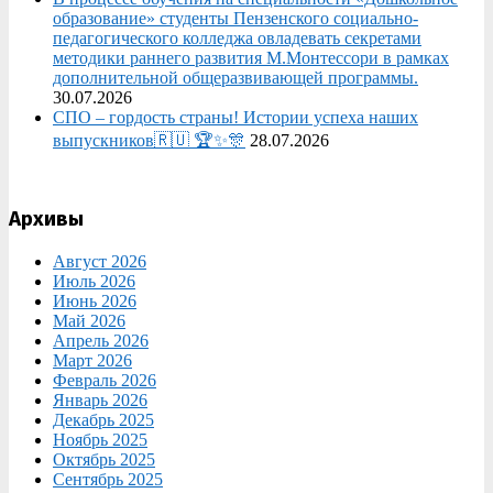
образование» студенты Пензенского социально-
педагогического колледжа овладевать секретами
методики раннего развития М.Монтессори в рамках
дополнительной общеразвивающей программы.
30.07.2026
СПО – гордость страны! Истории успеха наших
выпускников🇷🇺 🏆✨🎊
28.07.2026
Архивы
Август 2026
Июль 2026
Июнь 2026
Май 2026
Апрель 2026
Март 2026
Февраль 2026
Январь 2026
Декабрь 2025
Ноябрь 2025
Октябрь 2025
Сентябрь 2025