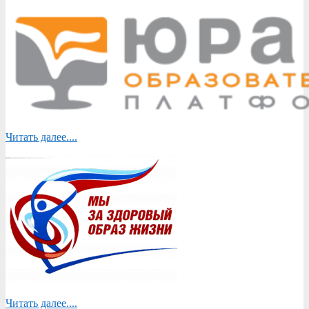
Читать далее....
Читать далее....