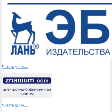
Читать далее....
Читать далее....