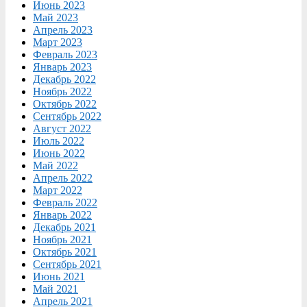
Июнь 2023
Май 2023
Апрель 2023
Март 2023
Февраль 2023
Январь 2023
Декабрь 2022
Ноябрь 2022
Октябрь 2022
Сентябрь 2022
Август 2022
Июль 2022
Июнь 2022
Май 2022
Апрель 2022
Март 2022
Февраль 2022
Январь 2022
Декабрь 2021
Ноябрь 2021
Октябрь 2021
Сентябрь 2021
Июнь 2021
Май 2021
Апрель 2021