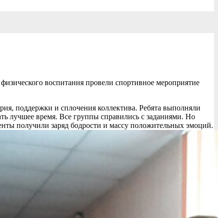
 физического воспитания провели спортивное мероприятие
рия, поддержки и сплочения коллектива. Ребята выполняли
ать лучшее время. Все группы справились с заданиями. Но
уденты получили заряд бодрости и массу положительных эмоций.