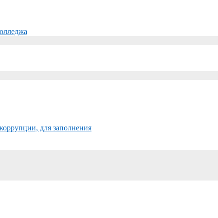
колледжа
коррупции, для заполнения