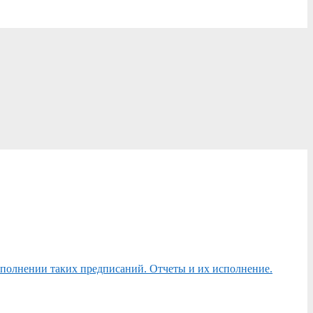
сполнении таких предписаний. Отчеты и их исполнение.