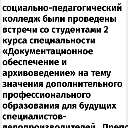
социально-педагогический
колледж были проведены
встречи со студентами 2
курса специальности
«Документационное
обеспечение и
архивоведение» на тему
значения дополнительного
профессионального
образования для будущих
специалистов-
делопроизводителей. Преп