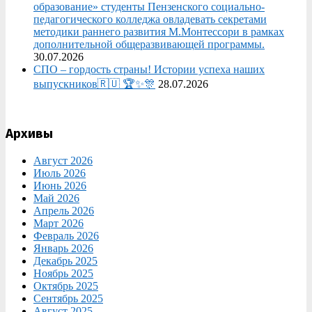
образование» студенты Пензенского социально-
педагогического колледжа овладевать секретами
методики раннего развития М.Монтессори в рамках
дополнительной общеразвивающей программы.
30.07.2026
СПО – гордость страны! Истории успеха наших
выпускников🇷🇺 🏆✨🎊
28.07.2026
Архивы
Август 2026
Июль 2026
Июнь 2026
Май 2026
Апрель 2026
Март 2026
Февраль 2026
Январь 2026
Декабрь 2025
Ноябрь 2025
Октябрь 2025
Сентябрь 2025
Август 2025