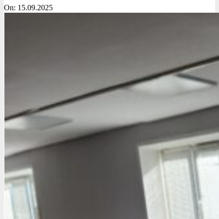
On:
15.09.2025