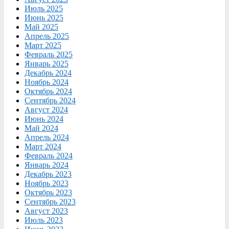
Июль 2025
Июнь 2025
Май 2025
Апрель 2025
Март 2025
Февраль 2025
Январь 2025
Декабрь 2024
Ноябрь 2024
Октябрь 2024
Сентябрь 2024
Август 2024
Июнь 2024
Май 2024
Апрель 2024
Март 2024
Февраль 2024
Январь 2024
Декабрь 2023
Ноябрь 2023
Октябрь 2023
Сентябрь 2023
Август 2023
Июль 2023