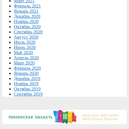
Март 2021
Февраль 2021
Январь 2021
Декабрь 2020
Ноябрь 2020
Октябрь 2020
Сентябрь 2020
Август 2020
Июль 2020
Июнь 2020
Май 2020
Апрель 2020
Март 2020
Февраль 2020
Январь 2020
Декабрь 2019
Ноябрь 2019
Октябрь 2019
Сентябрь 2019