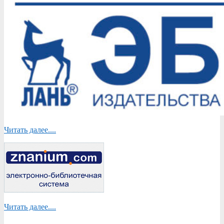
Читать далее....
Читать далее....