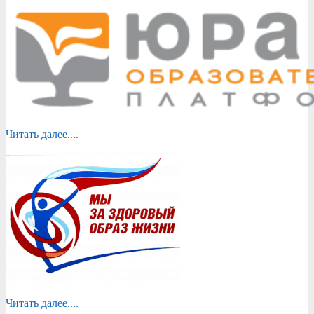
Читать далее....
Читать далее....