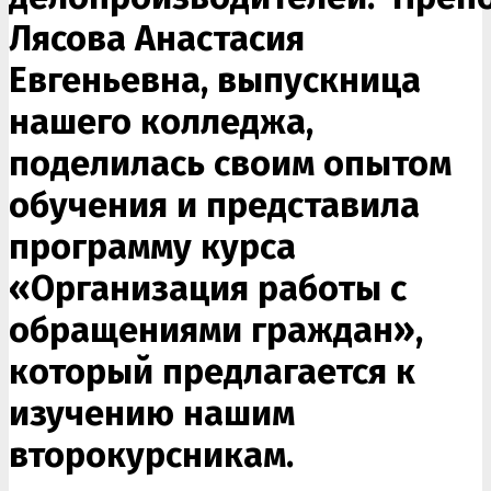
Лясова Анастасия
Евгеньевна, выпускница
нашего колледжа,
поделилась своим опытом
обучения и представила
программу курса
«Организация работы с
обращениями граждан»,
который предлагается к
изучению нашим
второкурсникам.