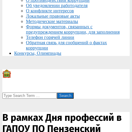
О противодействии коррупции
Об уведомлении работодателя
О конфликте интересов
Локальные правовые акты
Методические материалы
Формы документов, связанных с
предупреждением коррупции, для заполнения
Телефон горячей линии
Обратная связь для сообщений о фактах
коррупции
Конкурсы, Олимпиады
Search
В рамках Дня профессий в
ГАПОУ ПО Пензенский