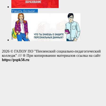
Узнать больше...
2026 © ГАПОУ ПО "Пензенский социально-педагогический
колледж" //// ® При копировании материалов ссылка на сайт
https://pspk58.ru