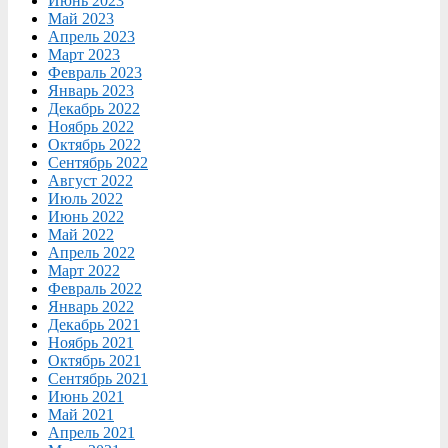
Июнь 2023
Май 2023
Апрель 2023
Март 2023
Февраль 2023
Январь 2023
Декабрь 2022
Ноябрь 2022
Октябрь 2022
Сентябрь 2022
Август 2022
Июль 2022
Июнь 2022
Май 2022
Апрель 2022
Март 2022
Февраль 2022
Январь 2022
Декабрь 2021
Ноябрь 2021
Октябрь 2021
Сентябрь 2021
Июнь 2021
Май 2021
Апрель 2021