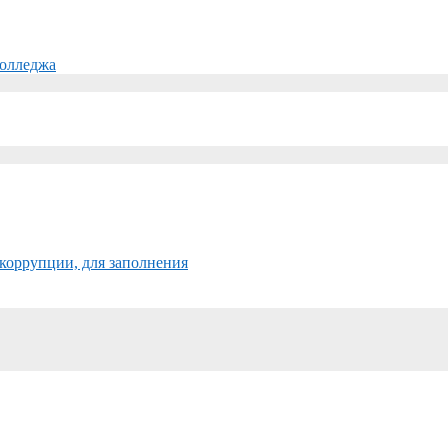
колледжа
коррупции, для заполнения