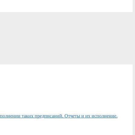
сполнении таких предписаний. Отчеты и их исполнение.