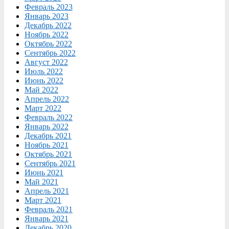
Февраль 2023
Январь 2023
Декабрь 2022
Ноябрь 2022
Октябрь 2022
Сентябрь 2022
Август 2022
Июль 2022
Июнь 2022
Май 2022
Апрель 2022
Март 2022
Февраль 2022
Январь 2022
Декабрь 2021
Ноябрь 2021
Октябрь 2021
Сентябрь 2021
Июнь 2021
Май 2021
Апрель 2021
Март 2021
Февраль 2021
Январь 2021
Декабрь 2020