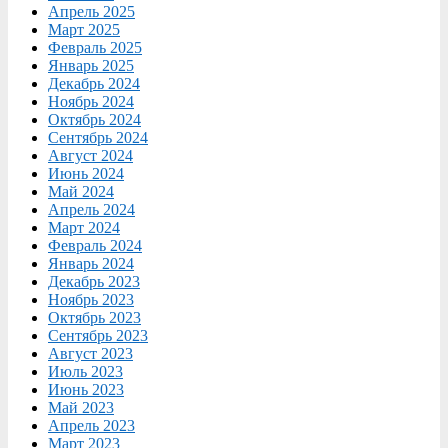
Апрель 2025
Март 2025
Февраль 2025
Январь 2025
Декабрь 2024
Ноябрь 2024
Октябрь 2024
Сентябрь 2024
Август 2024
Июнь 2024
Май 2024
Апрель 2024
Март 2024
Февраль 2024
Январь 2024
Декабрь 2023
Ноябрь 2023
Октябрь 2023
Сентябрь 2023
Август 2023
Июль 2023
Июнь 2023
Май 2023
Апрель 2023
Март 2023