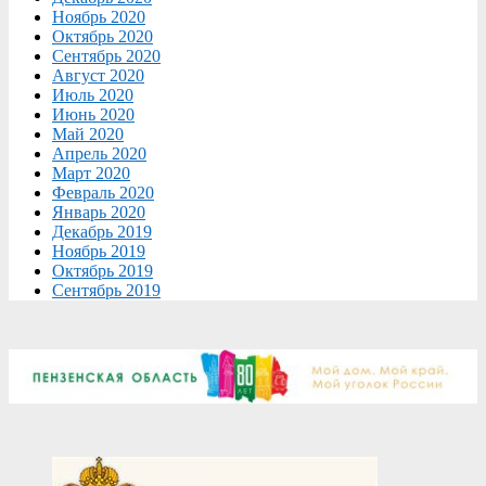
Ноябрь 2020
Октябрь 2020
Сентябрь 2020
Август 2020
Июль 2020
Июнь 2020
Май 2020
Апрель 2020
Март 2020
Февраль 2020
Январь 2020
Декабрь 2019
Ноябрь 2019
Октябрь 2019
Сентябрь 2019