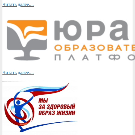
Читать далее....
Читать далее....