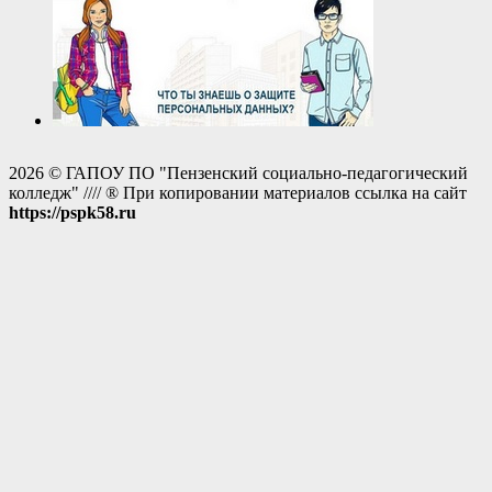
2026 © ГАПОУ ПО "Пензенский социально-педагогический
колледж" //// ® При копировании материалов ссылка на сайт
https://pspk58.ru