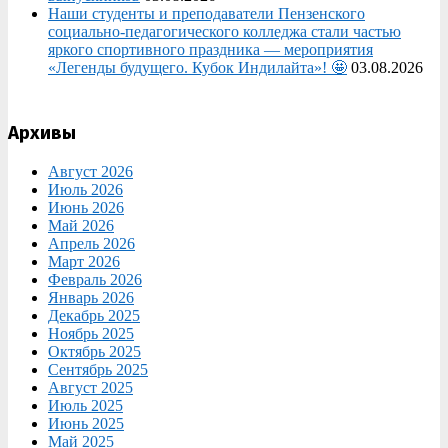
Наши студенты и преподаватели Пензенского
социально‑педагогического колледжа стали частью
яркого спортивного праздника — мероприятия
«Легенды будущего. Кубок Индилайта»! 🤩
03.08.2026
Архивы
Август 2026
Июль 2026
Июнь 2026
Май 2026
Апрель 2026
Март 2026
Февраль 2026
Январь 2026
Декабрь 2025
Ноябрь 2025
Октябрь 2025
Сентябрь 2025
Август 2025
Июль 2025
Июнь 2025
Май 2025