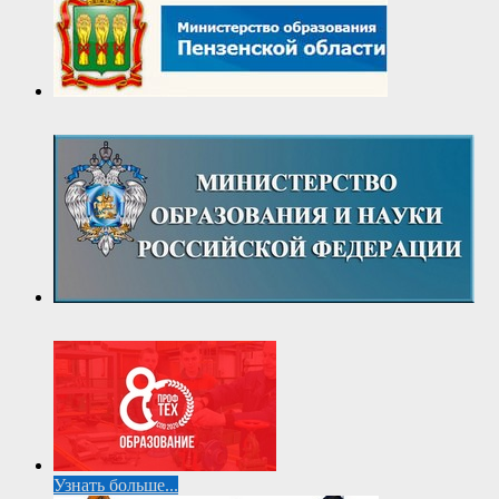
Узнать больше...