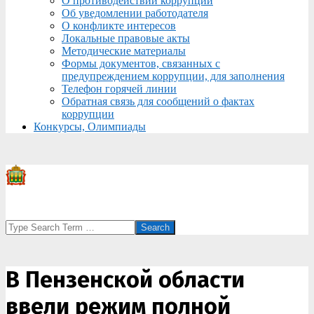
О противодействии коррупции
Об уведомлении работодателя
О конфликте интересов
Локальные правовые акты
Методические материалы
Формы документов, связанных с
предупреждением коррупции, для заполнения
Телефон горячей линии
Обратная связь для сообщений о фактах
коррупции
Конкурсы, Олимпиады
Search
В Пензенской области
ввели режим полной