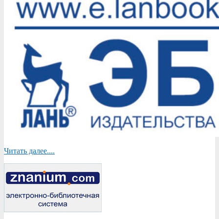
Читать далее....