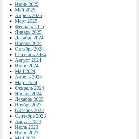
Июнь 2025
Май 2025
Апрель 2025
Март 2025
Февраль 2025
Январь 2025
Декабрь 2024
Ноябрь 2024
Октябрь 2024
Сентябрь 2024
Август 2024
Июнь 2024
Май 2024
Апрель 2024
Март 2024
Февраль 2024
Январь 2024
Декабрь 2023
Ноябрь 2023
Октябрь 2023
Сентябрь 2023
Август 2023
Июль 2023
Июнь 2023
Май 2023