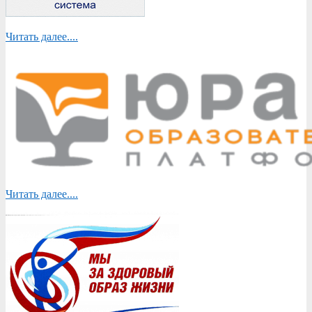
Читать далее....
Читать далее....