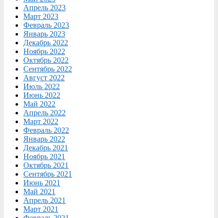
Апрель 2023
Март 2023
Февраль 2023
Январь 2023
Декабрь 2022
Ноябрь 2022
Октябрь 2022
Сентябрь 2022
Август 2022
Июль 2022
Июнь 2022
Май 2022
Апрель 2022
Март 2022
Февраль 2022
Январь 2022
Декабрь 2021
Ноябрь 2021
Октябрь 2021
Сентябрь 2021
Июнь 2021
Май 2021
Апрель 2021
Март 2021
Февраль 2021