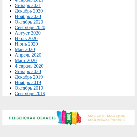
Январь 2021
Декабрь 2020
Ноябрь 2020
Октябрь 2020
Сентябрь 2020
Август 2020
Июль 2020
Июнь 2020
Май 2020
Апрель 2020
Март 2020
Февраль 2020
Январь 2020
Декабрь 2019
Ноябрь 2019
Октябрь 2019
Сентябрь 2019