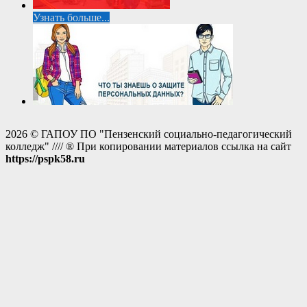
Узнать больше...
2026 © ГАПОУ ПО "Пензенский социально-педагогический
колледж" //// ® При копировании материалов ссылка на сайт
https://pspk58.ru