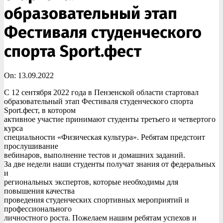
образовательный этап
Фестиваля студенческого
спорта Sport.фест
On:
13.09.2022
С 12 сентября 2022 года в Пензенской области стартовал
образовательный этап Фестиваля студенческого спорта
Sport.фест, в котором
активное участие принимают студенты третьего и четвертого
курса
специальности «Физическая культура». Ребятам предстоит
прослушивание
вебинаров, выполнение тестов и домашних заданий.
За две недели наши студенты получат знания от федеральных
и
региональных экспертов, которые необходимы для
повышения качества
проведения студенческих спортивных мероприятий и
профессионального
личностного роста. Пожелаем нашим ребятам успехов и