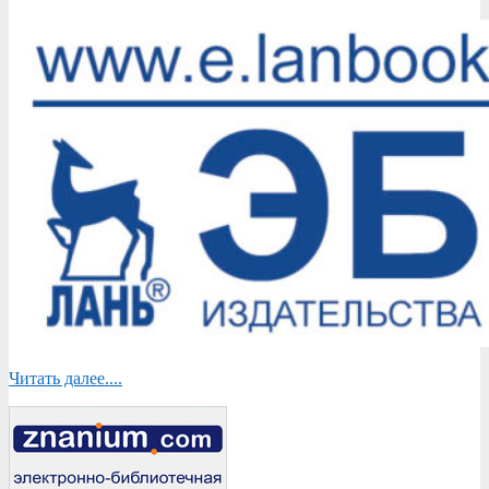
Читать далее....