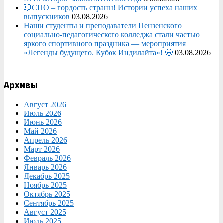
💥СПО – гордость страны! Истории успеха наших
выпускников
03.08.2026
Наши студенты и преподаватели Пензенского
социально‑педагогического колледжа стали частью
яркого спортивного праздника — мероприятия
«Легенды будущего. Кубок Индилайта»! 🤩
03.08.2026
Архивы
Август 2026
Июль 2026
Июнь 2026
Май 2026
Апрель 2026
Март 2026
Февраль 2026
Январь 2026
Декабрь 2025
Ноябрь 2025
Октябрь 2025
Сентябрь 2025
Август 2025
Июль 2025