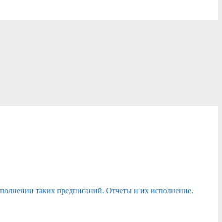
сполнении таких предписаний. Отчеты и их исполнение.