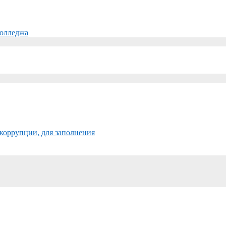
колледжа
коррупции, для заполнения