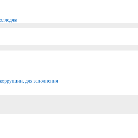
колледжа
коррупции, для заполнения