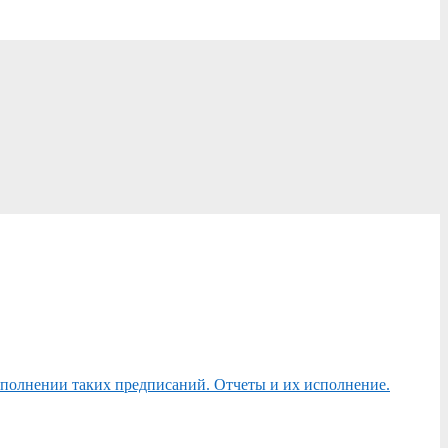
сполнении таких предписаний. Отчеты и их исполнение.