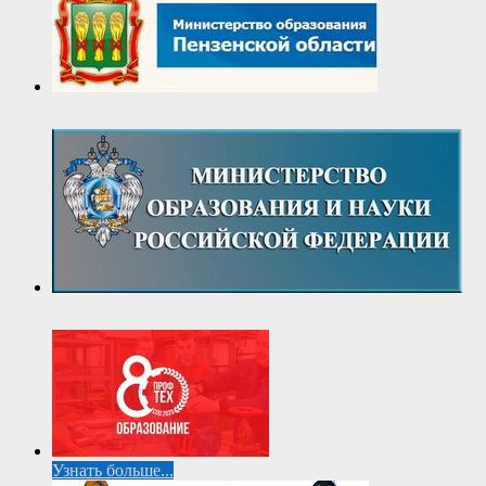
Узнать больше...