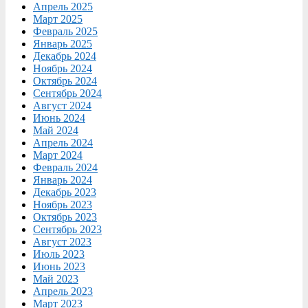
Апрель 2025
Март 2025
Февраль 2025
Январь 2025
Декабрь 2024
Ноябрь 2024
Октябрь 2024
Сентябрь 2024
Август 2024
Июнь 2024
Май 2024
Апрель 2024
Март 2024
Февраль 2024
Январь 2024
Декабрь 2023
Ноябрь 2023
Октябрь 2023
Сентябрь 2023
Август 2023
Июль 2023
Июнь 2023
Май 2023
Апрель 2023
Март 2023