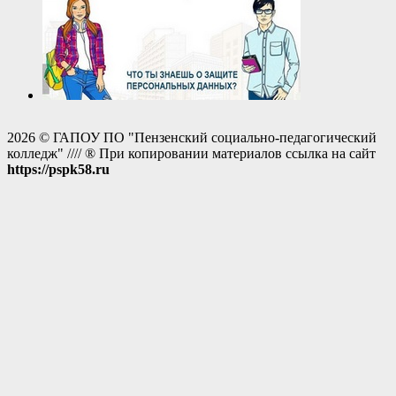
2026 © ГАПОУ ПО "Пензенский социально-педагогический
колледж" //// ® При копировании материалов ссылка на сайт
https://pspk58.ru