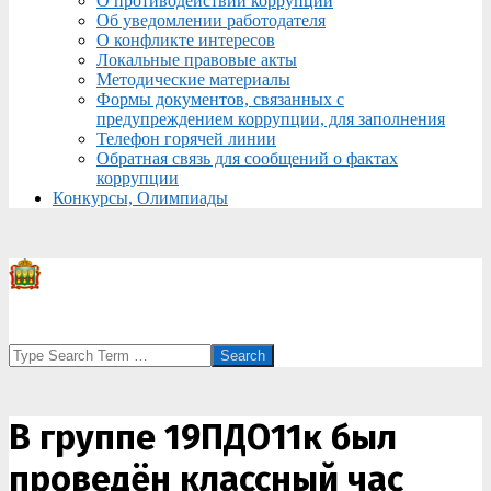
О противодействии коррупции
Об уведомлении работодателя
О конфликте интересов
Локальные правовые акты
Методические материалы
Формы документов, связанных с
предупреждением коррупции, для заполнения
Телефон горячей линии
Обратная связь для сообщений о фактах
коррупции
Конкурсы, Олимпиады
Search
В группе 19ПДО11к был
проведён классный час