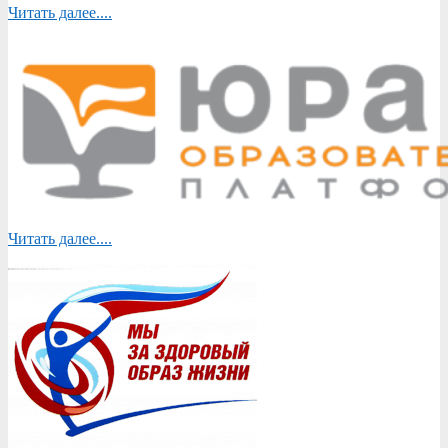
Читать далее....
Читать далее....