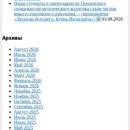
Наши студенты и преподаватели Пензенского
социально‑педагогического колледжа стали частью
яркого спортивного праздника — мероприятия
«Легенды будущего. Кубок Индилайта»! 🤩
03.08.2026
Архивы
Август 2026
Июль 2026
Июнь 2026
Май 2026
Апрель 2026
Март 2026
Февраль 2026
Январь 2026
Декабрь 2025
Ноябрь 2025
Октябрь 2025
Сентябрь 2025
Август 2025
Июль 2025
Июнь 2025
Май 2025