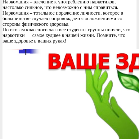
Наркомания – влечение к употреблению наркотиков,
настолько сильное, что невозможно с ним справиться.
Наркомания – тотальное поражение личности, которое в
большинстве случаев сопровождается осложнениями со
стороны физического здоровья.
По итогам классного часа все студенты группы поняли, что
наркотики — самое худшее в нашей жизни. Помните, что
ваше здоровье в ваших руках!