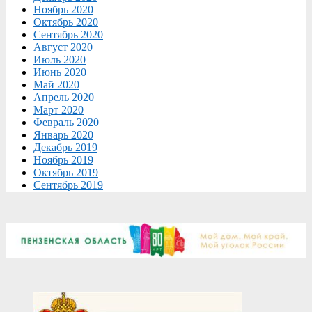
Ноябрь 2020
Октябрь 2020
Сентябрь 2020
Август 2020
Июль 2020
Июнь 2020
Май 2020
Апрель 2020
Март 2020
Февраль 2020
Январь 2020
Декабрь 2019
Ноябрь 2019
Октябрь 2019
Сентябрь 2019