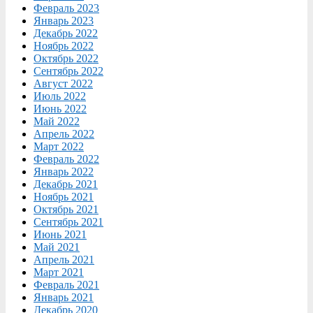
Февраль 2023
Январь 2023
Декабрь 2022
Ноябрь 2022
Октябрь 2022
Сентябрь 2022
Август 2022
Июль 2022
Июнь 2022
Май 2022
Апрель 2022
Март 2022
Февраль 2022
Январь 2022
Декабрь 2021
Ноябрь 2021
Октябрь 2021
Сентябрь 2021
Июнь 2021
Май 2021
Апрель 2021
Март 2021
Февраль 2021
Январь 2021
Декабрь 2020