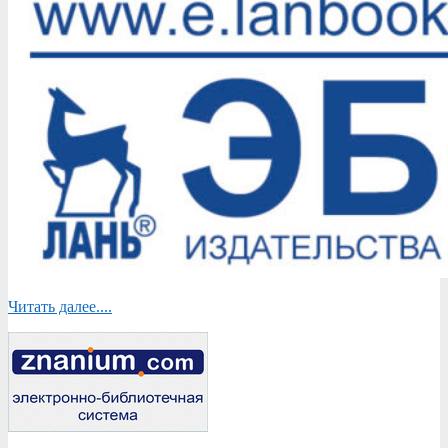
Читать далее....