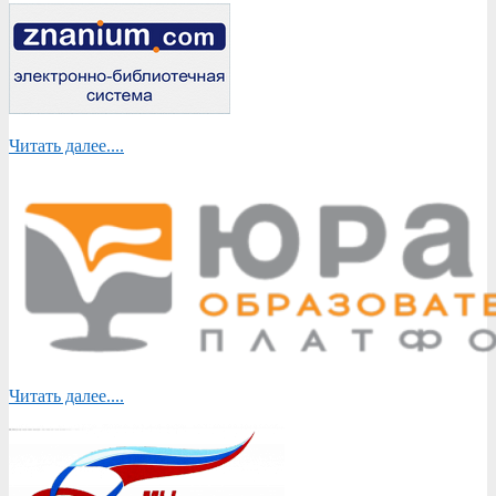
Читать далее....
Читать далее....