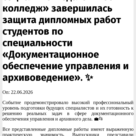
колледж» завершилась
защита дипломных работ
студентов по
специальности
«Документационное
обеспечение управления и
архивоведение». ✨
On:
22.06.2026
Событие продемонстрировало высокий профессиональный
уровень подготовки будущих специалистов и их готовность к
решению реальных задач в сфере документационного
обеспечения управления и архивного дела. 💼📂
Все представленные дипломные работы имеют выраженную
практическую значимость. Выпускники представили