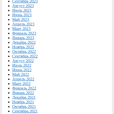
Сентябрь 2023
Август 2023
Июль 2023
Июнь 2023
Май 2023
Апрель 2023
Март 2023
Февраль 2023
Январь 2023
Декабрь 2022
Ноябрь 2022
Октябрь 2022
Сентябрь 2022
Август 2022
Июль 2022
Июнь 2022
Май 2022
Апрель 2022
Март 2022
Февраль 2022
Январь 2022
Декабрь 2021
Ноябрь 2021
Октябрь 2021
Сентябрь 2021