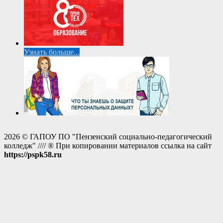
Узнать больше...
2026 © ГАПОУ ПО "Пензенский социально-педагогический
колледж" //// ® При копировании материалов ссылка на сайт
https://pspk58.ru