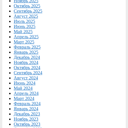
Ноябрь 2025
Октябрь 2025
Сентябрь 2025
Август 2025
Июль 2025
Июнь 2025
Май 2025
Апрель 2025
Март 2025
Февраль 2025
Январь 2025
Декабрь 2024
Ноябрь 2024
Октябрь 2024
Сентябрь 2024
Август 2024
Июнь 2024
Май 2024
Апрель 2024
Март 2024
Февраль 2024
Январь 2024
Декабрь 2023
Ноябрь 2023
Октябрь 2023