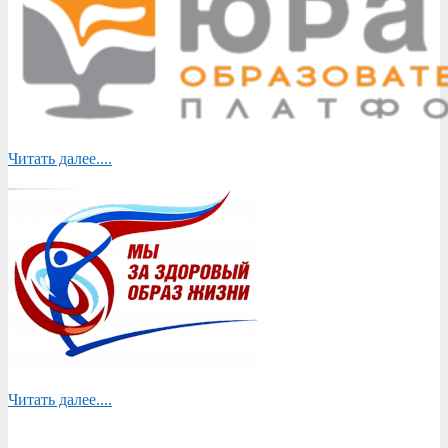
Читать далее....
Читать далее....