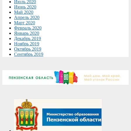
Июль 2020
Июнь 2020
Май 2020
Апрель 2020
Март 2020
Февраль 2020
Январь 2020
Декабрь 2019
Ноябрь 2019
Октябрь 2019
Сентябрь 2019