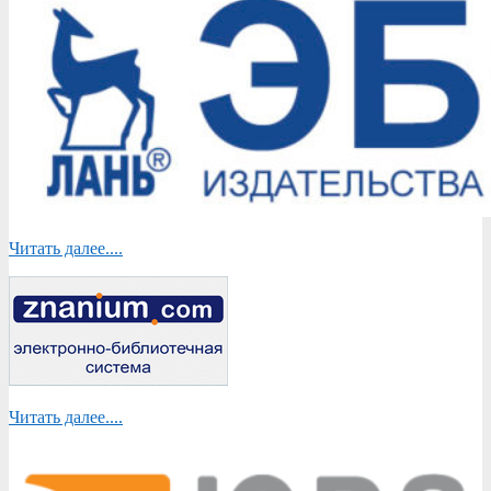
Читать далее....
Читать далее....