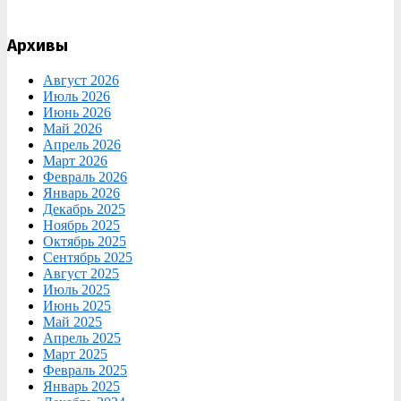
Архивы
Август 2026
Июль 2026
Июнь 2026
Май 2026
Апрель 2026
Март 2026
Февраль 2026
Январь 2026
Декабрь 2025
Ноябрь 2025
Октябрь 2025
Сентябрь 2025
Август 2025
Июль 2025
Июнь 2025
Май 2025
Апрель 2025
Март 2025
Февраль 2025
Январь 2025