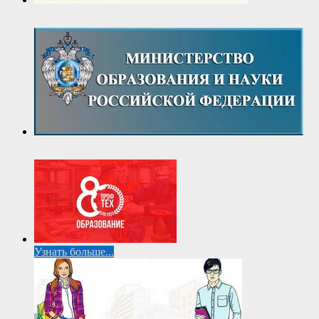
Узнать больше...