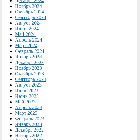
Декабрь 2024
Ноябрь 2024
Октябрь 2024
Сентябрь 2024
Август 2024
Июнь 2024
Май 2024
Апрель 2024
Март 2024
Февраль 2024
Январь 2024
Декабрь 2023
Ноябрь 2023
Октябрь 2023
Сентябрь 2023
Август 2023
Июль 2023
Июнь 2023
Май 2023
Апрель 2023
Март 2023
Февраль 2023
Январь 2023
Декабрь 2022
Ноябрь 2022