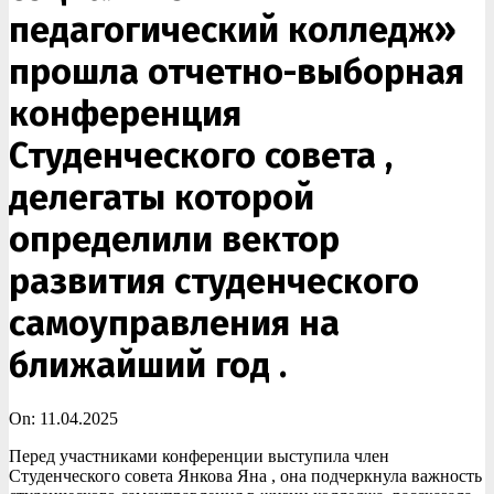
педагогический колледж»
прошла отчетно-выборная
конференция
Студенческого совета ,
делегаты которой
определили вектор
развития студенческого
самоуправления на
ближайший год .
On:
11.04.2025
Перед участниками конференции выступила член
Студенческого совета Янкова Яна , она подчеркнула важность