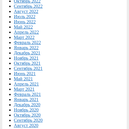
Октябрь 2022
Сентябрь 2022
Август 2022
Июль 2022
Июнь 2022
Май 2022
Апрель 2022
Март 2022
Февраль 2022
Январь 2022
Декабрь 2021
Ноябрь 2021
Октябрь 2021
Сентябрь 2021
Июнь 2021
Май 2021
Апрель 2021
Март 2021
Февраль 2021
Январь 2021
Декабрь 2020
Ноябрь 2020
Октябрь 2020
Сентябрь 2020
Август 2020